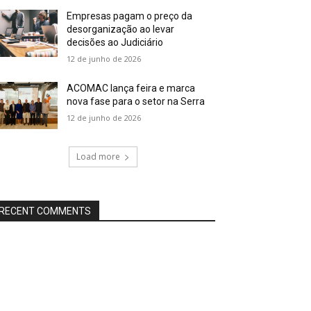
Empresas pagam o preço da
desorganização ao levar
decisões ao Judiciário
12 de junho de 2026
ACOMAC lança feira e marca
nova fase para o setor na Serra
12 de junho de 2026
Load more
RECENT COMMENTS