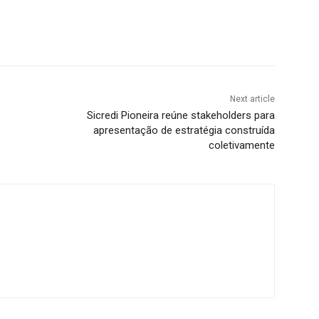
Next article
Sicredi Pioneira reúne stakeholders para
apresentação de estratégia construída
coletivamente