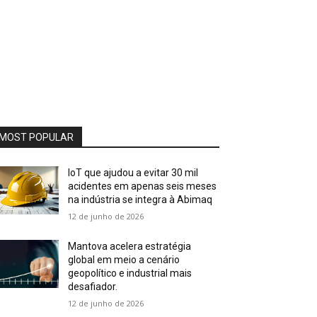
MOST POPULAR
IoT que ajudou a evitar 30 mil
acidentes em apenas seis meses
na indústria se integra à Abimaq
12 de junho de 2026
Mantova acelera estratégia
global em meio a cenário
geopolítico e industrial mais
desafiador.
12 de junho de 2026