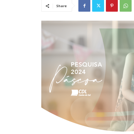
Share