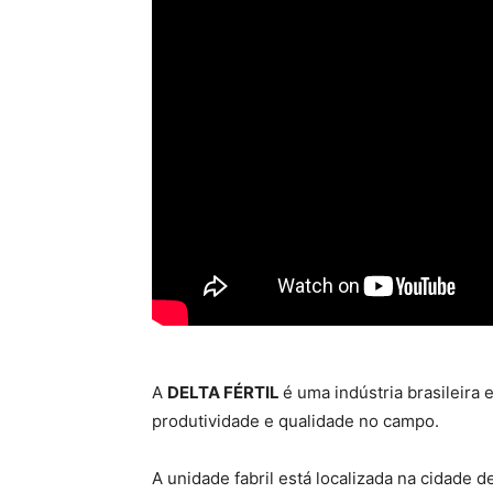
A
DELTA FÉRTIL
é uma indústria brasileir
produtividade e qualidade no campo.
A unidade fabril está localizada na cidade 