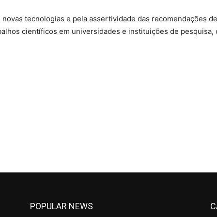
novas tecnologias e pela assertividade das recomendações de
balhos científicos em universidades e instituições de pesquis
POPULAR NEWS
C