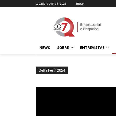
sábado, agosto 8, 2026
Entrar
NEWS
SOBRE
ENTREVISTAS
Delta Fértil 2024