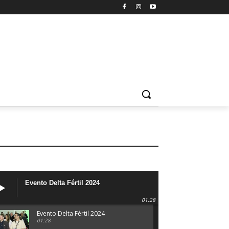
Evento Delta Fértil 2024
01:28
Evento Delta Fértil 2024
01:28