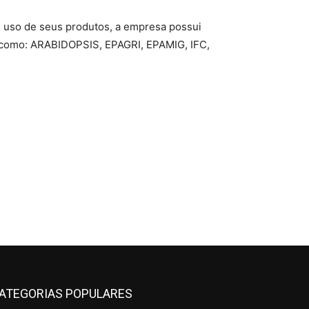
 uso de seus produtos, a empresa possui
a, como: ARABIDOPSIS, EPAGRI, EPAMIG, IFC,
ATEGORIAS POPULARES