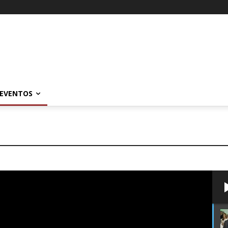
EVENTOS