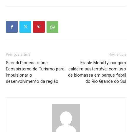
Previous article
Next article
Sicredi Pioneira reúne
Frasle Mobility inaugura
Ecossistema de Turismo para
caldeira sustentável com uso
impulsionar o
de biomassa em parque fabril
desenvolvimento da região
do Rio Grande do Sul