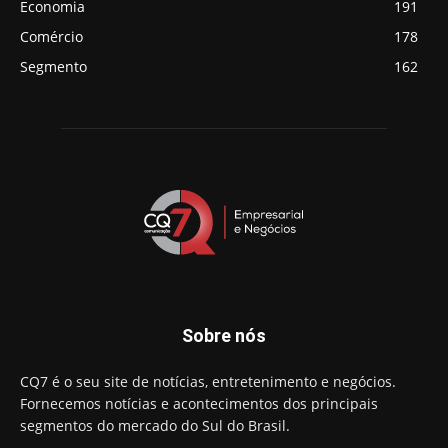
Economia
191
Comércio
178
Segmento
162
Sobre nós
CQ7 é o seu site de notícias, entretenimento e negócios.
Fornecemos notícias e acontecimentos dos principais
segmentos do mercado do Sul do Brasil.