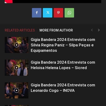
RELATED ARTICLES
MORE FROM AUTHOR
Gigia Bandera 2024 Entrevista com
Silvia Regina Paniz – Silpa Peças e
Equipamentos
Gigia Bandera 2024 Entrevista com
Heloisa Helena Lopes – Sicred
Gigia Bandera 2024 Entrevista com
Leonardo Cogo – INOVA