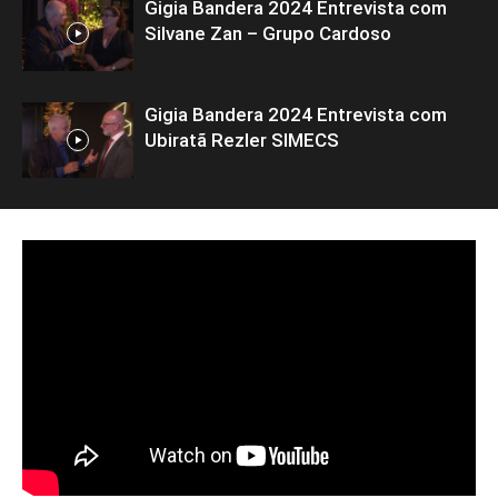
Gigia Bandera 2024 Entrevista com
Silvane Zan – Grupo Cardoso
Gigia Bandera 2024 Entrevista com
Ubiratã Rezler SIMECS