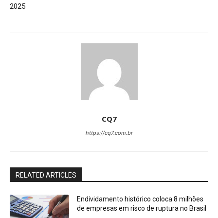
2025
CQ7
https://cq7.com.br
RELATED ARTICLES
Endividamento histórico coloca 8 milhões
de empresas em risco de ruptura no Brasil