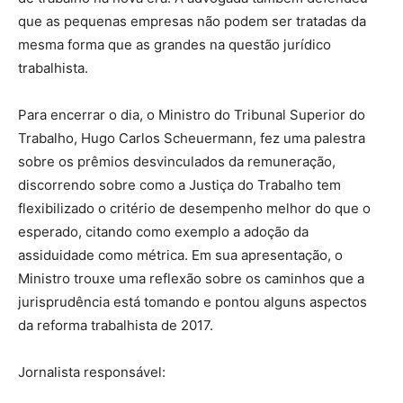
que as pequenas empresas não podem ser tratadas da
mesma forma que as grandes na questão jurídico
trabalhista.
Para encerrar o dia, o Ministro do Tribunal Superior do
Trabalho, Hugo Carlos Scheuermann, fez uma palestra
sobre os prêmios desvinculados da remuneração,
discorrendo sobre como a Justiça do Trabalho tem
flexibilizado o critério de desempenho melhor do que o
esperado, citando como exemplo a adoção da
assiduidade como métrica. Em sua apresentação, o
Ministro trouxe uma reflexão sobre os caminhos que a
jurisprudência está tomando e pontou alguns aspectos
da reforma trabalhista de 2017.
Jornalista responsável: