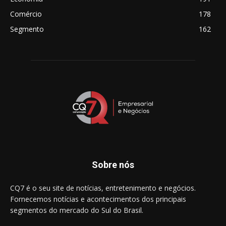
Comércio
178
Segmento
162
Sobre nós
CQ7 é o seu site de notícias, entretenimento e negócios.
Fornecemos notícias e acontecimentos dos principais
segmentos do mercado do Sul do Brasil.