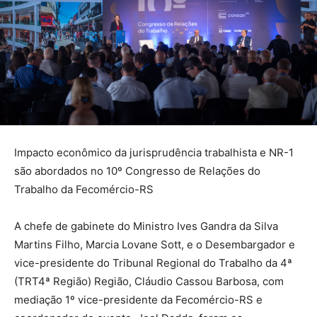
Impacto econômico da jurisprudência trabalhista e NR-1
são abordados no 10º Congresso de Relações do
Trabalho da Fecomércio-RS
A chefe de gabinete do Ministro Ives Gandra da Silva
Martins Filho, Marcia Lovane Sott, e o Desembargador e
vice-presidente do Tribunal Regional do Trabalho da 4ª
(TRT4ª Região) Região, Cláudio Cassou Barbosa, com
mediação 1º vice-presidente da Fecomércio-RS e