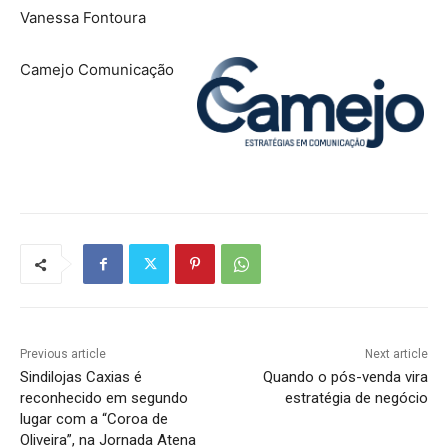
Vanessa Fontoura
Camejo Comunicação
Previous article
Next article
Sindilojas Caxias é
Quando o pós-venda vira
reconhecido em segundo
estratégia de negócio
lugar com a “Coroa de
Oliveira”, na Jornada Atena