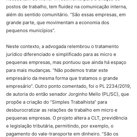
postos de trabalho, tem fluidez na comunicação interna,
além do sentido comunitário. “São essas empresas, em
grande parte, que movimentam a economia dos
pequenos municípios”.
Neste contexto, a advogada relembrou o tratamento
jurídico diferenciado e simplificado para as micro e
pequenas empresas, mas pontuou que ainda há espaço
para mais mudanças. “Não podemos tratar este
empresário da mesma forma que tratamos o grande
empresário”. Outro ponto comentado, foi o PL 2234/2019,
de autoria do então senador Jorginho Mello (PL/SC), que
propõe a criação do “Simples Trabalhista” para
desburocratizar as relações de trabalho em micro e
pequenas empresas. O projeto altera a CLT, previdência
e legislação tributária, permitindo, por exemplo, o
pagamento do vale-transporte em dinheiro. “São os