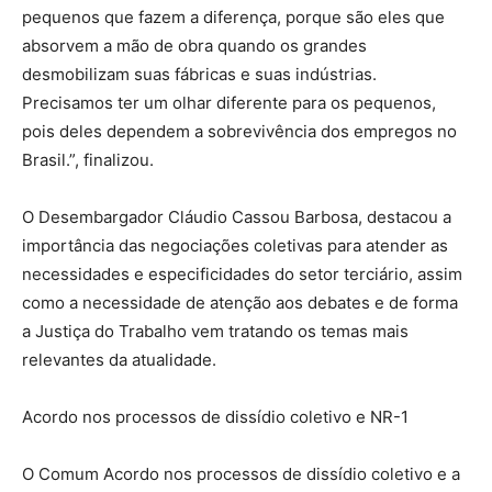
pequenos que fazem a diferença, porque são eles que
absorvem a mão de obra quando os grandes
desmobilizam suas fábricas e suas indústrias.
Precisamos ter um olhar diferente para os pequenos,
pois deles dependem a sobrevivência dos empregos no
Brasil.”, finalizou.
O Desembargador Cláudio Cassou Barbosa, destacou a
importância das negociações coletivas para atender as
necessidades e especificidades do setor terciário, assim
como a necessidade de atenção aos debates e de forma
a Justiça do Trabalho vem tratando os temas mais
relevantes da atualidade.
Acordo nos processos de dissídio coletivo e NR-1
O Comum Acordo nos processos de dissídio coletivo e a