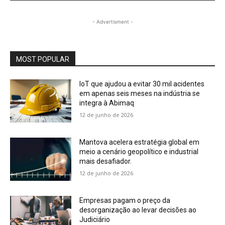
- Advertisment -
MOST POPULAR
IoT que ajudou a evitar 30 mil acidentes
em apenas seis meses na indústria se
integra à Abimaq
12 de junho de 2026
Mantova acelera estratégia global em
meio a cenário geopolítico e industrial
mais desafiador.
12 de junho de 2026
Empresas pagam o preço da
desorganização ao levar decisões ao
Judiciário