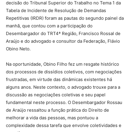
decisão do Tribunal Superior do Trabalho no Tema 1 da
Tabela de Incidente de Resolução de Demandas
Repetitivas (IRDR) foram as pautas do segundo painel da
manhã, que contou com a participação do
Desembargador do TRT4ª Região, Francisco Rossal de
Araújo e do advogado e consultor da Federação, Flávio
Obino Neto.
Na oportunidade, Obino Filho fez um resgate histórico
dos processos de dissídios coletivos, com negociações
frustradas, em virtude das dinâmicas existentes há
alguns anos. Neste contexto, o advogado trouxe para a
discussão as negociações coletivas e seu papel
fundamental neste processo. O Desembargador Rossau
de Araújo ressaltou a função prática do Direito de
melhorar a vida das pessoas, mas pontuou a
complexidade dessa tarefa que envolve coletividades e