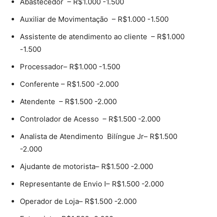
Abastecedor – R$1.000 -1.500
Auxiliar de Movimentação – R$1.000 -1.500
Assistente de atendimento ao cliente – R$1.000
-1.500
Processador– R$1.000 -1.500
Conferente – R$1.500 -2.000
Atendente – R$1.500 -2.000
Controlador de Acesso – R$1.500 -2.000
Analista de Atendimento Bilíngue Jr– R$1.500
-2.000
Ajudante de motorista– R$1.500 -2.000
Representante de Envio I– R$1.500 -2.000
Operador de Loja– R$1.500 -2.000