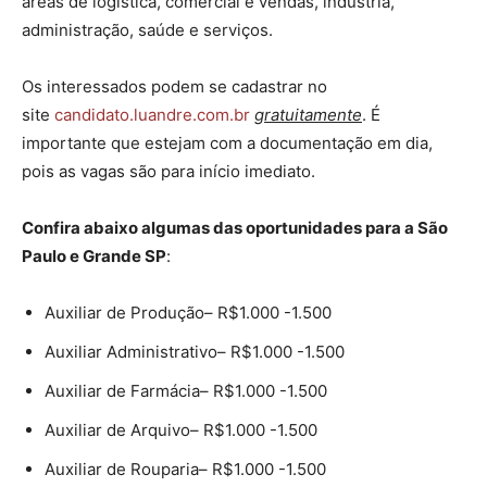
áreas de logística, comercial e vendas, indústria,
administração, saúde e serviços.
Os interessados podem se cadastrar no
site
candidato.luandre.com.br
gratuitamente
. É
importante que estejam com a documentação em dia,
pois as vagas são para início imediato.
Confira abaixo algumas das oportunidades para a São
Paulo e Grande SP
:
Auxiliar de Produção– R$1.000 -1.500
Auxiliar Administrativo– R$1.000 -1.500
Auxiliar de Farmácia– R$1.000 -1.500
Auxiliar de Arquivo– R$1.000 -1.500
Auxiliar de Rouparia– R$1.000 -1.500