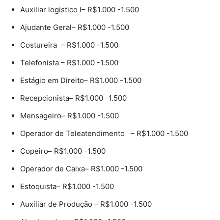
Auxiliar logistico I– R$1.000 -1.500
Ajudante Geral– R$1.000 -1.500
Costureira – R$1.000 -1.500
Telefonista – R$1.000 -1.500
Estágio em Direito– R$1.000 -1.500
Recepcionista– R$1.000 -1.500
Mensageiro– R$1.000 -1.500
Operador de Teleatendimento – R$1.000 -1.500
Copeiro– R$1.000 -1.500
Operador de Caixa– R$1.000 -1.500
Estoquista– R$1.000 -1.500
Auxiliar de Produção – R$1.000 -1.500