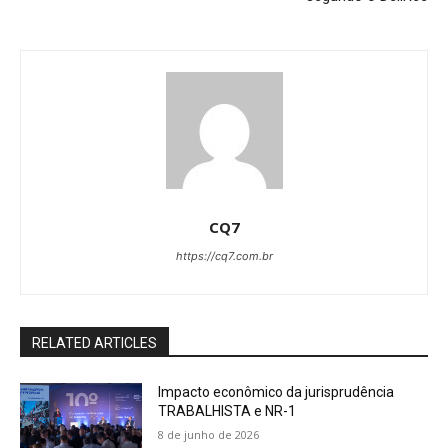
CQ7
https://cq7.com.br
RELATED ARTICLES
Impacto econômico da jurisprudência
TRABALHISTA e NR-1
8 de junho de 2026