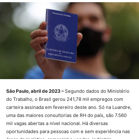
São Paulo, abril de 2023 –
Segundo dados do Ministério
do Trabalho, o Brasil gerou 241,78 mil empregos com
carteira assinada em fevereiro deste ano. Só na Luandre,
uma das maiores consultorias de RH do país, são 7.560
mil vagas abertas a nível nacional. Há diversas
oportunidades para pessoas com e sem experiência nas