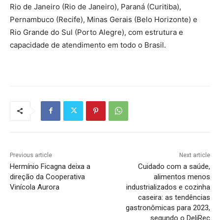
Rio de Janeiro (Rio de Janeiro), Paraná (Curitiba),
Pernambuco (Recife), Minas Gerais (Belo Horizonte) e
Rio Grande do Sul (Porto Alegre), com estrutura e
capacidade de atendimento em todo o Brasil.
Previous article
Next article
Hermínio Ficagna deixa a
Cuidado com a saúde,
direção da Cooperativa
alimentos menos
Vinícola Aurora
industrializados e cozinha
caseira: as tendências
gastronômicas para 2023,
segundo o DeliRec