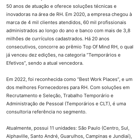
50 anos de atuação e oferece soluções técnicas e
inovadoras na área de RH. Em 2020, a empresa chegou à
marca de 4 mil clientes atendidos, 60 mil profissionais
administrados ao longo do ano e banco com mais de 3,8
milhões de currículos cadastrados. Há 20 anos
consecutivos, concorre ao prêmio Top Of Mind RH, o qual
já venceu dez edições, na categoria “Temporários e
Efetivos”, sendo a atual vencedora.
Em 2022, foi reconhecida como “Best Work Places”, e um
dos melhores Fornecedores para RH. Com soluções em
Recrutamento e Seleção, Trabalho Temporário e
Administração de Pessoal (Temporários e CLT), é uma
consultoria referência no segmento.
Atualmente, possui 11 unidades: São Paulo (Centro, Sul,
Alphaville, Santo André, Guarulhos, Campinas e Jundiaí),