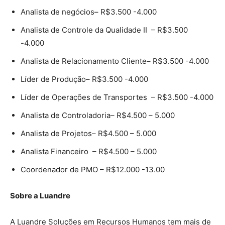
Analista de negócios– R$3.500 -4.000
Analista de Controle da Qualidade II – R$3.500
-4.000
Analista de Relacionamento Cliente– R$3.500 -4.000
Líder de Produção– R$3.500 -4.000
Líder de Operações de Transportes – R$3.500 -4.000
Analista de Controladoria– R$4.500 – 5.000
Analista de Projetos– R$4.500 – 5.000
Analista Financeiro – R$4.500 – 5.000
Coordenador de PMO – R$12.000 -13.00
Sobre a Luandre
A Luandre Soluções em Recursos Humanos tem mais de