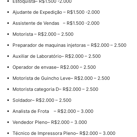
Estoquista– R$1.500 -2.000
Ajudante de Expedição – R$1.500 -2.000
Assistente de Vendas – R$1.500 -2.000
Motorista – R$2.000 – 2.500
Preparador de maquinas injetoras – R$2.000 – 2.500
Auxiliar de Laboratório– R$2.000 – 2.500
Operador de envase– R$2.000 – 2.500
Motorista de Guincho Leve– R$2.000 – 2.500
Motorista categoria D– R$2.000 – 2.500
Soldador– R$2.000 – 2.500
Analista de Frota – R$2.000 – 3.000
Vendedor Pleno– R$2.000 – 3.000
Técnico de Impressora Pleno– R$2.000 – 3.000