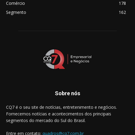
Comércio
178
Segmento
162
Sobre nós
CQ7 é o seu site de notícias, entretenimento e negócios.
Fornecemos notícias e acontecimentos dos principais
segmentos do mercado do Sul do Brasil.
Entre em contato:
quadros@cq7.com.br