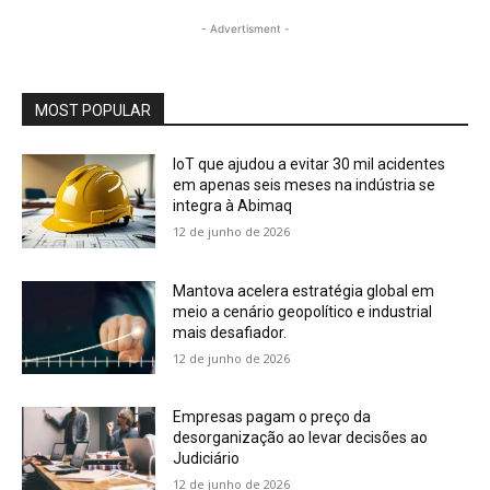
- Advertisment -
MOST POPULAR
IoT que ajudou a evitar 30 mil acidentes
em apenas seis meses na indústria se
integra à Abimaq
12 de junho de 2026
Mantova acelera estratégia global em
meio a cenário geopolítico e industrial
mais desafiador.
12 de junho de 2026
Empresas pagam o preço da
desorganização ao levar decisões ao
Judiciário
12 de junho de 2026