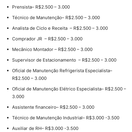
Prensista– R$2.500 – 3.000
Técnico de Manutenção– R$2.500 – 3.000
Analista de Ciclo e Receita – R$2.500 – 3.000
Comprador JR – R$2.500 – 3.000
Mecânico Montador – R$2.500 – 3.000
Supervisor de Estacionamento – R$2.500 – 3.000
Oficial de Manutenção Refrigerista Especialista–
R$2.500 – 3.000
Oficial de Manutenção Elétrico Especialista– R$2.500 –
3.000
Assistente financeiro– R$2.500 – 3.000
Técnico de Manutenção Industrial– R$3.000 -3.500
Auxiliar de RH– R$3.000 -3.500