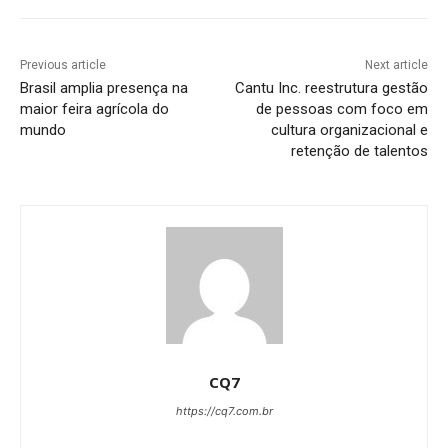
Previous article
Next article
Brasil amplia presença na
Cantu Inc. reestrutura gestão
maior feira agrícola do
de pessoas com foco em
mundo
cultura organizacional e
retenção de talentos
CQ7
https://cq7.com.br