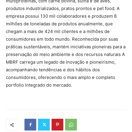
multiproteínas, com carne bovina, suína e de aves,
produtos industrializados, pratos prontos e pet food. A
empresa possui 130 mil colaboradores e produzem 8
milhões de toneladas de produtos anualmente, que
chegam a mais de 424 mil clientes e a milhões de
consumidores em todo mundo. Reconhecida por suas
práticas sustentáveis, mantém iniciativas pioneiras para a
preservação do meio ambiente e dos recursos naturais A
MBRF carrega um legado de inovação e pioneirismo,
acompanhando tendências e dos hábitos dos
consumidores, oferecendo o mais amplo e completo
portfolio integrado do mercado.