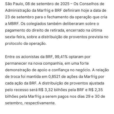
São Paulo, 08 de setembro de 2025 – Os Conselhos de
Administração da Marfrig e BRF definiram hoje a data de
23 de setembro para o fechamento da operação que cria
a MBRF. Os colegiados também deliberaram sobre o
pagamento do direito de retirada, encerrado na última
sexta-feira, sobre a distribuição de proventos prevista no
protocolo da operação.
Entre os acionistas da BRF, 99,41% optaram por
permanecer na nova companhia, em uma forte
demonstração de apoio e confiança no negócio. A relação
de troca foi mantida em 0,8521 de ações da Marfrig por
cada ação da BRF. A distribuição de proventos ajustada
pelo recesso será R$ 3,32 bilhões pela BRF e R$ 2,35
bilhões pela Marfrig a serem pagos nos dias 29 e 30 de
setembro, respectivamente.