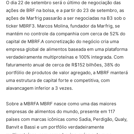
O dia 22 de setembro será o último de negociação das
ações de BRF na bolsa, e a partir do 23 de setembro, as
ações de Marfrig passarão a ser negociadas na B3 sob o
ticker MBRF3. Marcos Molina, fundador da Marfrig, se
mantém no controle da companhia com cerca de 52% do
capital de MBRF.A concretização do negócio cria uma
empresa global de alimentos baseada em uma plataforma
verdadeiramente multiproteínas e 100% integrada. Com
faturamento anual de cerca de R$152 bilhões, 38% do
portfólio de produtos de valor agregado, a MBRF manterá
uma estrutura de capital forte e competitiva, com
alavancagem inferior a 3 vezes.
Sobre a MBRFA MBRF nasce como uma das maiores
empresas de alimentos do mundo, presente em 117
países com marcas icônicas como Sadia, Perdigão, Qualy,
Banvit e Bassi e um portfólio verdadeiramente