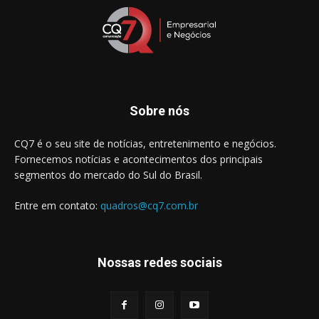
Sobre nós
CQ7 é o seu site de notícias, entretenimento e negócios.
Fornecemos notícias e acontecimentos dos principais
segmentos do mercado do Sul do Brasil.
Entre em contato:
quadros@cq7.com.br
Nossas redes sociais