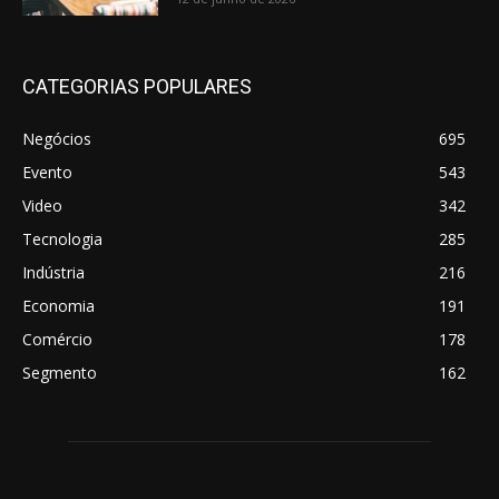
CATEGORIAS POPULARES
Negócios
695
Evento
543
Video
342
Tecnologia
285
Indústria
216
Economia
191
Comércio
178
Segmento
162