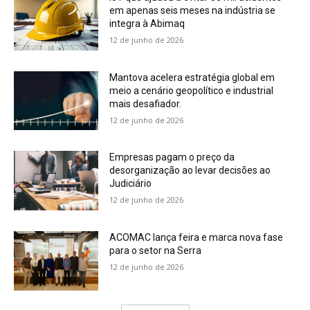
em apenas seis meses na indústria se
integra à Abimaq
12 de junho de 2026
Mantova acelera estratégia global em
meio a cenário geopolítico e industrial
mais desafiador.
12 de junho de 2026
Empresas pagam o preço da
desorganização ao levar decisões ao
Judiciário
12 de junho de 2026
ACOMAC lança feira e marca nova fase
para o setor na Serra
12 de junho de 2026