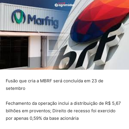
Fusão que cria a MBRF será concluída em 23 de
setembro
Fechamento da operação inclui a distribuição de R$ 5,67
bilhões em proventos; Direito de recesso foi exercido
por apenas 0,59% da base acionária