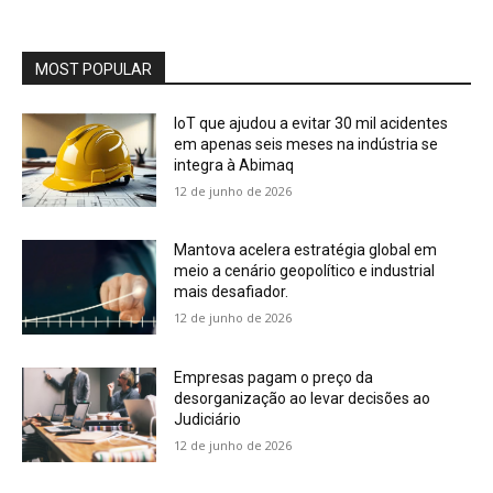
MOST POPULAR
IoT que ajudou a evitar 30 mil acidentes
em apenas seis meses na indústria se
integra à Abimaq
12 de junho de 2026
Mantova acelera estratégia global em
meio a cenário geopolítico e industrial
mais desafiador.
12 de junho de 2026
Empresas pagam o preço da
desorganização ao levar decisões ao
Judiciário
12 de junho de 2026