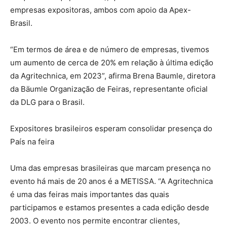
empresas expositoras, ambos com apoio da Apex-
Brasil.
“Em termos de área e de número de empresas, tivemos
um aumento de cerca de 20% em relação à última edição
da Agritechnica, em 2023”, afirma Brena Baumle, diretora
da Bäumle Organização de Feiras, representante oficial
da DLG para o Brasil.
Expositores brasileiros esperam consolidar presença do
País na feira
Uma das empresas brasileiras que marcam presença no
evento há mais de 20 anos é a METISSA. “A Agritechnica
é uma das feiras mais importantes das quais
participamos e estamos presentes a cada edição desde
2003. O evento nos permite encontrar clientes,