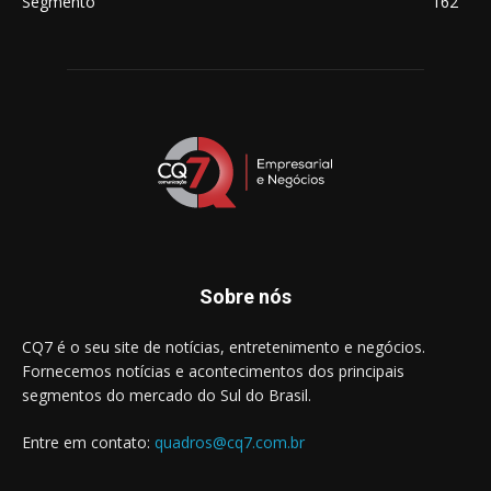
Segmento
162
Sobre nós
CQ7 é o seu site de notícias, entretenimento e negócios.
Fornecemos notícias e acontecimentos dos principais
segmentos do mercado do Sul do Brasil.
Entre em contato:
quadros@cq7.com.br