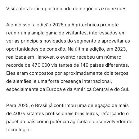
Visitantes terão oportunidade de negócios e conexões
Além disso, a edição 2025 da Agritechnica promete
reunir uma ampla gama de visitantes, interessados em
ver as principais novidades do segmento e aproveitar as
oportunidades de conexão. Na última edição, em 2023,
realizada em Hanover, o evento recebeu um número
recorde de 470.000 visitantes de 149 países diferentes.
Eles eram compostos por aproximadamente dois terços
de alemães, e uma forte presença internacional,
especialmente da Europa e da América Central e do Sul.
Para 2025, o Brasil já confirmou uma delegação de mais
de 400 visitantes profissionais brasileiros, reforçando o
papel do país como potência agrícola e desenvolvedor de
tecnologia.