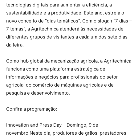
tecnologias digitais para aumentar a eficiência, a
sustentabilidade e a produtividade. Este ano, estreia o
novo conceito de “dias temáticos”. Com o slogan “7 dias –
7 temas”, a Agritechnica atenderá às necessidades de
diferentes grupos de visitantes a cada um dos sete dias
da feira.
Como hub global da mecanização agrícola, a Agritechnica
funciona como uma plataforma estratégica de
informações e negócios para profissionais do setor
agrícola, do comércio de máquinas agrícolas e de
pesquisa e desenvolvimento.
Confira a programação:
Innovation and Press Day – Domingo, 9 de
novembro Neste dia, produtores de grãos, prestadores