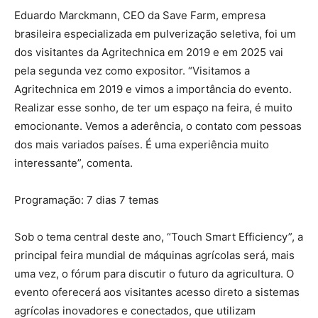
Eduardo Marckmann, CEO da Save Farm, empresa
brasileira especializada em pulverização seletiva, foi um
dos visitantes da Agritechnica em 2019 e em 2025 vai
pela segunda vez como expositor. “Visitamos a
Agritechnica em 2019 e vimos a importância do evento.
Realizar esse sonho, de ter um espaço na feira, é muito
emocionante. Vemos a aderência, o contato com pessoas
dos mais variados países. É uma experiência muito
interessante”, comenta.
Programação: 7 dias 7 temas
Sob o tema central deste ano, “Touch Smart Efficiency”, a
principal feira mundial de máquinas agrícolas será, mais
uma vez, o fórum para discutir o futuro da agricultura. O
evento oferecerá aos visitantes acesso direto a sistemas
agrícolas inovadores e conectados, que utilizam