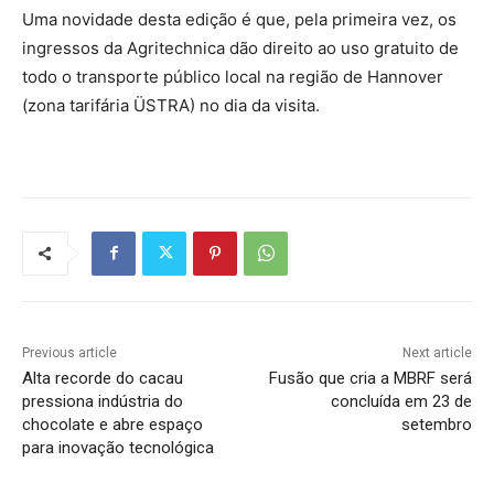
Uma novidade desta edição é que, pela primeira vez, os
ingressos da Agritechnica dão direito ao uso gratuito de
todo o transporte público local na região de Hannover
(zona tarifária ÜSTRA) no dia da visita.
Previous article
Next article
Alta recorde do cacau
Fusão que cria a MBRF será
pressiona indústria do
concluída em 23 de
chocolate e abre espaço
setembro
para inovação tecnológica