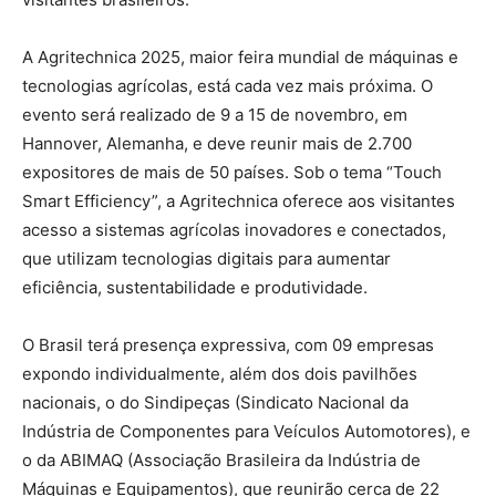
A Agritechnica 2025, maior feira mundial de máquinas e
tecnologias agrícolas, está cada vez mais próxima. O
evento será realizado de 9 a 15 de novembro, em
Hannover, Alemanha, e deve reunir mais de 2.700
expositores de mais de 50 países. Sob o tema “Touch
Smart Efficiency”, a Agritechnica oferece aos visitantes
acesso a sistemas agrícolas inovadores e conectados,
que utilizam tecnologias digitais para aumentar
eficiência, sustentabilidade e produtividade.
O Brasil terá presença expressiva, com 09 empresas
expondo individualmente, além dos dois pavilhões
nacionais, o do Sindipeças (Sindicato Nacional da
Indústria de Componentes para Veículos Automotores), e
o da ABIMAQ (Associação Brasileira da Indústria de
Máquinas e Equipamentos), que reunirão cerca de 22