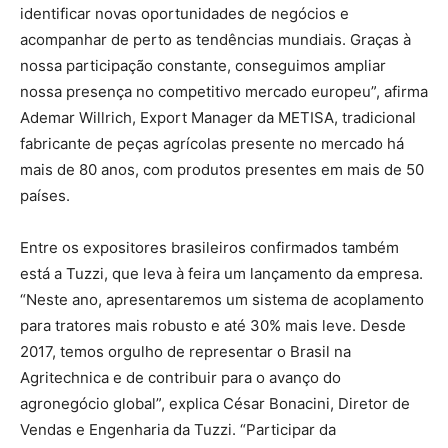
identificar novas oportunidades de negócios e
acompanhar de perto as tendências mundiais. Graças à
nossa participação constante, conseguimos ampliar
nossa presença no competitivo mercado europeu”, afirma
Ademar Willrich, Export Manager da METISA, tradicional
fabricante de peças agrícolas presente no mercado há
mais de 80 anos, com produtos presentes em mais de 50
países.
Entre os expositores brasileiros confirmados também
está a Tuzzi, que leva à feira um lançamento da empresa.
“Neste ano, apresentaremos um sistema de acoplamento
para tratores mais robusto e até 30% mais leve. Desde
2017, temos orgulho de representar o Brasil na
Agritechnica e de contribuir para o avanço do
agronegócio global”, explica César Bonacini, Diretor de
Vendas e Engenharia da Tuzzi. “Participar da