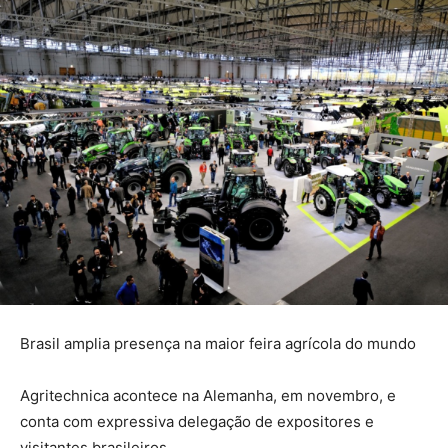
Brasil amplia presença na maior feira agrícola do mundo
Agritechnica acontece na Alemanha, em novembro, e
conta com expressiva delegação de expositores e
visitantes brasileiros.