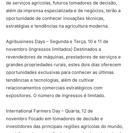
de serviços agrícolas, futuros tomadores de decisão,
além da imprensa especializada e de negócios, terão a
oportunidade de conhecer inovações técnicas,
estratégias e tendências na agricultura moderna.
Agribusiness Days – Segunda e Terça, 10 e 11 de
novembro (ingressos limitados) Destinados a
revendedores de máquinas, prestadores de serviços e
grandes propriedades rurais, estes dois dias oferecem
oportunidades exclusivas para conhecer as últimas
tendências e tecnologias, além de cultivar
relacionamentos comerciais estratégicos com
expositores. O número de ingressos é limitado.
International Farmers Day – Quarta, 12 de
novembro Focado em tomadores de decisão e
investidores das principais regiões agrícolas do mundo,