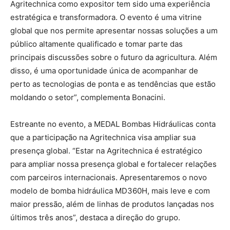
Agritechnica como expositor tem sido uma experiência
estratégica e transformadora. O evento é uma vitrine
global que nos permite apresentar nossas soluções a um
público altamente qualificado e tomar parte das
principais discussões sobre o futuro da agricultura. Além
disso, é uma oportunidade única de acompanhar de
perto as tecnologias de ponta e as tendências que estão
moldando o setor”, complementa Bonacini.
Estreante no evento, a MEDAL Bombas Hidráulicas conta
que a participação na Agritechnica visa ampliar sua
presença global. “Estar na Agritechnica é estratégico
para ampliar nossa presença global e fortalecer relações
com parceiros internacionais. Apresentaremos o novo
modelo de bomba hidráulica MD360H, mais leve e com
maior pressão, além de linhas de produtos lançadas nos
últimos três anos”, destaca a direção do grupo.