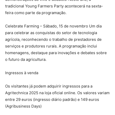
tradicional Young Farmers Party acontecerá na sexta-
feira como parte da programação.
Celebrate Farming – Sábado, 15 de novembro Um dia
para celebrar as conquistas do setor de tecnologia
agrícola, reconhecendo o trabalho de prestadores de
serviços e produtores rurais. A programação inclui
homenagens, destaque para inovações e debates sobre
o futuro da agricultura.
Ingressos à venda
Os visitantes já podem adquirir ingressos para a
Agritechnica 2025 na loja oficial online. Os valores variam
entre 29 euros (ingresso diário padrão) e 149 euros
(Agribusiness Days)