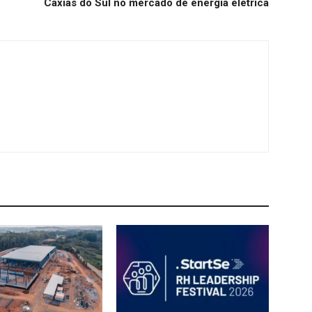
Caxias do Sul no mercado de energia elétrica