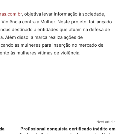
ras.com.br
, objetiva levar informação à sociedade,
iolência contra a Mulher. Neste projeto, foi lançado
ndas destinado a entidades que atuam na defesa de
a. Além disso, a marca realiza ações de
ficando as mulheres para inserção no mercado de
ento às mulheres vítimas de violência.
Next article
da
Profissional conquista certificado inédito em