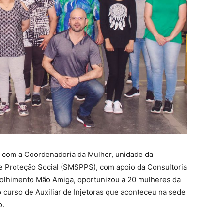
a com a Coordenadoria da Mulher, unidade da
 e Proteção Social (SMSPPS), com apoio da Consultoria
olhimento Mão Amiga, oportunizou a 20 mulheres da
 curso de Auxiliar de Injetoras que aconteceu na sede
o.