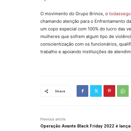
O movimento do Grupo Brinox, o
todassegu
chamando atenção para o Enfrentamento da V
um copo especial com 100% do lucro das ve
mulheres que sofrem algum tipo de violênci
conscientização com os funcionários, quali
trabalho e apoiando instituições de atendim
Share
Previous article
Operação Avante Black Friday 2022 é lança