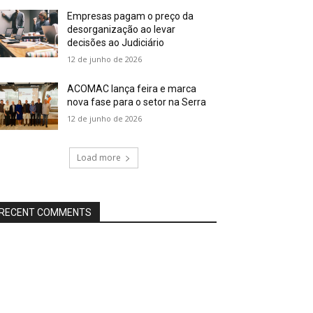
Empresas pagam o preço da
desorganização ao levar
decisões ao Judiciário
12 de junho de 2026
ACOMAC lança feira e marca
nova fase para o setor na Serra
12 de junho de 2026
Load more
RECENT COMMENTS