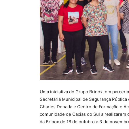
Uma iniciativa do Grupo Brinox, em parceri
Secretaria Municipal de Segurança Pública
Charles Donada e Centro de Formação e Ac
comunidade de Caxias do Sul a realizarem o
da Brinox de 18 de outubro a 3 de novembr