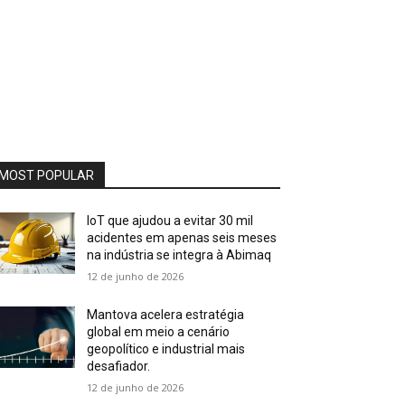
MOST POPULAR
IoT que ajudou a evitar 30 mil
acidentes em apenas seis meses
na indústria se integra à Abimaq
12 de junho de 2026
Mantova acelera estratégia
global em meio a cenário
geopolítico e industrial mais
desafiador.
12 de junho de 2026