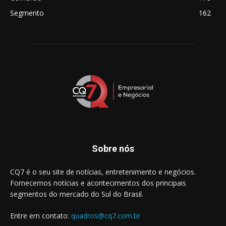
Segmento
162
Sobre nós
CQ7 é o seu site de notícias, entretenimento e negócios.
Fornecemos notícias e acontecimentos dos principais
segmentos do mercado do Sul do Brasil.
Entre em contato:
quadros@cq7.com.br