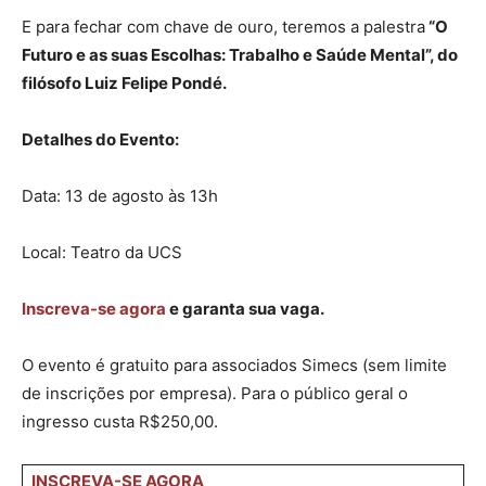
E para fechar com chave de ouro, teremos a palestra
“O
Futuro e as suas Escolhas: Trabalho e Saúde Mental”, do
filósofo Luiz Felipe Pondé.
Detalhes do Evento:
Data: 13 de agosto às 13h
Local: Teatro da UCS
Inscreva-se agora
e garanta sua vaga.
O evento é gratuito para associados Simecs (sem limite
de inscrições por empresa). Para o público geral o
ingresso custa R$250,00.
INSCREVA-SE AGORA