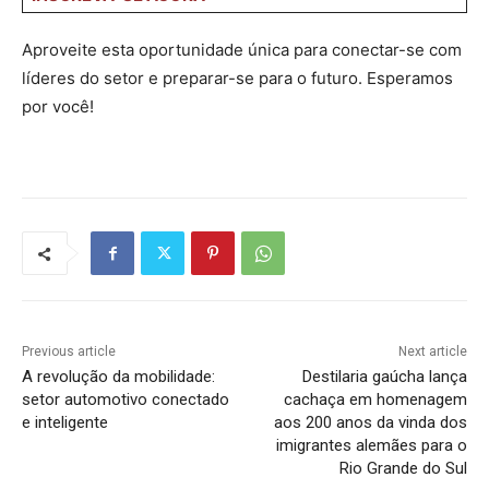
Aproveite esta oportunidade única para conectar-se com
líderes do setor e preparar-se para o futuro. Esperamos
por você!
Previous article
Next article
A revolução da mobilidade:
Destilaria gaúcha lança
setor automotivo conectado
cachaça em homenagem
e inteligente
aos 200 anos da vinda dos
imigrantes alemães para o
Rio Grande do Sul