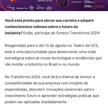
Você está pronto para elevar sua carreira e adquirir
conhecimentos valiosos sobre o futuro da
indústria?
Então, participe do Simecs Transforma 2024!
Reagendado para o dia 13 de agosto no Teatro da UCS,
esta é uma oportunidade para desenvolver uma visão
estratégica sobre as novas tecnologias e tendências que
vão moldar a indústria no Brasil e no mundo.
No Transforma 2024, você terá a chance de evoluir a
competitividade da sua empresa com insights de
especialistas, descobrir inovações essenciais para o
crescimento futuro e aprender estratégias práticas que
podem ser aplicadas imediatamente.