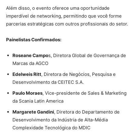
Além disso, o evento oferece uma oportunidade
imperdível de networking, permitindo que você forme
parcerias estratégicas com outros profissionais do setor.
Painelistas Confirmados:
Roseane Campo
s, Diretora Global de Governança de
Marcas da AGCO
Edelweis Ritt
, Diretora de Negócios, Pesquisa e
Desenvolvimento da CEITEC S.A.
Paulo Moraes
, Vice-presidente de Sales & Marketing
da Scania Latin America
Margarete Gandini
, Diretora do Departamento de
Desenvolvimento da Indústria de Alta-Média
Complexidade Tecnológica do MDIC