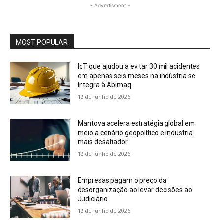
- Advertisment -
MOST POPULAR
IoT que ajudou a evitar 30 mil acidentes
em apenas seis meses na indústria se
integra à Abimaq
12 de junho de 2026
Mantova acelera estratégia global em
meio a cenário geopolítico e industrial
mais desafiador.
12 de junho de 2026
Empresas pagam o preço da
desorganização ao levar decisões ao
Judiciário
12 de junho de 2026