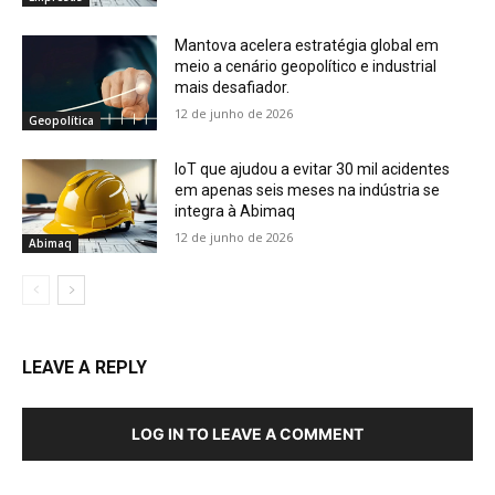
Mantova acelera estratégia global em
meio a cenário geopolítico e industrial
mais desafiador.
12 de junho de 2026
Geopolítica
IoT que ajudou a evitar 30 mil acidentes
em apenas seis meses na indústria se
integra à Abimaq
12 de junho de 2026
Abimaq
LEAVE A REPLY
LOG IN TO LEAVE A COMMENT