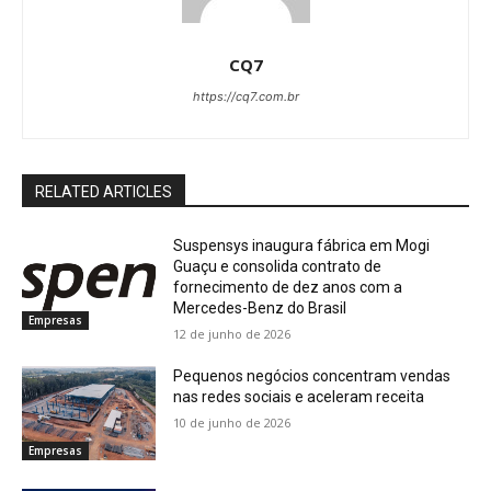
CQ7
https://cq7.com.br
RELATED ARTICLES
Suspensys inaugura fábrica em Mogi
Guaçu e consolida contrato de
fornecimento de dez anos com a
Mercedes-Benz do Brasil
Empresas
12 de junho de 2026
Pequenos negócios concentram vendas
nas redes sociais e aceleram receita
10 de junho de 2026
Empresas