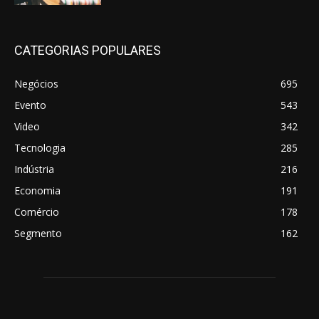
CATEGORIAS POPULARES
Negócios
695
Evento
543
Video
342
Tecnologia
285
Indústria
216
Economia
191
Comércio
178
Segmento
162