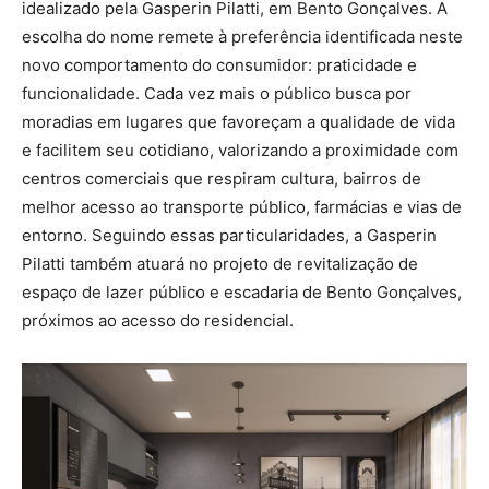
idealizado pela Gasperin Pilatti, em Bento Gonçalves. A
escolha do nome remete à preferência identificada neste
novo comportamento do consumidor: praticidade e
funcionalidade. Cada vez mais o público busca por
moradias em lugares que favoreçam a qualidade de vida
e facilitem seu cotidiano, valorizando a proximidade com
centros comerciais que respiram cultura, bairros de
melhor acesso ao transporte público, farmácias e vias de
entorno. Seguindo essas particularidades, a Gasperin
Pilatti também atuará no projeto de revitalização de
espaço de lazer público e escadaria de Bento Gonçalves,
próximos ao acesso do residencial.