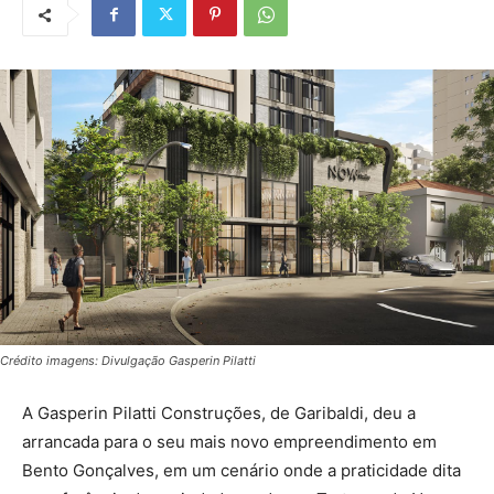
Crédito imagens: Divulgação Gasperin Pilatti
A Gasperin Pilatti Construções, de Garibaldi, deu a
arrancada para o seu mais novo empreendimento em
Bento Gonçalves, em um cenário onde a praticidade dita