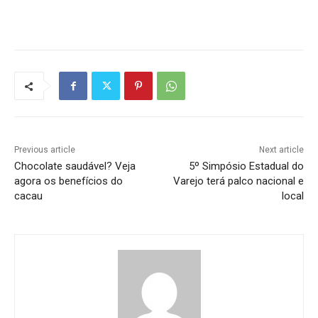
Previous article
Next article
Chocolate saudável? Veja
5º Simpósio Estadual do
agora os benefícios do
Varejo terá palco nacional e
cacau
local