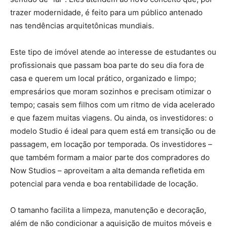
trazer modernidade, é feito para um público antenado
nas tendências arquitetônicas mundiais.
Este tipo de imóvel atende ao interesse de estudantes ou
profissionais que passam boa parte do seu dia fora de
casa e querem um local prático, organizado e limpo;
empresários que moram sozinhos e precisam otimizar o
tempo; casais sem filhos com um ritmo de vida acelerado
e que fazem muitas viagens. Ou ainda, os investidores: o
modelo Studio é ideal para quem está em transição ou de
passagem, em locação por temporada. Os investidores –
que também formam a maior parte dos compradores do
Now Studios – aproveitam a alta demanda refletida em
potencial para venda e boa rentabilidade de locação.
O tamanho facilita a limpeza, manutenção e decoração,
além de não condicionar a aquisição de muitos móveis e