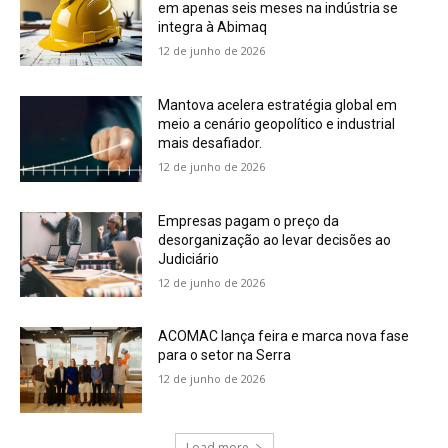
em apenas seis meses na indústria se
integra à Abimaq
12 de junho de 2026
Mantova acelera estratégia global em
meio a cenário geopolítico e industrial
mais desafiador.
12 de junho de 2026
Empresas pagam o preço da
desorganização ao levar decisões ao
Judiciário
12 de junho de 2026
ACOMAC lança feira e marca nova fase
para o setor na Serra
12 de junho de 2026
Load more