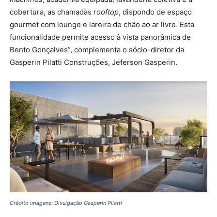
cobertura, as chamadas
rooftop
, dispondo de espaço
gourmet com lounge e lareira de chão ao ar livre. Esta
funcionalidade permite acesso à vista panorâmica de
Bento Gonçalves”, complementa o sócio-diretor da
Gasperin Pilatti Construções, Jeferson Gasperin.
Crédito imagens: Divulgação Gasperin Pilatti