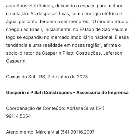
aparelhos eletrônicos, deixando o espaço para melhor
circulação. As despesas fixas, como energia elétrica e
água, portanto, tendem a ser menores. “O modelo Studio
chegou ao Brasil, inicialmente, no Estado de São Paulo e
logo se expandiu no mercado imobiliário nacional. E essa
tendência é uma realidade em nossa região”, afirma o
sócio-diretor da Gasperin Pilatti Costruções, Jeferson
Gasperin.
Caxias do Sul | RS, 7 de julho de 2023
Gasperin e Pillati Construções – Assessoria de Imprensa
Coordenação de Conteúdo: Adriana Silva (54)
99114.5054
Atendimento: Márcia Vial (54) 99116.2097