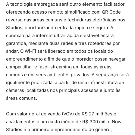
A tecnologia empregada será outro elemento facilitador,
oferecendo acesso remoto simplificado com QR Code
reverso nas áreas comuns e fechaduras eletrônicas nos
Studios, oportunizando entrada rápida e segura. A
conexão para internet ultrarrápida e estável estará
garantida, mediante duas redes e três roteadores por
andar. O Wi-Fi será liberado em todos os locais do
empreendimento a fim de que o morador possa navegar,
compartilhar e fazer streaming em todas as áreas
comuns e em seus ambientes privados. A segurança será
igualmente priorizada, a partir de uma infraestrutura de
câmeras localizadas nos principais acessos e junto às
áreas comuns.
Com valor geral de venda (VGV) de R$ 27 milhões e
apartamentos a um custo médio de R$ 300 mil, o Now
Studios é o primeiro empreendimento do gênero,