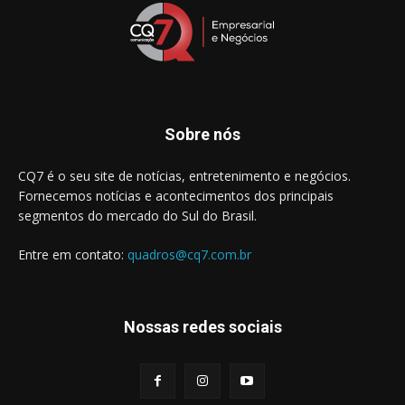
Sobre nós
CQ7 é o seu site de notícias, entretenimento e negócios.
Fornecemos notícias e acontecimentos dos principais
segmentos do mercado do Sul do Brasil.
Entre em contato:
quadros@cq7.com.br
Nossas redes sociais