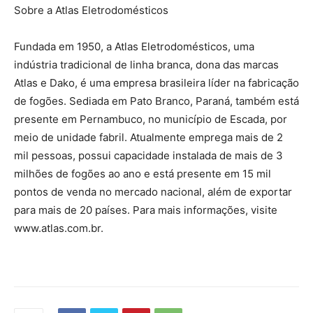
Sobre a Atlas Eletrodomésticos
Fundada em 1950, a Atlas Eletrodomésticos, uma
indústria tradicional de linha branca, dona das marcas
Atlas e Dako, é uma empresa brasileira líder na fabricação
de fogões. Sediada em Pato Branco, Paraná, também está
presente em Pernambuco, no município de Escada, por
meio de unidade fabril. Atualmente emprega mais de 2
mil pessoas, possui capacidade instalada de mais de 3
milhões de fogões ao ano e está presente em 15 mil
pontos de venda no mercado nacional, além de exportar
para mais de 20 países. Para mais informações, visite
www.atlas.com.br.