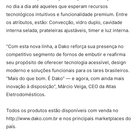
no dia a dia até aqueles que esperam recursos
tecnológicos intuitivos e funcionalidade premium. Entre
os atributos, estão: Convecção, vidro duplo, cavidade
interna selada, prateleiras ajustáveis, timer e luz interna.
“Com esta nova linha, a Dako reforça sua presença no
competitivo segmento de fornos de embutir e reafirma
seu propósito de oferecer tecnologia acessível, design
moderno e soluções funcionais para os lares brasileiros.
“Mais do que bom. É Dako” — e agora, com ainda mais
inovação à disposição”, Márcio Veiga, CEO da Atlas
Eletrodomésticos.
Todos os produtos estão disponíveis com venda no
http://www.dako.com.br e nos principais marketplaces do
país.