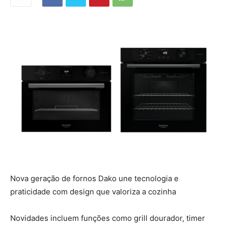
Nova geração de fornos Dako une tecnologia e
praticidade com design que valoriza a cozinha
Novidades incluem funções como grill dourador, timer