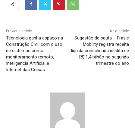
Previous article
Next article
Tecnologia ganha espaço na
Sugestão de pauta – Frasle
Construção Civil, com o uso
Mobility registra receita
de sistemas como
líquida consolidada inédita de
monitoramento remoto,
R$ 1,4 bilhão no segundo
Inteligência Artificial e
trimestre do ano
Internet das Coisas