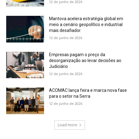
12 de junho de 2026
Mantova acelera estratégia global em
meio a cenário geopolítico e industrial
mais desafiador.
12 de junho de 2026
Empresas pagam o preço da
desorganização ao levar decisões ao
Judiciário
12 de junho de 2026
ACOMAC lança feira e marca nova fase
para o setor na Serra
12 de junho de 2026
Load more