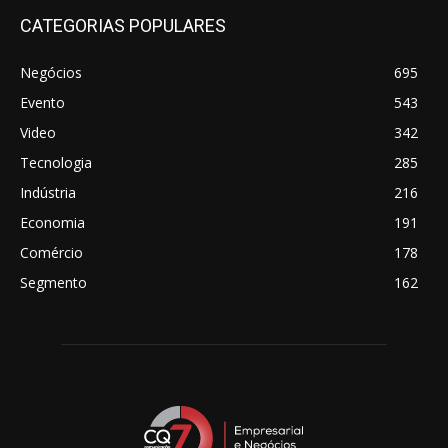
CATEGORIAS POPULARES
Negócios
695
Evento
543
Video
342
Tecnologia
285
Indústria
216
Economia
191
Comércio
178
Segmento
162