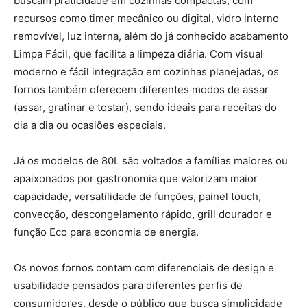
buscam praticidade em cozinhas compactas, com
recursos como timer mecânico ou digital, vidro interno
removível, luz interna, além do já conhecido acabamento
Limpa Fácil, que facilita a limpeza diária. Com visual
moderno e fácil integração em cozinhas planejadas, os
fornos também oferecem diferentes modos de assar
(assar, gratinar e tostar), sendo ideais para receitas do
dia a dia ou ocasiões especiais.
Já os modelos de 80L são voltados a famílias maiores ou
apaixonados por gastronomia que valorizam maior
capacidade, versatilidade de funções, painel touch,
convecção, descongelamento rápido, grill dourador e
função Eco para economia de energia.
Os novos fornos contam com diferenciais de design e
usabilidade pensados para diferentes perfis de
consumidores, desde o público que busca simplicidade