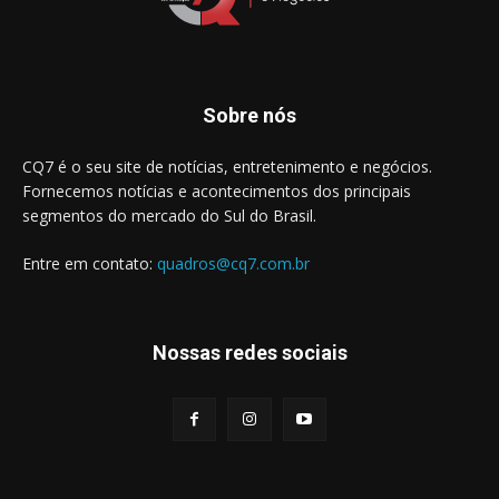
Sobre nós
CQ7 é o seu site de notícias, entretenimento e negócios.
Fornecemos notícias e acontecimentos dos principais
segmentos do mercado do Sul do Brasil.
Entre em contato:
quadros@cq7.com.br
Nossas redes sociais