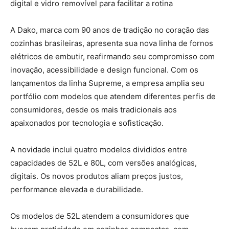
digital e vidro removível para facilitar a rotina
A Dako, marca com 90 anos de tradição no coração das
cozinhas brasileiras, apresenta sua nova linha de fornos
elétricos de embutir, reafirmando seu compromisso com
inovação, acessibilidade e design funcional. Com os
lançamentos da linha Supreme, a empresa amplia seu
portfólio com modelos que atendem diferentes perfis de
consumidores, desde os mais tradicionais aos
apaixonados por tecnologia e sofisticação.
A novidade inclui quatro modelos divididos entre
capacidades de 52L e 80L, com versões analógicas,
digitais. Os novos produtos aliam preços justos,
performance elevada e durabilidade.
Os modelos de 52L atendem a consumidores que