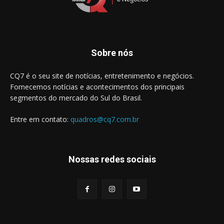
Sobre nós
CQ7 é o seu site de notícias, entretenimento e negócios.
Fornecemos notícias e acontecimentos dos principais
segmentos do mercado do Sul do Brasil.
Entre em contato:
quadros@cq7.com.br
Nossas redes sociais