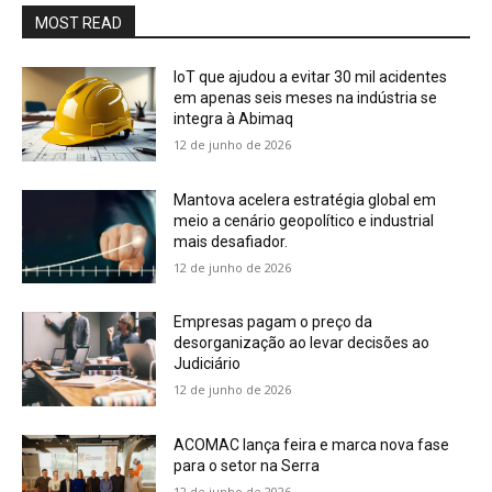
MOST READ
IoT que ajudou a evitar 30 mil acidentes
em apenas seis meses na indústria se
integra à Abimaq
12 de junho de 2026
Mantova acelera estratégia global em
meio a cenário geopolítico e industrial
mais desafiador.
12 de junho de 2026
Empresas pagam o preço da
desorganização ao levar decisões ao
Judiciário
12 de junho de 2026
ACOMAC lança feira e marca nova fase
para o setor na Serra
12 de junho de 2026