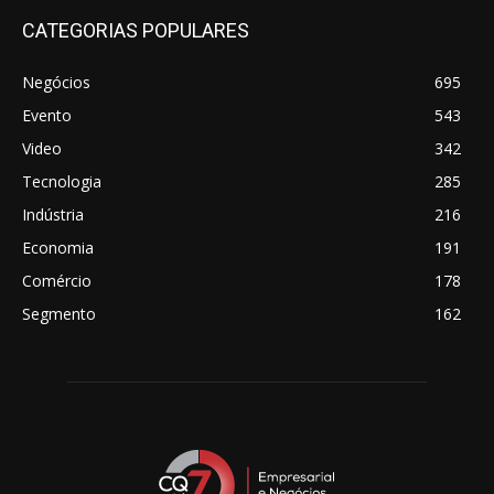
CATEGORIAS POPULARES
Negócios
695
Evento
543
Video
342
Tecnologia
285
Indústria
216
Economia
191
Comércio
178
Segmento
162