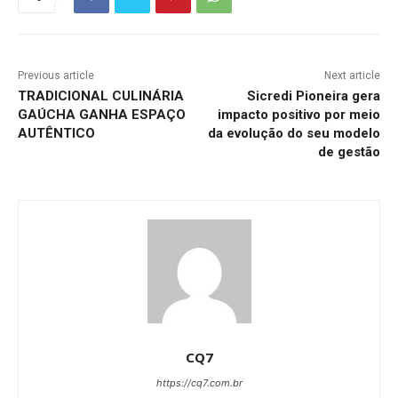
Previous article
Next article
TRADICIONAL CULINÁRIA
Sicredi Pioneira gera
GAÚCHA GANHA ESPAÇO
impacto positivo por meio
AUTÊNTICO
da evolução do seu modelo
de gestão
CQ7
https://cq7.com.br