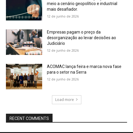
meio a cenário geopolítico e industrial
mais desafiador.
12 de junho de 2026
Empresas pagam o preço da
desorganização ao levar decisões ao
Judiciário
12 de junho de 2026
ACOMAC lança feira e marca nova fase
para o setor na Serra
12 de junho de 2026
Load more
RECENT COMMENTS