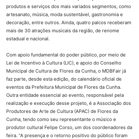
produtos e serviços dos mais variados segmentos, como
artesanato, música, moda sustentável, gastronomia e
decoração, entre outros. Ainda, quatro palcos receberam
mais de 30 atrações musicais da região, de renome
estadual e nacional.
Com apoio fundamental do poder público, por meio de
Lei de Incentivo à Cultura (LIC), e apoio do Conselho
Municipal de Cultura de Flores da Cunha, o MDBFair já
faz parte, desde esta edição, do calendário oficial de
eventos da Prefeitura Municipal de Flores da Cunha.
Outra entidade essencial ao evento, responsável pela
realização e execução desse projeto, é a Associação dos
Produtores de Arte de Cultura (APAC) de Flores da
Cunha, tendo como seu representante o músico e
produtor cultural Felipe Corso, um dos coordenadores da
feira. “A presença e o retorno positivo do público foram