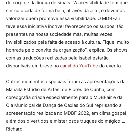
do corpo e da língua de sinais. “A acessibilidade tem que
ser colocada de forma bela, através da arte, e devemos
valorizar quem promove essa visibilidade. O MDBFair
teve essa iniciativa incrível favorecendo os surdos, tão
presentes na nossa sociedade mas, muitas vezes,
invisibilizados pela falta de acesso à cultura. Fiquei muito
honrada pelo convite da organização”, explica. Os shows
com as traduções realizadas pela Isabel estarão
disponíveis em breve no
canal do YouTube
do evento.
Outros momentos especiais foram as apresentações da
Mahaila Estúdio de Artes, de Flores de Cunha, com
coreografia criada especialmente para o MDBFair e da
Cia Municipal de Dança de Caxias do Sul reprisando a
apresentação realizada no MDBF 2022, em clima gospel,
além dos divertidos e misteriosos truques do mágico L.
Richard.