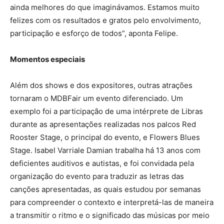
ainda melhores do que imaginávamos. Estamos muito
felizes com os resultados e gratos pelo envolvimento,
participação e esforço de todos”, aponta Felipe.
Momentos especiais
Além dos shows e dos expositores, outras atrações
tornaram o MDBFair um evento diferenciado. Um
exemplo foi a participação de uma intérprete de Libras
durante as apresentações realizadas nos palcos Red
Rooster Stage, o principal do evento, e Flowers Blues
Stage. Isabel Varriale Damian trabalha há 13 anos com
deficientes auditivos e autistas, e foi convidada pela
organização do evento para traduzir as letras das
canções apresentadas, as quais estudou por semanas
para compreender o contexto e interpretá-las de maneira
a transmitir o ritmo e o significado das músicas por meio