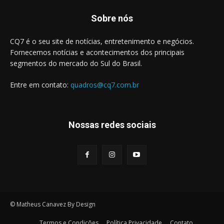
Sobre nós
CQ7 é o seu site de notícias, entretenimento e negócios.
Fornecemos notícias e acontecimentos dos principais
segmentos do mercado do Sul do Brasil.
Entre em contato:
quadros@cq7.com.br
Nossas redes sociais
© Matheus Canavez By Design
Termos e Condições
Política Privacidade
Contato