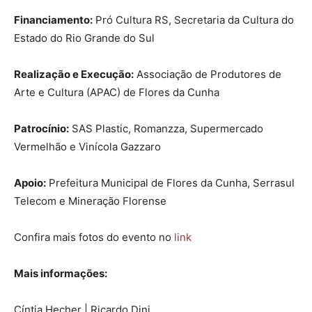
Financiamento:
Pró Cultura RS, Secretaria da Cultura do
Estado do Rio Grande do Sul
Realização e Execução:
Associação de Produtores de
Arte e Cultura (APAC) de Flores da Cunha
Patrocínio:
SAS Plastic, Romanzza, Supermercado
Vermelhão e Vinícola Gazzaro
Apoio:
Prefeitura Municipal de Flores da Cunha, Serrasul
Telecom e Mineração Florense
Confira mais fotos do evento no
link
Mais informações:
Cíntia Hecher | Ricardo Dini