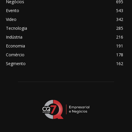
Negócios
695
Evento
543
Video
342
Tecnologia
285
Indústria
216
Economia
191
Comércio
178
Segmento
162