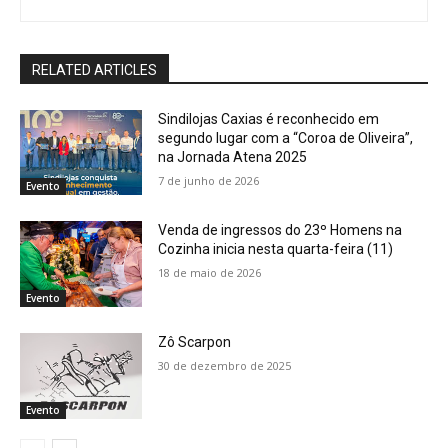
RELATED ARTICLES
Sindilojas Caxias é reconhecido em
segundo lugar com a “Coroa de Oliveira”,
na Jornada Atena 2025
7 de junho de 2026
Evento
Venda de ingressos do 23º Homens na
Cozinha inicia nesta quarta-feira (11)
18 de maio de 2026
Evento
Zô Scarpon
30 de dezembro de 2025
Evento