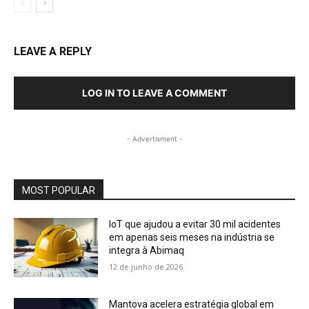
LEAVE A REPLY
LOG IN TO LEAVE A COMMENT
- Advertisment -
MOST POPULAR
IoT que ajudou a evitar 30 mil acidentes
em apenas seis meses na indústria se
integra à Abimaq
12 de junho de 2026
Mantova acelera estratégia global em