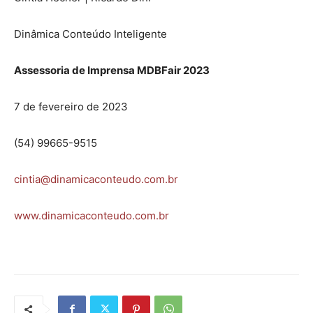
Dinâmica Conteúdo Inteligente
Assessoria de Imprensa MDBFair 2023
7 de fevereiro de 2023
(54) 99665-9515
cintia@dinamicaconteudo.com.br
www.dinamicaconteudo.com.br