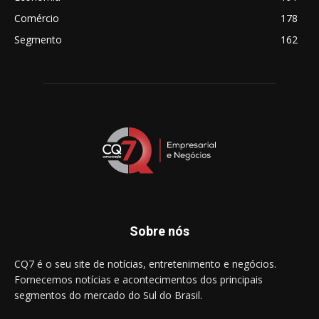
Comércio
178
Segmento
162
Sobre nós
CQ7 é o seu site de notícias, entretenimento e negócios.
Fornecemos notícias e acontecimentos dos principais
segmentos do mercado do Sul do Brasil.