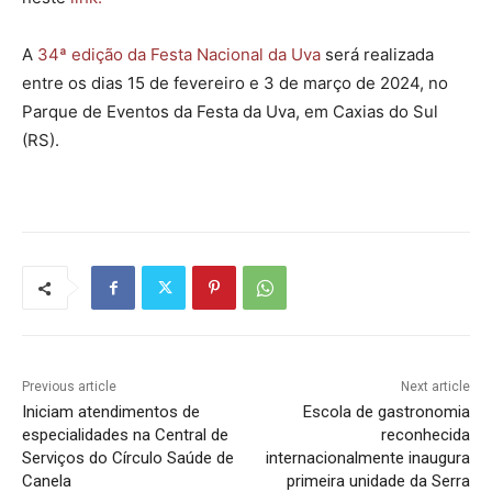
A
34ª edição da Festa Nacional da Uva
será realizada
entre os dias 15 de fevereiro e 3 de março de 2024, no
Parque de Eventos da Festa da Uva, em Caxias do Sul
(RS).
Previous article
Next article
Iniciam atendimentos de
Escola de gastronomia
especialidades na Central de
reconhecida
Serviços do Círculo Saúde de
internacionalmente inaugura
Canela
primeira unidade da Serra