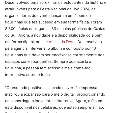
Desenvolvido para aproximar os estudantes da história e
atrair jovens para a Festa Nacional da Uva 2024, os
organizadores do evento lançaram um álbum de
figurinhas que fez sucesso em sua forma física. Foram
8.300 cópias entregues a 83 escolas públicas de Caxias
do Sul. Agora, a novidade é a disponibilidade do álbum
em forma digital, no
site oficial da Festa
. Desenvolvido
pela agência Intervene, o álbum é composto por 10
figurinhas que devem ser encaixadas corretamente nos
espaços correspondentes. Sempre que acerta a
figurinha, a pessoa tem acesso a mais conteúdo
informativo sobre o tema.
“O resultado positivo alcançado na versão impressa
inspirou a expansão para o meio digital, proporcionando
uma abordagem inovadora e interativa. Agora, o álbum
está disponível nos celulares, que estão sempre à mão.