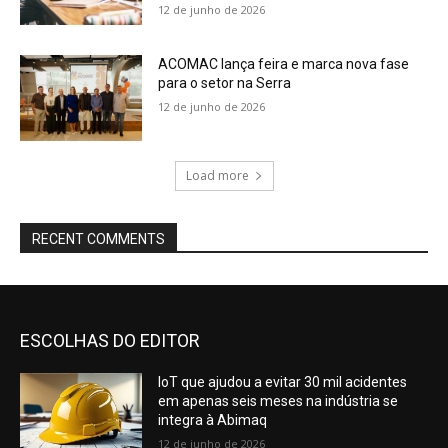
12 de junho de 2026
ACOMAC lança feira e marca nova fase
para o setor na Serra
12 de junho de 2026
Load more
RECENT COMMENTS
ESCOLHAS DO EDITOR
IoT que ajudou a evitar 30 mil acidentes
em apenas seis meses na indústria se
integra à Abimaq
12 de junho de 2026