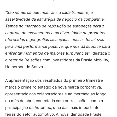
“São números que mostram, a cada trimestre, a
assertividade da estratégia de negócio da companhia.
Temos no mercado de reposição de autopeças para o
controle de movimentos e na diversidade de produtos
oferecidos e geografias alcançadas nossas fortalezas
para uma performance positiva, que nos dá suporte para
enfrentar momentos de maiores turbulências”
, destaca o
diretor de Relações com Investidores da Frasle Mobility,
Hemerson de Souza.
A apresentação dos resultados do primeiro trimestre
marca o primeiro estágio da nova marca corporativa,
apresentada aos colaboradores e ao mercado ao longo
do mês de abril, conectada com outras ações como a
participação da Automec, uma das mais importantes
feiras do setor automotivo. A nova identidade Frasle