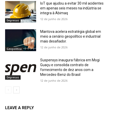
IoT que ajudou a evitar 30 mil acidentes
em apenas seis meses na indústria se
integra à Abimaq
12 de junho de 2026
Empresas
Mantova acelera estratégia global em
meio a cenário geopolítico e industrial
mais desafiador.
12 de junho de 2026
Geopolítica
Suspensys inaugura fábrica em Mogi
Guaçu e consolida contrato de
fornecimento de dez anos com a
Mercedes-Benz do Brasil
Empresas
12 de junho de 2026
LEAVE A REPLY