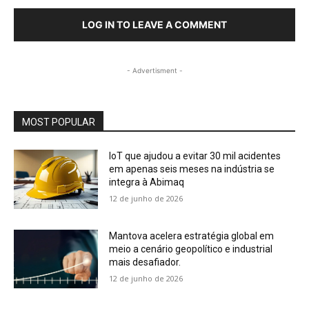
LOG IN TO LEAVE A COMMENT
- Advertisment -
MOST POPULAR
IoT que ajudou a evitar 30 mil acidentes
em apenas seis meses na indústria se
integra à Abimaq
12 de junho de 2026
Mantova acelera estratégia global em
meio a cenário geopolítico e industrial
mais desafiador.
12 de junho de 2026