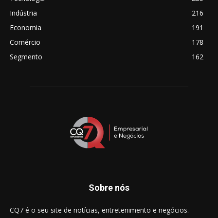
Indústria
216
Economia
191
Comércio
178
Segmento
162
Sobre nós
CQ7 é o seu site de notícias, entretenimento e negócios.