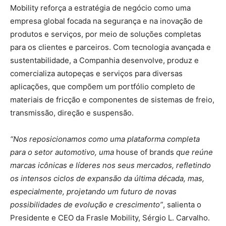
Mobility reforça a estratégia de negócio como uma
empresa global focada na segurança e na inovação de
produtos e serviços, por meio de soluções completas
para os clientes e parceiros. Com tecnologia avançada e
sustentabilidade, a Companhia desenvolve, produz e
comercializa autopeças e serviços para diversas
aplicações, que compõem um portfólio completo de
materiais de fricção e componentes de sistemas de freio,
transmissão, direção e suspensão.
“Nos reposicionamos como uma plataforma completa
para o setor automotivo, uma
house of brands
que reúne
marcas icônicas e líderes nos seus mercados, refletindo
os intensos ciclos de expansão da última década, mas,
especialmente, projetando um futuro de novas
possibilidades de evolução e crescimento”
, salienta o
Presidente e CEO da Frasle Mobility, Sérgio L. Carvalho.