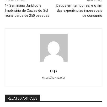
1º Seminário Jurídico e
Dados em tempo real e o fim
Imobiliário de Caxias do Sul
das experiências impessoais
reúne cerca de 250 pessoas
de consumo
CQ7
https://cq7.com.br
RELATED ARTICLES