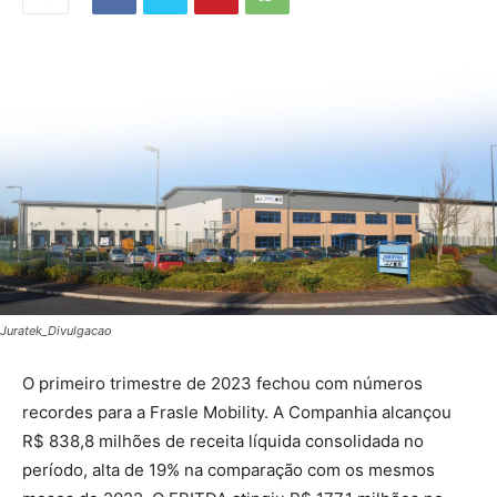
Juratek_Divulgacao
O primeiro trimestre de 2023 fechou com números
recordes para a Frasle Mobility. A Companhia alcançou
R$ 838,8 milhões de receita líquida consolidada no
período, alta de 19% na comparação com os mesmos