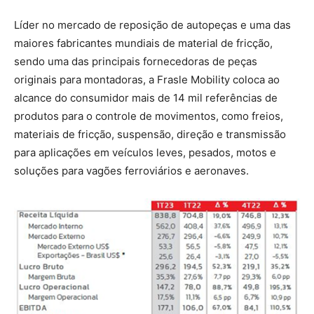
Líder no mercado de reposição de autopeças e uma das
maiores fabricantes mundiais de material de fricção,
sendo uma das principais fornecedoras de peças
originais para montadoras, a Frasle Mobility coloca ao
alcance do consumidor mais de 14 mil referências de
produtos para o controle de movimentos, como freios,
materiais de fricção, suspensão, direção e transmissão
para aplicações em veículos leves, pesados, motos e
soluções para vagões ferroviários e aeronaves.