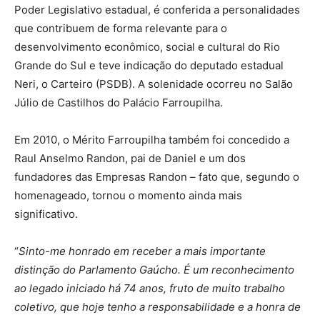
Poder Legislativo estadual, é conferida a personalidades
que contribuem de forma relevante para o
desenvolvimento econômico, social e cultural do Rio
Grande do Sul e teve indicação do deputado estadual
Neri, o Carteiro (PSDB). A solenidade ocorreu no Salão
Júlio de Castilhos do Palácio Farroupilha.
Em 2010, o Mérito Farroupilha também foi concedido a
Raul Anselmo Randon, pai de Daniel e um dos
fundadores das Empresas Randon – fato que, segundo o
homenageado, tornou o momento ainda mais
significativo.
“
Sinto-me honrado em receber a mais importante
distinção do Parlamento Gaúcho. É um reconhecimento
ao legado iniciado há 74 anos, fruto de muito trabalho
coletivo, que hoje tenho a responsabilidade e a honra de