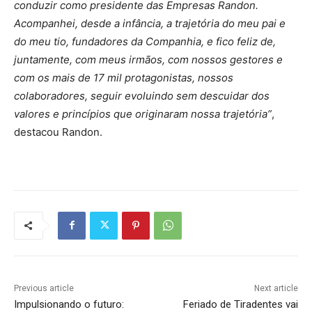
conduzir como presidente das Empresas Randon.
Acompanhei, desde a infância, a trajetória do meu pai e
do meu tio, fundadores da Companhia, e fico feliz de,
juntamente, com meus irmãos, com nossos gestores e
com os mais de 17 mil protagonistas, nossos
colaboradores, seguir evoluindo sem descuidar dos
valores e princípios que originaram nossa trajetória”
,
destacou Randon.
Previous article
Next article
Impulsionando o futuro:
Feriado de Tiradentes vai