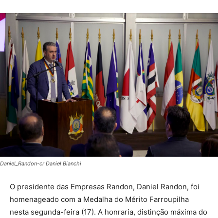
Daniel_Randon-cr Daniel Bianchi
O presidente das Empresas Randon, Daniel Randon, foi
homenageado com a Medalha do Mérito Farroupilha
nesta segunda-feira (17). A honraria, distinção máxima do