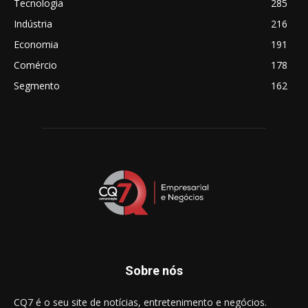
Tecnologia
285
Indústria
216
Economia
191
Comércio
178
Segmento
162
Sobre nós
CQ7 é o seu site de notícias, entretenimento e negócios.