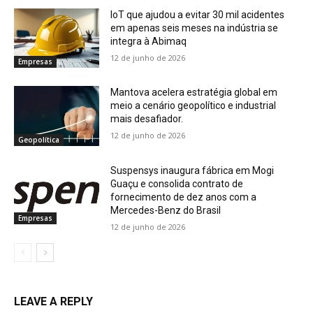
IoT que ajudou a evitar 30 mil acidentes
em apenas seis meses na indústria se
integra à Abimaq
12 de junho de 2026
Empresas
Mantova acelera estratégia global em
meio a cenário geopolítico e industrial
mais desafiador.
12 de junho de 2026
Geopolítica
Suspensys inaugura fábrica em Mogi
Guaçu e consolida contrato de
fornecimento de dez anos com a
Mercedes-Benz do Brasil
Empresas
12 de junho de 2026
LEAVE A REPLY