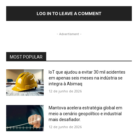
LOG IN TO LEAVE A COMMENT
- Advertisment -
MOST POPULAR
IoT que ajudou a evitar 30 mil acidentes
em apenas seis meses na indústria se
integra à Abimaq
12 de junho de 2026
Mantova acelera estratégia global em
meio a cenário geopolítico e industrial
mais desafiador.
12 de junho de 2026