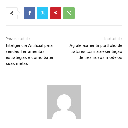
Previous article
Next article
Inteligência Artificial para
Agrale aumenta portfólio de
vendas: ferramentas,
tratores com apresentação
estratégias e como bater
de três novos modelos
suas metas