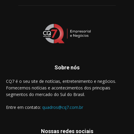
Sobre nós
CQ7 é o seu site de notícias, entretenimento e negócios.
Fornecemos notícias e acontecimentos dos principais
segmentos do mercado do Sul do Brasil.
Entre em contato:
quadros@cq7.com.br
Nossas redes sociais