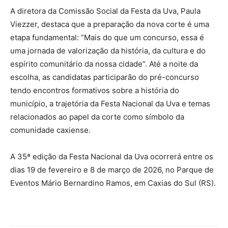
A diretora da Comissão Social da Festa da Uva, Paula
Viezzer, destaca que a preparação da nova corte é uma
etapa fundamental: “Mais do que um concurso, essa é
uma jornada de valorização da história, da cultura e do
espírito comunitário da nossa cidade”. Até a noite da
escolha, as candidatas participarão do pré-concurso
tendo encontros formativos sobre a história do
município, a trajetória da Festa Nacional da Uva e temas
relacionados ao papel da corte como símbolo da
comunidade caxiense.
A 35ª edição da Festa Nacional da Uva ocorrerá entre os
dias 19 de fevereiro e 8 de março de 2026, no Parque de
Eventos Mário Bernardino Ramos, em Caxias do Sul (RS).