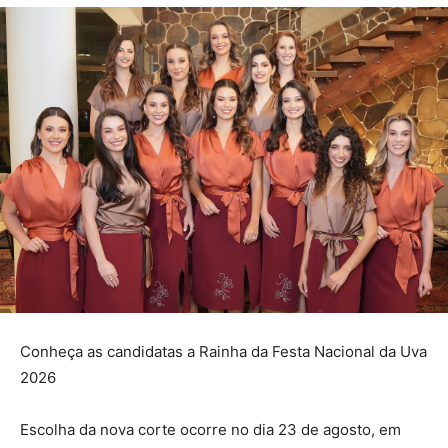
Conheça as candidatas a Rainha da Festa Nacional da Uva
2026
Escolha da nova corte ocorre no dia 23 de agosto, em