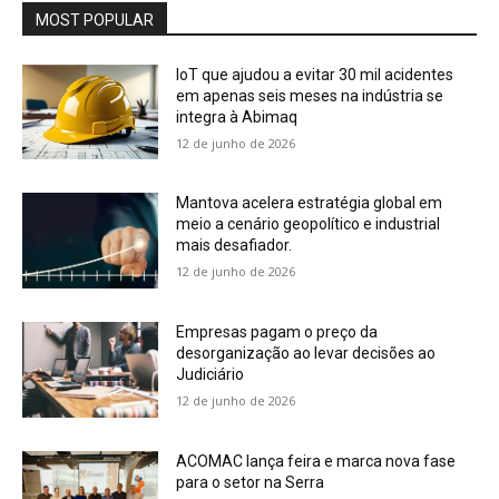
MOST POPULAR
IoT que ajudou a evitar 30 mil acidentes
em apenas seis meses na indústria se
integra à Abimaq
12 de junho de 2026
Mantova acelera estratégia global em
meio a cenário geopolítico e industrial
mais desafiador.
12 de junho de 2026
Empresas pagam o preço da
desorganização ao levar decisões ao
Judiciário
12 de junho de 2026
ACOMAC lança feira e marca nova fase
para o setor na Serra