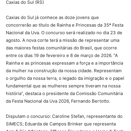
Caxias do Sul (RS)
Caxias do Sul já conhece as doze jovens que
concorrerão ao título de Rainha e Princesas da 35ª Festa
Nacional da Uva. O concurso será realizado no dia 23 de
agosto. A nova corte terá a missão de representar uma
das maiores festas comunitárias do Brasil, que ocorre
entre os dias 19 de fevereiro e 8 de março de 2026. “A
Rainha e as princesas expressam a força e a importância
da mulher na construção da nossa cidade. Representam
o orgulho da nossa terra, o legado da imigração e o papel
fundamental que as mulheres sempre tiveram na nossa
história”, destaca o presidente da Comissão Comunitária
da Festa Nacional da Uva 2026, Fernando Bertotto.
Disputam o concurso: Caroline Stefan, representante do
SIMECS; Eduarda de Campos Brinker que representa