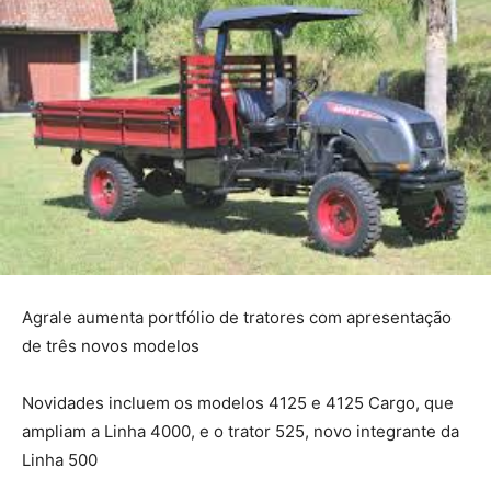
Agrale aumenta portfólio de tratores com apresentação
de três novos modelos
Novidades incluem os modelos 4125 e 4125 Cargo, que
ampliam a Linha 4000, e o trator 525, novo integrante da
Linha 500