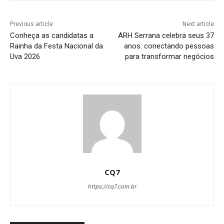
Previous article
Next article
Conheça as candidatas a
ARH Serrana celebra seus 37
Rainha da Festa Nacional da
anos: conectando pessoas
Uva 2026
para transformar negócios
CQ7
https://cq7.com.br