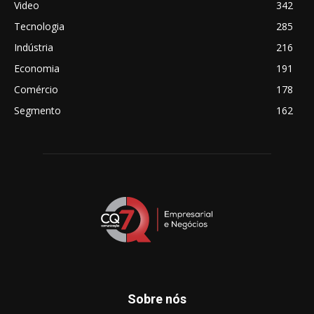
Video
342
Tecnologia
285
Indústria
216
Economia
191
Comércio
178
Segmento
162
Sobre nós