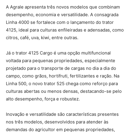
A Agrale apresenta três novos modelos que combinam
desempenho, economia e versatilidade. A consagrada
Linha 4000 se fortalece com o lançamento do trator
4125, ideal para culturas enfileiradas e adensadas, como
citros, café, uva, kiwi, entre outras.
Já o trator 4125 Cargo é uma opção multifuncional
voltada para pequenas propriedades, especialmente
projetado para o transporte de cargas no dia a dia do
campo, como grãos, hortifruti, fertilizantes e ração. Na
Linha 500, o novo trator 525 chega como reforço para
culturas abertas ou menos densas, destacando-se pelo
alto desempenho, força e robustez.
Inovação e versatilidade são características presentes
nos três modelos, desenvolvidos para atender às
demandas do agricultor em pequenas propriedades,