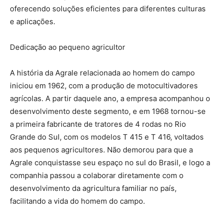
oferecendo soluções eficientes para diferentes culturas
e aplicações.
Dedicação ao pequeno agricultor
A história da Agrale relacionada ao homem do campo
iniciou em 1962, com a produção de motocultivadores
agrícolas. A partir daquele ano, a empresa acompanhou o
desenvolvimento deste segmento, e em 1968 tornou-se
a primeira fabricante de tratores de 4 rodas no Rio
Grande do Sul, com os modelos T 415 e T 416, voltados
aos pequenos agricultores. Não demorou para que a
Agrale conquistasse seu espaço no sul do Brasil, e logo a
companhia passou a colaborar diretamente com o
desenvolvimento da agricultura familiar no país,
facilitando a vida do homem do campo.