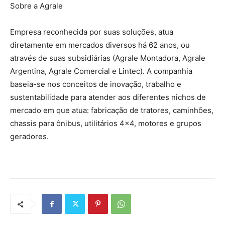
Sobre a Agrale
Empresa reconhecida por suas soluções, atua
diretamente em mercados diversos há 62 anos, ou
através de suas subsidiárias (Agrale Montadora, Agrale
Argentina, Agrale Comercial e Lintec). A companhia
baseia-se nos conceitos de inovação, trabalho e
sustentabilidade para atender aos diferentes nichos de
mercado em que atua: fabricação de tratores, caminhões,
chassis para ônibus, utilitários 4×4, motores e grupos
geradores.