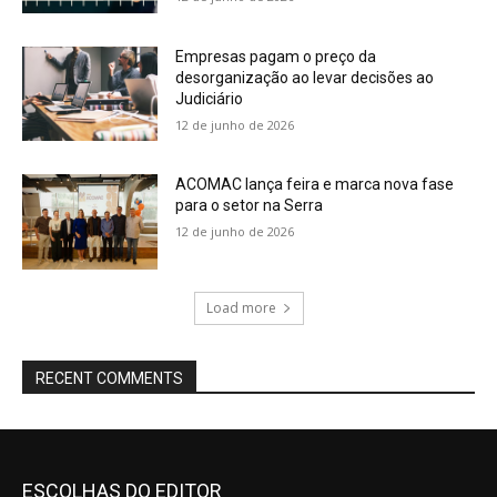
Empresas pagam o preço da
desorganização ao levar decisões ao
Judiciário
12 de junho de 2026
ACOMAC lança feira e marca nova fase
para o setor na Serra
12 de junho de 2026
Load more
RECENT COMMENTS
ESCOLHAS DO EDITOR