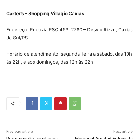
Carter’s – Shopping Villagio Caxias
Endereço: Rodovia RSC 453, 2780 – Desvio Rizzo, Caxias
do Sul/RS
Horário de atendimento: segunda-feira a sábado, das 10h
às 22h, e aos domingos, das 12h às 22h
Previous article
Next article
Programação simultânea
Memorial Amstad Entrevista