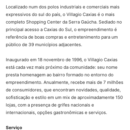
Localizado num dos polos industriais e comerciais mais
expressivos do sul do país, o Villagio Caxias é o mais
completo Shopping Center da Serra Gaúcha. Sediado no
principal acesso a Caxias do Sul, o empreendimento é
referência de boas compras e entretenimento para um
público de 39 municípios adjacentes.
Inaugurado em 18 novembro de 1996, o Villagio Caxias
está cada vez mais próximo da comunidade: seu nome
presta homenagem ao bairro formado no entorno do
empreendimento. Anualmente, recebe mais de 7 milhões
de consumidores, que encontram novidades, qualidade,
sofisticação e estilo em um mix de aproximadamente 150
lojas, com a presença de grifes nacionais e
internacionais, opções gastronômicas e serviços.
Serviço