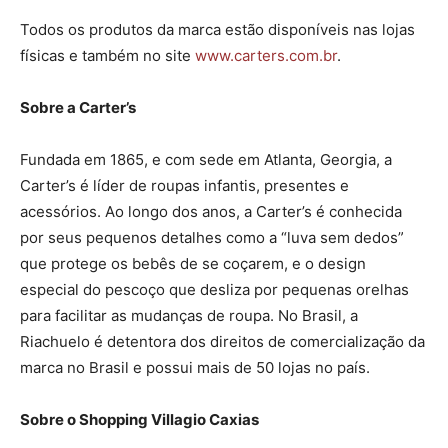
Todos os produtos da marca estão disponíveis nas lojas
físicas e também no site
www.carters.com.br
.
Sobre a Carter’s
Fundada em 1865, e com sede em Atlanta, Georgia, a
Carter’s é líder de roupas infantis, presentes e
acessórios. Ao longo dos anos, a Carter’s é conhecida
por seus pequenos detalhes como a “luva sem dedos”
que protege os bebês de se coçarem, e o design
especial do pescoço que desliza por pequenas orelhas
para facilitar as mudanças de roupa. No Brasil, a
Riachuelo é detentora dos direitos de comercialização da
marca no Brasil e possui mais de 50 lojas no país.
Sobre o Shopping Villagio Caxias