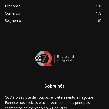
Economia
191
Comércio
178
Segmento
162
Sobre nós
CQ7 é o seu site de notícias, entretenimento e negócios.
Fornecemos notícias e acontecimentos dos principais
segmentos do mercado do Sul do Brasil.