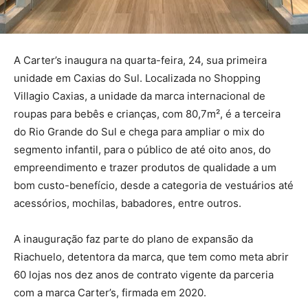
A Carter’s inaugura na quarta-feira, 24, sua primeira
unidade em Caxias do Sul. Localizada no Shopping
Villagio Caxias, a unidade da marca internacional de
roupas para bebês e crianças, com 80,7m², é a terceira
do Rio Grande do Sul e chega para ampliar o mix do
segmento infantil, para o público de até oito anos, do
empreendimento e trazer produtos de qualidade a um
bom custo-benefício, desde a categoria de vestuários até
acessórios, mochilas, babadores, entre outros.
A inauguração faz parte do plano de expansão da
Riachuelo, detentora da marca, que tem como meta abrir
60 lojas nos dez anos de contrato vigente da parceria
com a marca Carter’s, firmada em 2020.