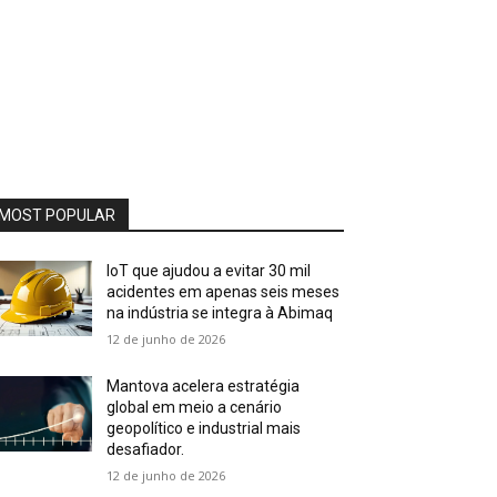
MOST POPULAR
IoT que ajudou a evitar 30 mil
acidentes em apenas seis meses
na indústria se integra à Abimaq
12 de junho de 2026
Mantova acelera estratégia
global em meio a cenário
geopolítico e industrial mais
desafiador.
12 de junho de 2026