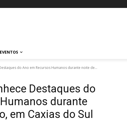
EVENTOS
Destaques do Ano em Recursos Humanos durante noite de...
nhece Destaques do
 Humanos durante
o, em Caxias do Sul