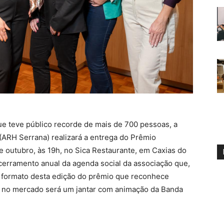
e teve público recorde de mais de 700 pessoas, a
ARH Serrana) realizará a entrega do Prêmio
 outubro, às 19h, no Sica Restaurante, em Caxias do
cerramento anual da agenda social da associação que,
o formato desta edição do prêmio que reconhece
 no mercado será um jantar com animação da Banda