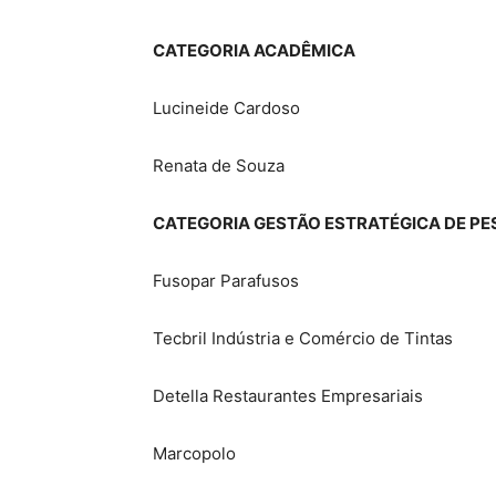
CATEGORIA ACADÊMICA
Lucineide Cardoso
Renata de Souza
CATEGORIA GESTÃO ESTRATÉGICA DE P
Fusopar Parafusos
Tecbril Indústria e Comércio de Tintas
Detella Restaurantes Empresariais
Marcopolo