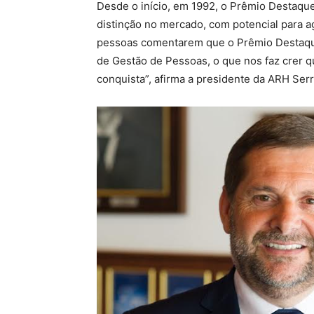
Desde o início, em 1992, o Prêmio Destaq
distinção no mercado, com potencial para 
pessoas comentarem que o Prêmio Destaque
de Gestão de Pessoas, o que nos faz crer 
conquista”, afirma a presidente da ARH Ser