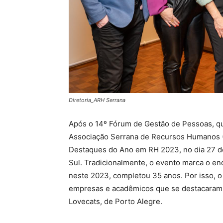
Diretoria_ARH Serrana
Após o 14º Fórum de Gestão de Pessoas, qu
Associação Serrana de Recursos Humanos (
Destaques do Ano em RH 2023, no dia 27 de
Sul. Tradicionalmente, o evento marca o en
neste 2023, completou 35 anos. Por isso, 
empresas e acadêmicos que se destacaram
Lovecats, de Porto Alegre.