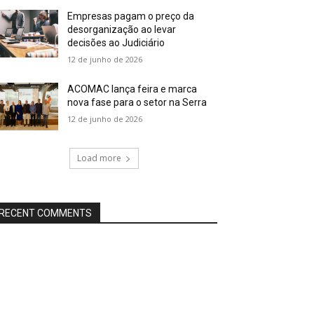
Empresas pagam o preço da
desorganização ao levar
decisões ao Judiciário
12 de junho de 2026
ACOMAC lança feira e marca
nova fase para o setor na Serra
12 de junho de 2026
Load more
RECENT COMMENTS