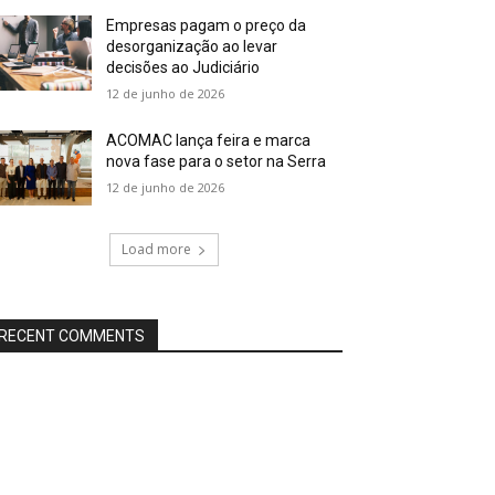
Empresas pagam o preço da
desorganização ao levar
decisões ao Judiciário
12 de junho de 2026
ACOMAC lança feira e marca
nova fase para o setor na Serra
12 de junho de 2026
Load more
RECENT COMMENTS