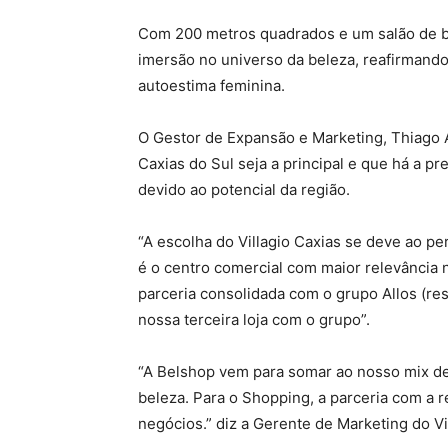
Com 200 metros quadrados e um salão de b
imersão no universo da beleza, reafirmando
autoestima feminina.
O Gestor de Expansão e Marketing, Thiago A
Caxias do Sul seja a principal e que há a 
devido ao potencial da região.
“A escolha do Villagio Caxias se deve ao p
é o centro comercial com maior relevância 
parceria consolidada com o grupo Allos (re
nossa terceira loja com o grupo”.
“A Belshop vem para somar ao nosso mix de
beleza. Para o Shopping, a parceria com a 
negócios.” diz a Gerente de Marketing do Vi