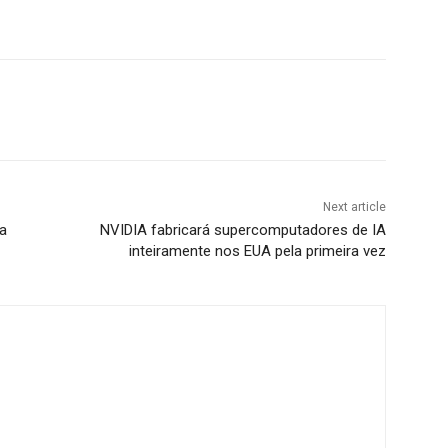
Next article
a
NVIDIA fabricará supercomputadores de IA
inteiramente nos EUA pela primeira vez