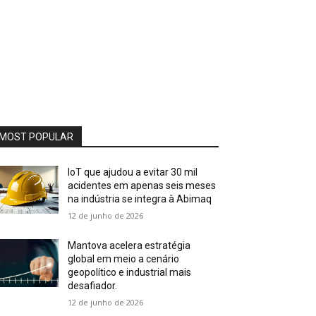
MOST POPULAR
IoT que ajudou a evitar 30 mil
acidentes em apenas seis meses
na indústria se integra à Abimaq
12 de junho de 2026
Mantova acelera estratégia
global em meio a cenário
geopolítico e industrial mais
desafiador.
12 de junho de 2026