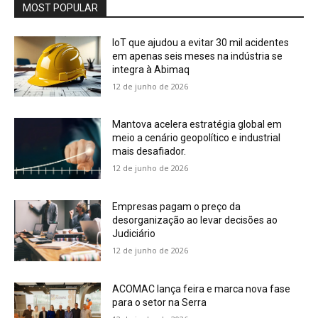
MOST POPULAR
IoT que ajudou a evitar 30 mil acidentes
em apenas seis meses na indústria se
integra à Abimaq
12 de junho de 2026
Mantova acelera estratégia global em
meio a cenário geopolítico e industrial
mais desafiador.
12 de junho de 2026
Empresas pagam o preço da
desorganização ao levar decisões ao
Judiciário
12 de junho de 2026
ACOMAC lança feira e marca nova fase
para o setor na Serra