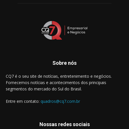
Sobre nós
CQ7 é o seu site de notícias, entretenimento e negócios.
Fornecemos notícias e acontecimentos dos principais
segmentos do mercado do Sul do Brasil.
Entre em contato:
quadros@cq7.com.br
Nossas redes sociais