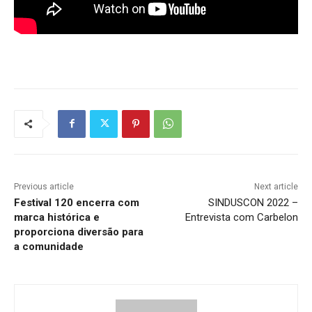
Previous article
Next article
Festival 120 encerra com
SINDUSCON 2022 –
marca histórica e
Entrevista com Carbelon
proporciona diversão para
a comunidade