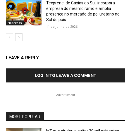
Tecprene, de Caxias do Sul, incorpora
empresa do mesmo ramo e amplia
presença no mercado de poliuretano no
Sul do país
Empresas
11 de junho de 2026
LEAVE A REPLY
LOG IN TO LEAVE A COMMENT
- Advertisment -
MOST POPULAR