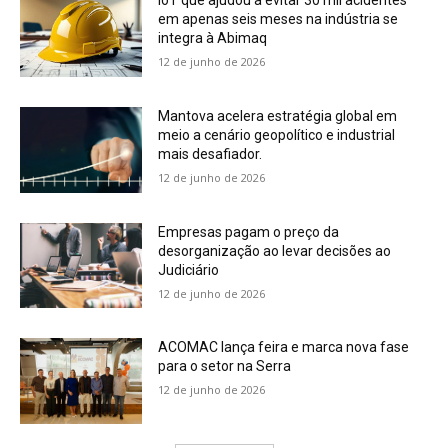
IoT que ajudou a evitar 30 mil acidentes
em apenas seis meses na indústria se
integra à Abimaq
12 de junho de 2026
Mantova acelera estratégia global em
meio a cenário geopolítico e industrial
mais desafiador.
12 de junho de 2026
Empresas pagam o preço da
desorganização ao levar decisões ao
Judiciário
12 de junho de 2026
ACOMAC lança feira e marca nova fase
para o setor na Serra
12 de junho de 2026