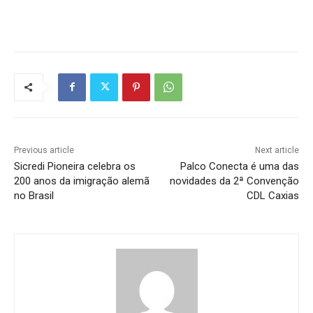
Previous article
Next article
Sicredi Pioneira celebra os
Palco Conecta é uma das
200 anos da imigração alemã
novidades da 2ª Convenção
no Brasil
CDL Caxias