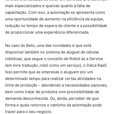
mais especializados e queixas quanto à falta de
capacitação. Com isso, a automação se apresenta como
uma oportunidade de aumento na eficiência da equipe,
redução no tempo de espera do cliente e a possibilidade
de proporcionar uma experiência diferenciada.
No caso do Beto, uma das novidades é que está
disponível também no sistema de aluguel de células
robóticas, que segue o conceito de Robot as a Service
(em livre tradução, robô como um serviço), o Dalca RaaS.
Isso permite que as empresas o aluguem por um
determinado tempo para realizar certas atividades na
linha de produção – atendendo a necessidades sazonais,
bem como tratar de produtos com previsibilidade de
demanda desconhecida. Ou, ainda, perceber de que
forma e quais retornos o caminho da automação pode
trazer para o seu negócio.