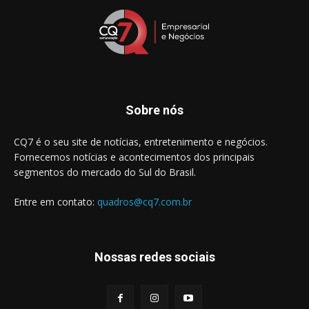
Sobre nós
CQ7 é o seu site de notícias, entretenimento e negócios.
Fornecemos notícias e acontecimentos dos principais
segmentos do mercado do Sul do Brasil.
Entre em contato:
quadros@cq7.com.br
Nossas redes sociais