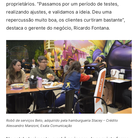
proprietários. “Passamos por um período de testes,
realizando ajustes, e validamos a ideia. Deu uma
repercussão muito boa, os clientes curtiram bastante”,
destaca o gerente do negócio, Ricardo Fontana.
Robô de serviços Beto, adquirido pela hamburgueria Stacey – Crédito
Alessandro Manzoni, Exata Comunicação