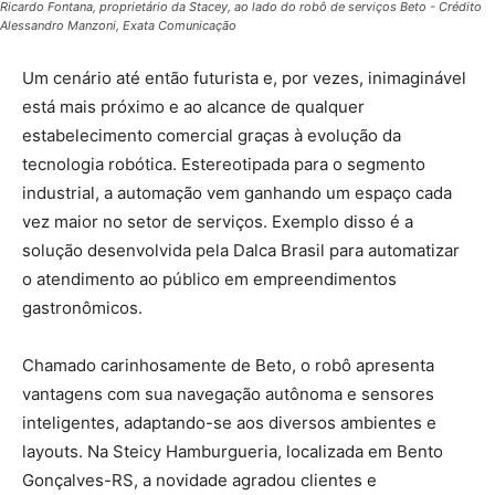
Ricardo Fontana, proprietário da Stacey, ao lado do robô de serviços Beto - Crédito
Alessandro Manzoni, Exata Comunicação
Um cenário até então futurista e, por vezes, inimaginável
está mais próximo e ao alcance de qualquer
estabelecimento comercial graças à evolução da
tecnologia robótica. Estereotipada para o segmento
industrial, a automação vem ganhando um espaço cada
vez maior no setor de serviços. Exemplo disso é a
solução desenvolvida pela Dalca Brasil para automatizar
o atendimento ao público em empreendimentos
gastronômicos.
Chamado carinhosamente de Beto, o robô apresenta
vantagens com sua navegação autônoma e sensores
inteligentes, adaptando-se aos diversos ambientes e
layouts. Na Steicy Hamburgueria, localizada em Bento
Gonçalves-RS, a novidade agradou clientes e