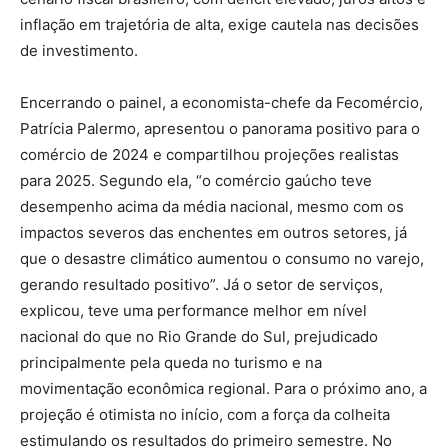
inflação em trajetória de alta, exige cautela nas decisões
de investimento.
Encerrando o painel, a economista-chefe da Fecomércio,
Patrícia Palermo, apresentou o panorama positivo para o
comércio de 2024 e compartilhou projeções realistas
para 2025. Segundo ela, “o comércio gaúcho teve
desempenho acima da média nacional, mesmo com os
impactos severos das enchentes em outros setores, já
que o desastre climático aumentou o consumo no varejo,
gerando resultado positivo”. Já o setor de serviços,
explicou, teve uma performance melhor em nível
nacional do que no Rio Grande do Sul, prejudicado
principalmente pela queda no turismo e na
movimentação econômica regional. Para o próximo ano, a
projeção é otimista no início, com a força da colheita
estimulando os resultados do primeiro semestre. No