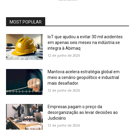
MOST POPULAR
IoT que ajudou a evitar 30 mil acidentes
em apenas seis meses na indústria se
integra à Abimaq
12 de junho de 2026
Mantova acelera estratégia global em
meio a cenário geopolítico e industrial
mais desafiador.
12 de junho de 2026
Empresas pagam o preço da
desorganização ao levar decisões ao
Judiciário
12 de junho de 2026