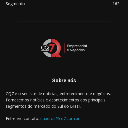
Segmento
162
Sobre nós
CQ7 é o seu site de notícias, entretenimento e negócios.
Fornecemos notícias e acontecimentos dos principais
segmentos do mercado do Sul do Brasil.
Entre em contato:
quadros@cq7.com.br