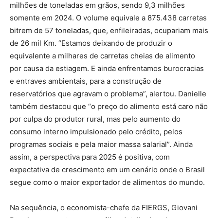
milhões de toneladas em grãos, sendo 9,3 milhões
somente em 2024. O volume equivale a 875.438 carretas
bitrem de 57 toneladas, que, enfileiradas, ocupariam mais
de 26 mil Km. “Estamos deixando de produzir o
equivalente a milhares de carretas cheias de alimento
por causa da estiagem. E ainda enfrentamos burocracias
e entraves ambientais, para a construção de
reservatórios que agravam o problema”, alertou. Danielle
também destacou que “o preço do alimento está caro não
por culpa do produtor rural, mas pelo aumento do
consumo interno impulsionado pelo crédito, pelos
programas sociais e pela maior massa salarial”. Ainda
assim, a perspectiva para 2025 é positiva, com
expectativa de crescimento em um cenário onde o Brasil
segue como o maior exportador de alimentos do mundo.
Na sequência, o economista-chefe da FIERGS, Giovani