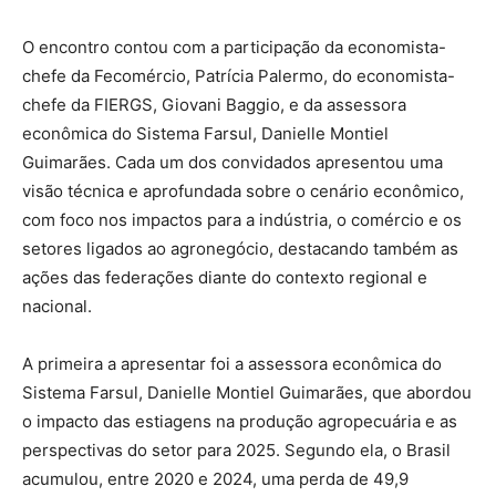
O encontro contou com a participação da economista-
chefe da Fecomércio, Patrícia Palermo, do economista-
chefe da FIERGS, Giovani Baggio, e da assessora
econômica do Sistema Farsul, Danielle Montiel
Guimarães. Cada um dos convidados apresentou uma
visão técnica e aprofundada sobre o cenário econômico,
com foco nos impactos para a indústria, o comércio e os
setores ligados ao agronegócio, destacando também as
ações das federações diante do contexto regional e
nacional.
A primeira a apresentar foi a assessora econômica do
Sistema Farsul, Danielle Montiel Guimarães, que abordou
o impacto das estiagens na produção agropecuária e as
perspectivas do setor para 2025. Segundo ela, o Brasil
acumulou, entre 2020 e 2024, uma perda de 49,9