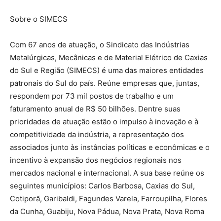
Sobre o SIMECS
Com 67 anos de atuação, o Sindicato das Indústrias
Metalúrgicas, Mecânicas e de Material Elétrico de Caxias
do Sul e Região (SIMECS) é uma das maiores entidades
patronais do Sul do país. Reúne empresas que, juntas,
respondem por 73 mil postos de trabalho e um
faturamento anual de R$ 50 bilhões. Dentre suas
prioridades de atuação estão o impulso à inovação e à
competitividade da indústria, a representação dos
associados junto às instâncias políticas e econômicas e o
incentivo à expansão dos negócios regionais nos
mercados nacional e internacional. A sua base reúne os
seguintes municípios: Carlos Barbosa, Caxias do Sul,
Cotiporã, Garibaldi, Fagundes Varela, Farroupilha, Flores
da Cunha, Guabiju, Nova Pádua, Nova Prata, Nova Roma