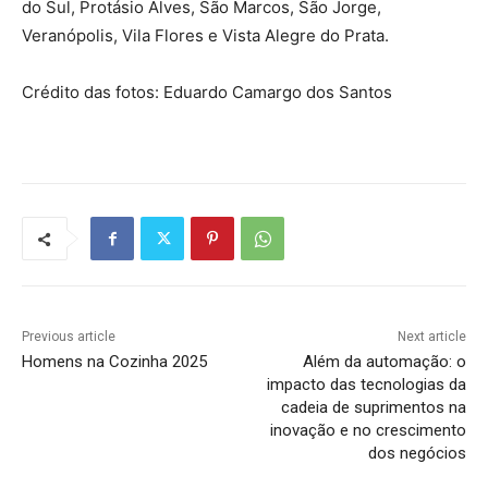
do Sul, Protásio Alves, São Marcos, São Jorge,
Veranópolis, Vila Flores e Vista Alegre do Prata.
Crédito das fotos: Eduardo Camargo dos Santos
Previous article
Next article
Homens na Cozinha 2025
Além da automação: o
impacto das tecnologias da
cadeia de suprimentos na
inovação e no crescimento
dos negócios