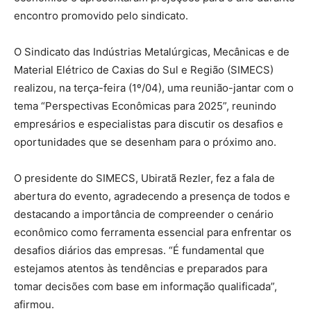
encontro promovido pelo sindicato.
O Sindicato das Indústrias Metalúrgicas, Mecânicas e de
Material Elétrico de Caxias do Sul e Região (SIMECS)
realizou, na terça-feira (1º/04), uma reunião-jantar com o
tema “Perspectivas Econômicas para 2025”, reunindo
empresários e especialistas para discutir os desafios e
oportunidades que se desenham para o próximo ano.
O presidente do SIMECS, Ubiratã Rezler, fez a fala de
abertura do evento, agradecendo a presença de todos e
destacando a importância de compreender o cenário
econômico como ferramenta essencial para enfrentar os
desafios diários das empresas. “É fundamental que
estejamos atentos às tendências e preparados para
tomar decisões com base em informação qualificada”,
afirmou.