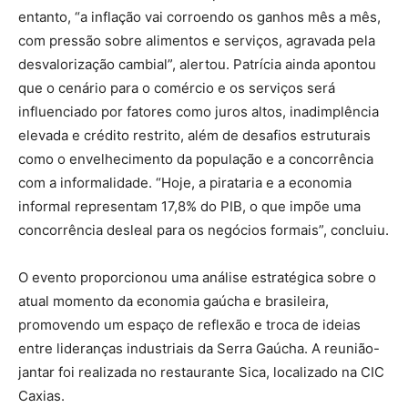
entanto, “a inflação vai corroendo os ganhos mês a mês,
com pressão sobre alimentos e serviços, agravada pela
desvalorização cambial”, alertou. Patrícia ainda apontou
que o cenário para o comércio e os serviços será
influenciado por fatores como juros altos, inadimplência
elevada e crédito restrito, além de desafios estruturais
como o envelhecimento da população e a concorrência
com a informalidade. “Hoje, a pirataria e a economia
informal representam 17,8% do PIB, o que impõe uma
concorrência desleal para os negócios formais”, concluiu.
O evento proporcionou uma análise estratégica sobre o
atual momento da economia gaúcha e brasileira,
promovendo um espaço de reflexão e troca de ideias
entre lideranças industriais da Serra Gaúcha. A reunião-
jantar foi realizada no restaurante Sica, localizado na CIC
Caxias.