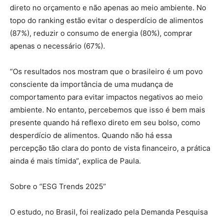
direto no orçamento e não apenas ao meio ambiente. No
topo do ranking estão evitar o desperdício de alimentos
(87%), reduzir o consumo de energia (80%), comprar
apenas o necessário (67%).
“Os resultados nos mostram que o brasileiro é um povo
consciente da importância de uma mudança de
comportamento para evitar impactos negativos ao meio
ambiente. No entanto, percebemos que isso é bem mais
presente quando há reflexo direto em seu bolso, como
desperdício de alimentos. Quando não há essa
percepção tão clara do ponto de vista financeiro, a prática
ainda é mais tímida”, explica de Paula.
Sobre o “ESG Trends 2025”
O estudo, no Brasil, foi realizado pela Demanda Pesquisa