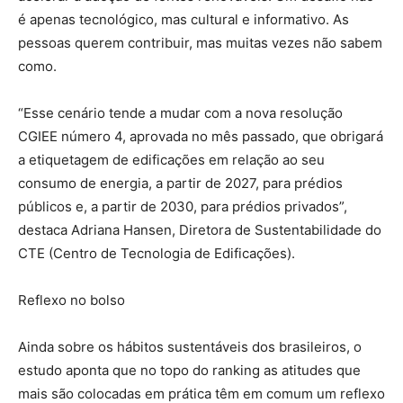
é apenas tecnológico, mas cultural e informativo. As
pessoas querem contribuir, mas muitas vezes não sabem
como.
“Esse cenário tende a mudar com a nova resolução
CGIEE número 4, aprovada no mês passado, que obrigará
a etiquetagem de edificações em relação ao seu
consumo de energia, a partir de 2027, para prédios
públicos e, a partir de 2030, para prédios privados”,
destaca Adriana Hansen, Diretora de Sustentabilidade do
CTE (Centro de Tecnologia de Edificações).
Reflexo no bolso
Ainda sobre os hábitos sustentáveis dos brasileiros, o
estudo aponta que no topo do ranking as atitudes que
mais são colocadas em prática têm em comum um reflexo