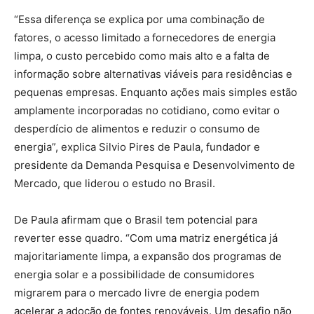
“Essa diferença se explica por uma combinação de
fatores, o acesso limitado a fornecedores de energia
limpa, o custo percebido como mais alto e a falta de
informação sobre alternativas viáveis para residências e
pequenas empresas. Enquanto ações mais simples estão
amplamente incorporadas no cotidiano, como evitar o
desperdício de alimentos e reduzir o consumo de
energia”, explica Silvio Pires de Paula, fundador e
presidente da Demanda Pesquisa e Desenvolvimento de
Mercado, que liderou o estudo no Brasil.
De Paula afirmam que o Brasil tem potencial para
reverter esse quadro. “Com uma matriz energética já
majoritariamente limpa, a expansão dos programas de
energia solar e a possibilidade de consumidores
migrarem para o mercado livre de energia podem
acelerar a adoção de fontes renováveis. Um desafio não