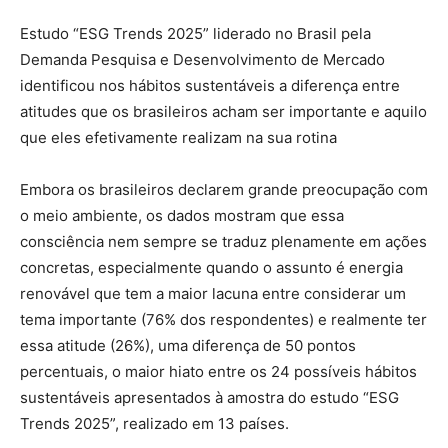
Estudo “ESG Trends 2025” liderado no Brasil pela
Demanda Pesquisa e Desenvolvimento de Mercado
identificou nos hábitos sustentáveis a diferença entre
atitudes que os brasileiros acham ser importante e aquilo
que eles efetivamente realizam na sua rotina
Embora os brasileiros declarem grande preocupação com
o meio ambiente, os dados mostram que essa
consciência nem sempre se traduz plenamente em ações
concretas, especialmente quando o assunto é energia
renovável que tem a maior lacuna entre considerar um
tema importante (76% dos respondentes) e realmente ter
essa atitude (26%), uma diferença de 50 pontos
percentuais, o maior hiato entre os 24 possíveis hábitos
sustentáveis apresentados à amostra do estudo “ESG
Trends 2025”, realizado em 13 países.