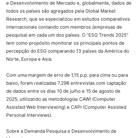
e Desenvolvimento de Mercado e, globalmente, dados de
todos os países são agregados pela Global Market
Research, que se especializou em estudos comparativos
internacionais contando com membros (empresas de
pesquisa) em cada um dos países. O “ESG Trends 2025”
tem como propósito monitorar os principais pontos de
percepção do ESG comparando 13 países da América do
Norte, Europa e Asia.
Com uma margem de erro de 1,15 p.p. para cima ou para
baixo, foram realizadas 7.298 entrevistas com captação
de dados entre os dias 10 de julho e 15 de agosto de
2025, utilizando as metodologias CAWI (Computer
Assisted Web Interviewing) e CAPI (Computer Assisted
Personal Interviews).
Sobre a Demanda Pesquisa e Desenvolvimento de