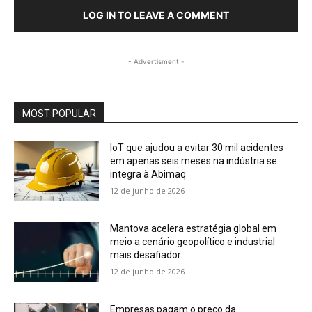
LOG IN TO LEAVE A COMMENT
- Advertisment -
MOST POPULAR
IoT que ajudou a evitar 30 mil acidentes
em apenas seis meses na indústria se
integra à Abimaq
12 de junho de 2026
Mantova acelera estratégia global em
meio a cenário geopolítico e industrial
mais desafiador.
12 de junho de 2026
Empresas pagam o preço da