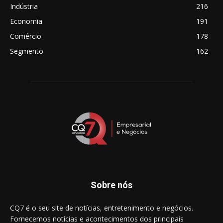
Indústria
216
Economia
191
Comércio
178
Segmento
162
Sobre nós
CQ7 é o seu site de notícias, entretenimento e negócios.
Fornecemos notícias e acontecimentos dos principais