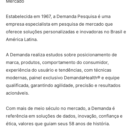
Mercado
Estabelecida em 1967, a Demanda Pesquisa é uma
empresa especialista em pesquisa de mercado que
oferece soluções personalizadas e inovadoras no Brasil e
América Latina.
A Demanda realiza estudos sobre posicionamento de
marca, produtos, comportamento do consumidor,
experiência do usuário e tendências, com técnicas
modernas, painel exclusivo DemandaHealth® e equipe
qualificada, garantindo agilidade, precisão e resultados
acionáveis.
Com mais de meio século no mercado, a Demanda é
referência em soluções de dados, inovação, confiança e
ética, valores que guiam seus 58 anos de história.