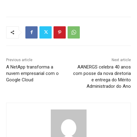
Previous article
Next article
A NetApp transforma a
AANERGS celebra 40 anos
nuvem empresarial com o
com posse da nova diretoria
Google Cloud
e entrega do Mérito
Administrador do Ano