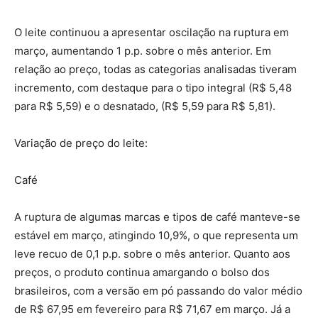
O leite continuou a apresentar oscilação na ruptura em
março, aumentando 1 p.p. sobre o mês anterior. Em
relação ao preço, todas as categorias analisadas tiveram
incremento, com destaque para o tipo integral (R$ 5,48
para R$ 5,59) e o desnatado, (R$ 5,59 para R$ 5,81).
Variação de preço do leite:
Café
A ruptura de algumas marcas e tipos de café manteve-se
estável em março, atingindo 10,9%, o que representa um
leve recuo de 0,1 p.p. sobre o mês anterior. Quanto aos
preços, o produto continua amargando o bolso dos
brasileiros, com a versão em pó passando do valor médio
de R$ 67,95 em fevereiro para R$ 71,67 em março. Já a