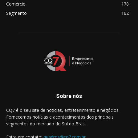
Comércio
178
Segmento
162
Sobre nós
CQ7 é o seu site de notícias, entretenimento e negócios.
Fornecemos notícias e acontecimentos dos principais
segmentos do mercado do Sul do Brasil.
Entre em contato:
quadros@cq7.com.br