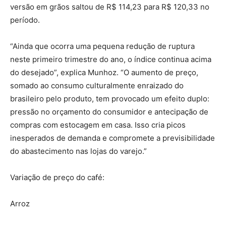
versão em grãos saltou de R$ 114,23 para R$ 120,33 no
período.
“Ainda que ocorra uma pequena redução de ruptura
neste primeiro trimestre do ano, o índice continua acima
do desejado”, explica Munhoz. “O aumento de preço,
somado ao consumo culturalmente enraizado do
brasileiro pelo produto, tem provocado um efeito duplo:
pressão no orçamento do consumidor e antecipação de
compras com estocagem em casa. Isso cria picos
inesperados de demanda e compromete a previsibilidade
do abastecimento nas lojas do varejo.”
Variação de preço do café:
Arroz