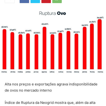
Alta nos preços e exportações agrava indisponibilidade
de ovos no mercado interno
Índice de Ruptura da Neogrid mostra que, além da alta