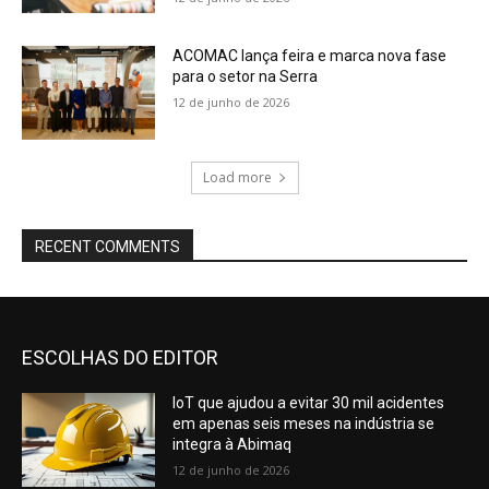
ACOMAC lança feira e marca nova fase
para o setor na Serra
12 de junho de 2026
Load more
RECENT COMMENTS
ESCOLHAS DO EDITOR
IoT que ajudou a evitar 30 mil acidentes
em apenas seis meses na indústria se
integra à Abimaq
12 de junho de 2026