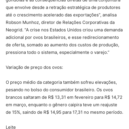
que envolve desde a retração estratégica de produtores
até o crescimento acelerado das exportações”, analisa
Robson Munhoz, diretor de Relações Corporativas da
Neogrid. “A crise nos Estados Unidos criou uma demanda
adicional por ovos brasileiros, e esse redirecionamento
de oferta, somado ao aumento dos custos de produção,
pressiona todo o sistema, especialmente o varejo.”
Variação de preço dos ovos:
O preço médio da categoria também sofreu elevações,
pesando no bolso do consumidor brasileiro. Os ovos
brancos saltaram de R$ 13,31 em fevereiro para R$ 14,72
em março, enquanto o gênero caipira teve um reajuste
de 15%, saindo de R$ 14,95 para 17,31 no mesmo período.
Leite