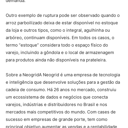
demanda.
Outro exemplo de ruptura pode ser observado quando o
arroz parboilizado deixa de estar disponível no estoque
da loja e outros tipos, como o integral, agulhinha ou
arbóreo, continuam disponíveis. Em todos os casos, o
termo “estoque” considera todo o espaço físico do
varejo, incluindo a gôndola e o local de armazenagem
para produtos ainda não disponíveis na prateleira.
Sobre a NeogridA Neogrid é uma empresa de tecnologia
e inteligência que desenvolve soluções para a gestão da
cadeia de consumo. Há 26 anos no mercado, construiu
um ecossistema de dados e negócios que conecta
varejos, indústrias e distribuidores no Brasil e nos
mercados mais competitivos do mundo. Com cases de
sucesso em empresas de grande porte, tem como
principal objetivo aumentar as vendas e a rentabilidade