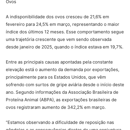
Ovos
A indisponibilidade dos ovos cresceu de 21,6% em
fevereiro para 24,5% em março, representando o maior
índice dos últimos 12 meses. Esse comportamento segue
uma trajetória crescente que vem sendo observada
desde janeiro de 2025, quando o índice estava em 19,7%.
Entre as principais causas apontadas pela constante
elevação está o aumento da demanda por exportações,
principalmente para os Estados Unidos, que vêm
sofrendo com surtos de gripe aviária desde o início deste
ano. Segundo informações da Associação Brasileira de
Proteína Animal (ABPA), as exportações brasileiras de
ovos registraram aumento de 342,2% em março.
“Estamos observando a dificuldade de reposição nas
gôndolas e as consequências diretas de uma conjuntura