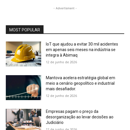
- Advertisment -
MOST POPULAR
IoT que ajudou a evitar 30 mil acidentes
em apenas seis meses na indústria se
integra à Abimaq
12 de junho de 2026
Mantova acelera estratégia global em
meio a cenário geopolítico e industrial
mais desafiador.
12 de junho de 2026
Empresas pagam o preço da
desorganização ao levar decisões ao
Judiciário
12 de junho de 2026