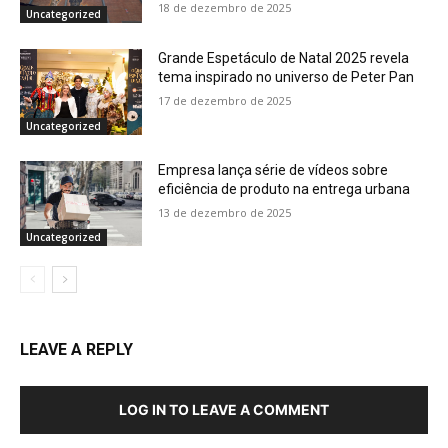
18 de dezembro de 2025
Uncategorized
Grande Espetáculo de Natal 2025 revela
tema inspirado no universo de Peter Pan
17 de dezembro de 2025
Uncategorized
Empresa lança série de vídeos sobre
eficiência de produto na entrega urbana
13 de dezembro de 2025
Uncategorized
LEAVE A REPLY
LOG IN TO LEAVE A COMMENT