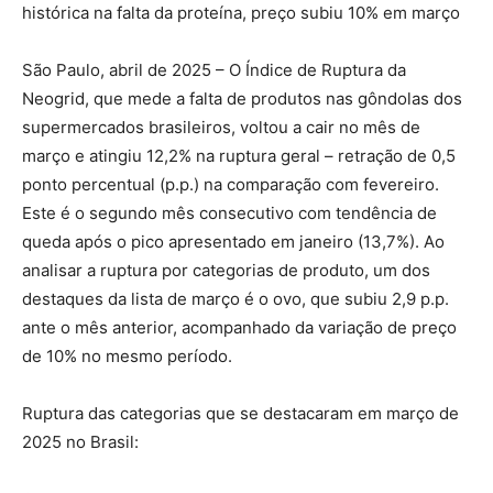
histórica na falta da proteína, preço subiu 10% em março
São Paulo, abril de 2025 – O Índice de Ruptura da
Neogrid, que mede a falta de produtos nas gôndolas dos
supermercados brasileiros, voltou a cair no mês de
março e atingiu 12,2% na ruptura geral – retração de 0,5
ponto percentual (p.p.) na comparação com fevereiro.
Este é o segundo mês consecutivo com tendência de
queda após o pico apresentado em janeiro (13,7%). Ao
analisar a ruptura por categorias de produto, um dos
destaques da lista de março é o ovo, que subiu 2,9 p.p.
ante o mês anterior, acompanhado da variação de preço
de 10% no mesmo período.
Ruptura das categorias que se destacaram em março de
2025 no Brasil: