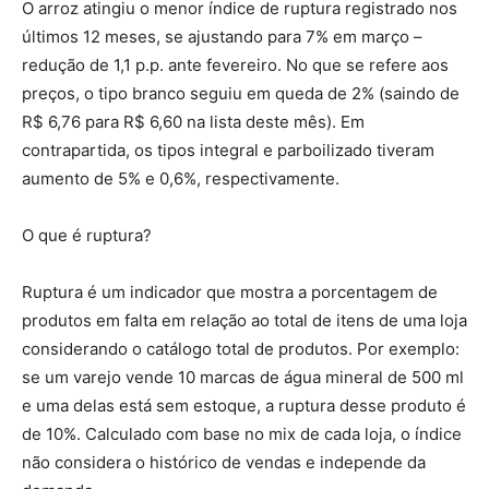
O arroz atingiu o menor índice de ruptura registrado nos
últimos 12 meses, se ajustando para 7% em março –
redução de 1,1 p.p. ante fevereiro. No que se refere aos
preços, o tipo branco seguiu em queda de 2% (saindo de
R$ 6,76 para R$ 6,60 na lista deste mês). Em
contrapartida, os tipos integral e parboilizado tiveram
aumento de 5% e 0,6%, respectivamente.
O que é ruptura?
Ruptura é um indicador que mostra a porcentagem de
produtos em falta em relação ao total de itens de uma loja
considerando o catálogo total de produtos. Por exemplo:
se um varejo vende 10 marcas de água mineral de 500 ml
e uma delas está sem estoque, a ruptura desse produto é
de 10%. Calculado com base no mix de cada loja, o índice
não considera o histórico de vendas e independe da