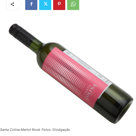
Santa Colina Merlot Rosé. Fotos: Divulgação