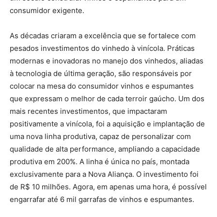
consumidor exigente.
As décadas criaram a excelência que se fortalece com
pesados investimentos do vinhedo à vinícola. Práticas
modernas e inovadoras no manejo dos vinhedos, aliadas
à tecnologia de última geração, são responsáveis por
colocar na mesa do consumidor vinhos e espumantes
que expressam o melhor de cada terroir gaúcho. Um dos
mais recentes investimentos, que impactaram
positivamente a vinícola, foi a aquisição e implantação de
uma nova linha produtiva, capaz de personalizar com
qualidade de alta performance, ampliando a capacidade
produtiva em 200%. A linha é única no país, montada
exclusivamente para a Nova Aliança. O investimento foi
de R$ 10 milhões. Agora, em apenas uma hora, é possível
engarrafar até 6 mil garrafas de vinhos e espumantes.