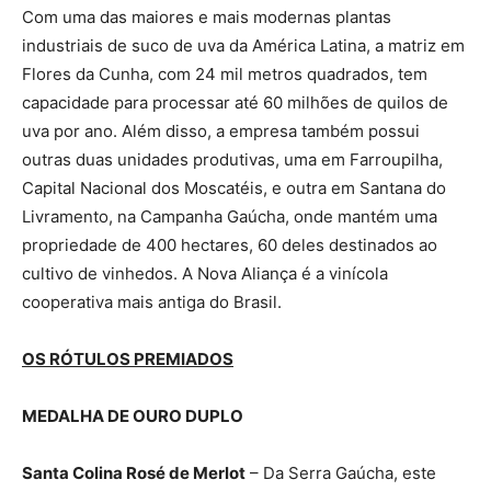
Com uma das maiores e mais modernas plantas
industriais de suco de uva da América Latina, a matriz em
Flores da Cunha, com 24 mil metros quadrados, tem
capacidade para processar até 60 milhões de quilos de
uva por ano. Além disso, a empresa também possui
outras duas unidades produtivas, uma em Farroupilha,
Capital Nacional dos Moscatéis, e outra em Santana do
Livramento, na Campanha Gaúcha, onde mantém uma
propriedade de 400 hectares, 60 deles destinados ao
cultivo de vinhedos. A Nova Aliança é a vinícola
cooperativa mais antiga do Brasil.
OS RÓTULOS PREMIADOS
MEDALHA DE OURO DUPLO
Santa Colina Rosé de Merlot
– Da Serra Gaúcha, este