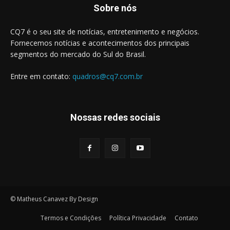
Sobre nós
CQ7 é o seu site de notícias, entretenimento e negócios.
Fornecemos notícias e acontecimentos dos principais
segmentos do mercado do Sul do Brasil.
Entre em contato:
quadros@cq7.com.br
Nossas redes sociais
© Matheus Canavez By Design
Termos e Condições
Política Privacidade
Contato