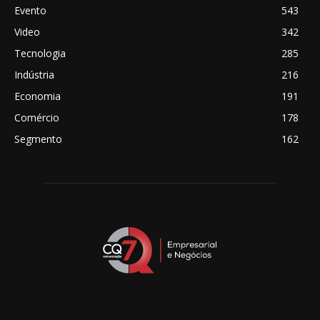
Evento
543
Video
342
Tecnologia
285
Indústria
216
Economia
191
Comércio
178
Segmento
162