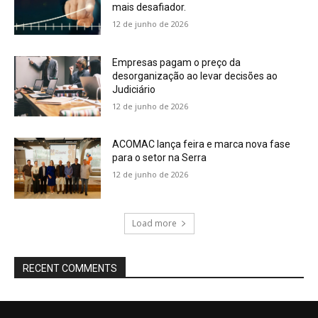
mais desafiador.
12 de junho de 2026
Empresas pagam o preço da
desorganização ao levar decisões ao
Judiciário
12 de junho de 2026
ACOMAC lança feira e marca nova fase
para o setor na Serra
12 de junho de 2026
Load more
RECENT COMMENTS