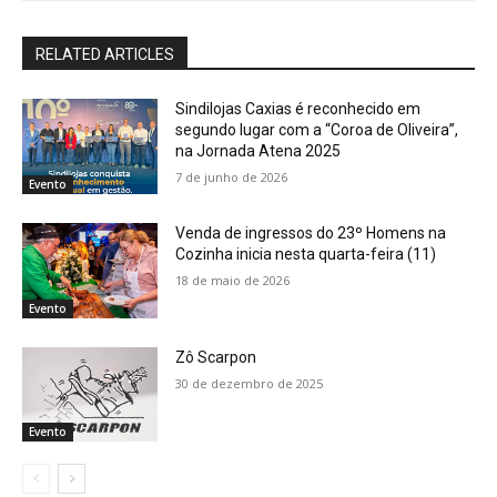
RELATED ARTICLES
Sindilojas Caxias é reconhecido em
segundo lugar com a “Coroa de Oliveira”,
na Jornada Atena 2025
7 de junho de 2026
Evento
Venda de ingressos do 23º Homens na
Cozinha inicia nesta quarta-feira (11)
18 de maio de 2026
Evento
Zô Scarpon
30 de dezembro de 2025
Evento