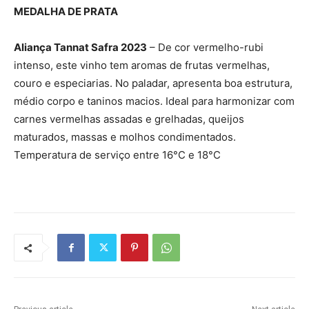
MEDALHA DE PRATA
Aliança Tannat Safra 2023
– De cor vermelho-rubi
intenso, este vinho tem aromas de frutas vermelhas,
couro e especiarias. No paladar, apresenta boa estrutura,
médio corpo e taninos macios. Ideal para harmonizar com
carnes vermelhas assadas e grelhadas, queijos
maturados, massas e molhos condimentados.
Temperatura de serviço entre 16°C e 18°C