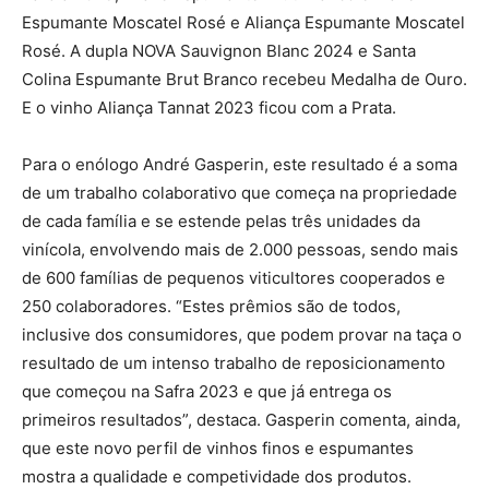
Espumante Moscatel Rosé e Aliança Espumante Moscatel
Rosé. A dupla NOVA Sauvignon Blanc 2024 e Santa
Colina Espumante Brut Branco recebeu Medalha de Ouro.
E o vinho Aliança Tannat 2023 ficou com a Prata.
Para o enólogo André Gasperin, este resultado é a soma
de um trabalho colaborativo que começa na propriedade
de cada família e se estende pelas três unidades da
vinícola, envolvendo mais de 2.000 pessoas, sendo mais
de 600 famílias de pequenos viticultores cooperados e
250 colaboradores. “Estes prêmios são de todos,
inclusive dos consumidores, que podem provar na taça o
resultado de um intenso trabalho de reposicionamento
que começou na Safra 2023 e que já entrega os
primeiros resultados”, destaca. Gasperin comenta, ainda,
que este novo perfil de vinhos finos e espumantes
mostra a qualidade e competividade dos produtos.