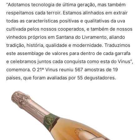
“Adotamos tecnologia de última geração, mas também
respeitamos cada terroir. Estamos alinhados em extrair
todas as características positivas e qualitativas da uva
cultivada pelos nossos cooperados, e também de nossos
vinhedos próprios em Santana do Livramento, aliando
tradição, história, qualidade e modernidade. Traduzimos
este assemblage de valores para dentro de cada garrafa
e celebramos juntos cada conquista como esta do Vinus”,
comemora. O 21º Vinus reuniu 567 amostras de 19
países, que foram avaliadas por 55 degustadores.