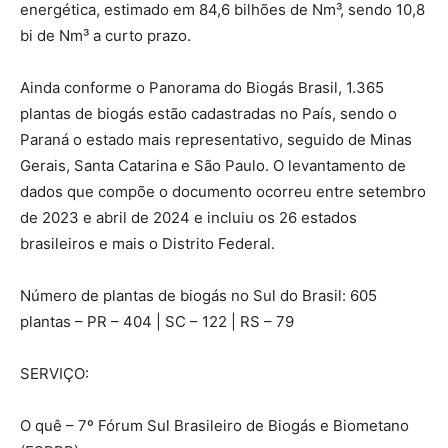
energética, estimado em 84,6 bilhões de Nm³, sendo 10,8
bi de Nm³ a curto prazo.
Ainda conforme o Panorama do Biogás Brasil, 1.365
plantas de biogás estão cadastradas no País, sendo o
Paraná o estado mais representativo, seguido de Minas
Gerais, Santa Catarina e São Paulo. O levantamento de
dados que compõe o documento ocorreu entre setembro
de 2023 e abril de 2024 e incluiu os 26 estados
brasileiros e mais o Distrito Federal.
Número de plantas de biogás no Sul do Brasil: 605
plantas – PR – 404 | SC – 122 | RS – 79
SERVIÇO:
O quê – 7º Fórum Sul Brasileiro de Biogás e Biometano