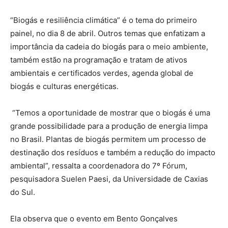
“Biogás e resiliência climática” é o tema do primeiro
painel, no dia 8 de abril. Outros temas que enfatizam a
importância da cadeia do biogás para o meio ambiente,
também estão na programação e tratam de ativos
ambientais e certificados verdes, agenda global de
biogás e culturas energéticas.
“Temos a oportunidade de mostrar que o biogás é uma
grande possibilidade para a produção de energia limpa
no Brasil. Plantas de biogás permitem um processo de
destinação dos resíduos e também a redução do impacto
ambiental”, ressalta a coordenadora do 7º Fórum,
pesquisadora Suelen Paesi, da Universidade de Caxias
do Sul.
Ela observa que o evento em Bento Gonçalves