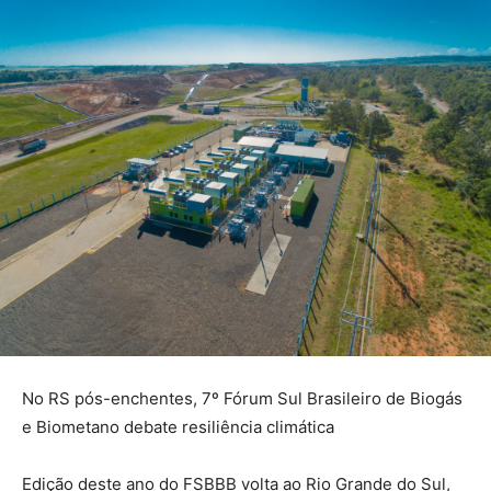
No RS pós-enchentes, 7º Fórum Sul Brasileiro de Biogás
e Biometano debate resiliência climática
Edição deste ano do FSBBB volta ao Rio Grande do Sul,