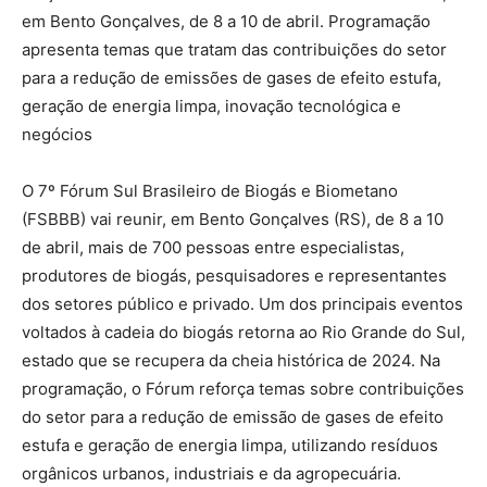
em Bento Gonçalves, de 8 a 10 de abril. Programação
apresenta temas que tratam das contribuições do setor
para a redução de emissões de gases de efeito estufa,
geração de energia limpa, inovação tecnológica e
negócios
O 7º Fórum Sul Brasileiro de Biogás e Biometano
(FSBBB) vai reunir, em Bento Gonçalves (RS), de 8 a 10
de abril, mais de 700 pessoas entre especialistas,
produtores de biogás, pesquisadores e representantes
dos setores público e privado. Um dos principais eventos
voltados à cadeia do biogás retorna ao Rio Grande do Sul,
estado que se recupera da cheia histórica de 2024. Na
programação, o Fórum reforça temas sobre contribuições
do setor para a redução de emissão de gases de efeito
estufa e geração de energia limpa, utilizando resíduos
orgânicos urbanos, industriais e da agropecuária.