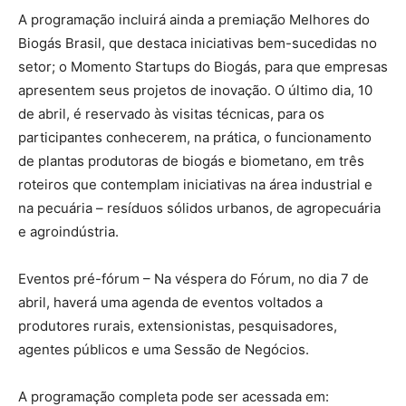
A programação incluirá ainda a premiação Melhores do
Biogás Brasil, que destaca iniciativas bem-sucedidas no
setor; o Momento Startups do Biogás, para que empresas
apresentem seus projetos de inovação. O último dia, 10
de abril, é reservado às visitas técnicas, para os
participantes conhecerem, na prática, o funcionamento
de plantas produtoras de biogás e biometano, em três
roteiros que contemplam iniciativas na área industrial e
na pecuária – resíduos sólidos urbanos, de agropecuária
e agroindústria.
Eventos pré-fórum – Na véspera do Fórum, no dia 7 de
abril, haverá uma agenda de eventos voltados a
produtores rurais, extensionistas, pesquisadores,
agentes públicos e uma Sessão de Negócios.
A programação completa pode ser acessada em: