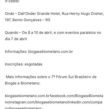
(FSBBB)
Onde – Dall’Onder Grande Hotel, Rua Herny Hugo Dreher,
197, Bento Gonçalves – RS
Quando – De 8 a 10 de abril, e com eventos paralelos no
dia 7 de abril
Informações: biogasebiometano.com.br
Inscrições: esgotadas
Mais informações sobre o 7º Fórum Sul Brasileiro de
Biogás e Biometano:
biogasebiometano.com.brfacebook.com/BiogaseBiometa
noinstagram.com/biogasebiometanolinkedin.com/compa
ny/biogasebiometano