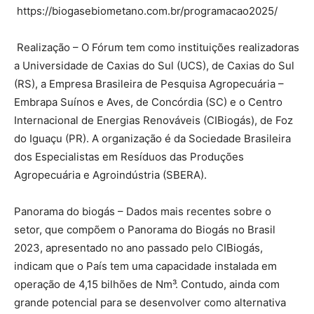
https://biogasebiometano.com.br/programacao2025/
Realização – O Fórum tem como instituições realizadoras
a Universidade de Caxias do Sul (UCS), de Caxias do Sul
(RS), a Empresa Brasileira de Pesquisa Agropecuária –
Embrapa Suínos e Aves, de Concórdia (SC) e o Centro
Internacional de Energias Renováveis (CIBiogás), de Foz
do Iguaçu (PR). A organização é da Sociedade Brasileira
dos Especialistas em Resíduos das Produções
Agropecuária e Agroindústria (SBERA).
Panorama do biogás – Dados mais recentes sobre o
setor, que compõem o Panorama do Biogás no Brasil
2023, apresentado no ano passado pelo CIBiogás,
indicam que o País tem uma capacidade instalada em
operação de 4,15 bilhões de Nm³. Contudo, ainda com
grande potencial para se desenvolver como alternativa