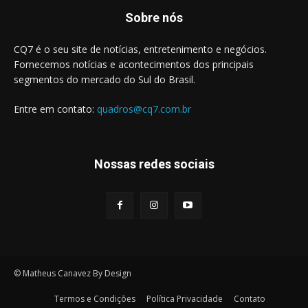
Sobre nós
CQ7 é o seu site de notícias, entretenimento e negócios.
Fornecemos notícias e acontecimentos dos principais
segmentos do mercado do Sul do Brasil.
Entre em contato:
quadros@cq7.com.br
Nossas redes sociais
© Matheus Canavez By Design
Termos e Condições
Política Privacidade
Contato