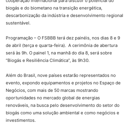
cooperação internacional para discutir o potencial do
biogás e do biometano na transição energética,
descarbonização da indústria e desenvolvimento regional
sustentável.
Programação – O FSBBB terá dez painéis, nos dias 8 e 9
de abril (terça e quarta-feira). A cerimônia de abertura
será às 9h. O painel 1, na manhã do dia 8, será sobre
“Biogás e Resiliência Climática”, às 9h30.
Além do Brasil, nove países estarão representados no
evento, expondo equipamentos e projetos no Espaço de
Negócios, com mais de 50 marcas mostrando
oportunidades no mercado global de energias
renováveis, na busca pelo desenvolvimento do setor do
biogás como uma solução ambiental e como negócios e
investimentos.