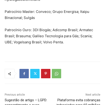
Patrocínio Master: Conveco; Grupo Energisa; Itaipu
Binacional; Sulgás
Patrocínio Ouro: 3DI Biogás; Adicomp Brasil; Armatec
Brasil; Brasuma; Galileo Tecnologia para Gás; Scania;
UBE; Vogelsang Brasil; Volvo Penta.
Previous article
Next article
Sugestão de artigo – LGPD:
Plataforma evita cobranças