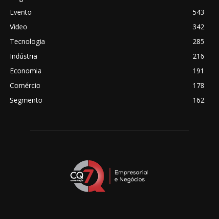
Evento
543
Video
342
Tecnologia
285
Indústria
216
Economia
191
Comércio
178
Segmento
162