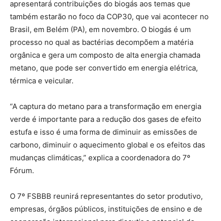
apresentará contribuições do biogás aos temas que
também estarão no foco da COP30, que vai acontecer no
Brasil, em Belém (PA), em novembro. O biogás é um
processo no qual as bactérias decompõem a matéria
orgânica e gera um composto de alta energia chamada
metano, que pode ser convertido em energia elétrica,
térmica e veicular.
“A captura do metano para a transformação em energia
verde é importante para a redução dos gases de efeito
estufa e isso é uma forma de diminuir as emissões de
carbono, diminuir o aquecimento global e os efeitos das
mudanças climáticas,” explica a coordenadora do 7º
Fórum.
O 7º FSBBB reunirá representantes do setor produtivo,
empresas, órgãos públicos, instituições de ensino e de