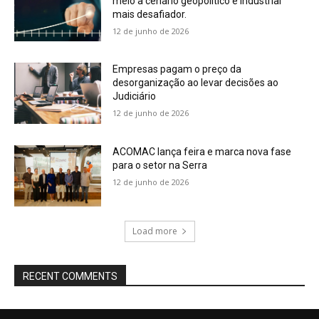
meio a cenário geopolítico e industrial
mais desafiador.
12 de junho de 2026
Empresas pagam o preço da
desorganização ao levar decisões ao
Judiciário
12 de junho de 2026
ACOMAC lança feira e marca nova fase
para o setor na Serra
12 de junho de 2026
Load more
RECENT COMMENTS