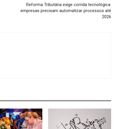
Reforma Tributária exige corrida tecnológica:
empresas precisam automatizar processos até
2026