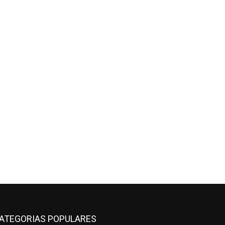
ATEGORIAS POPULARES