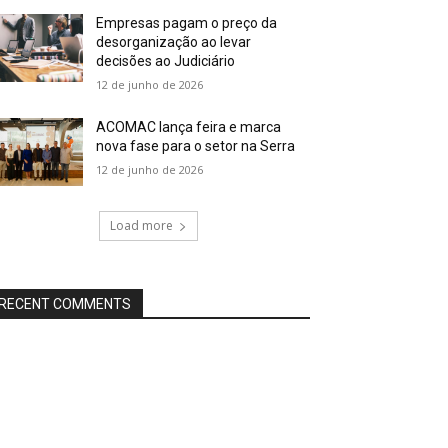
Empresas pagam o preço da
desorganização ao levar
decisões ao Judiciário
12 de junho de 2026
ACOMAC lança feira e marca
nova fase para o setor na Serra
12 de junho de 2026
Load more
RECENT COMMENTS