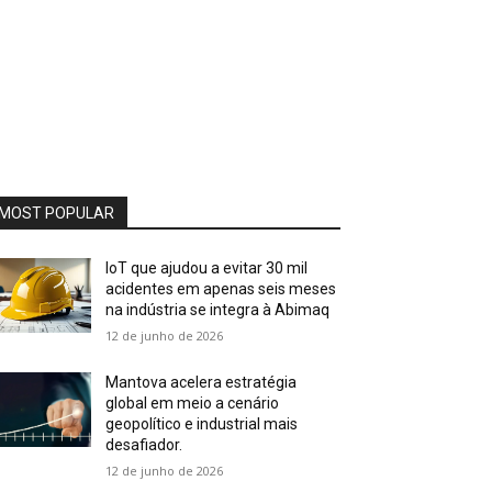
MOST POPULAR
IoT que ajudou a evitar 30 mil
acidentes em apenas seis meses
na indústria se integra à Abimaq
12 de junho de 2026
Mantova acelera estratégia
global em meio a cenário
geopolítico e industrial mais
desafiador.
12 de junho de 2026