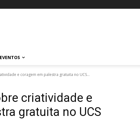
EVENTOS
iatividade e coragem em palestra gratuita no UCS...
bre criatividade e
ra gratuita no UCS