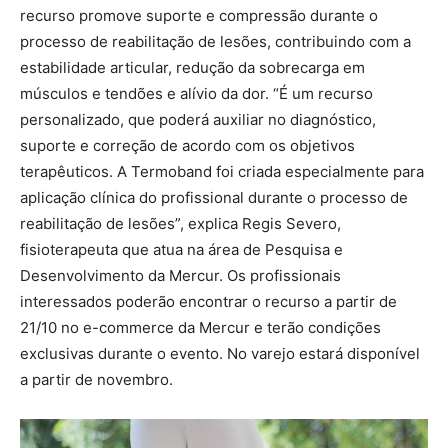
recurso promove suporte e compressão durante o
processo de reabilitação de lesões, contribuindo com a
estabilidade articular, redução da sobrecarga em
músculos e tendões e alívio da dor. “É um recurso
personalizado, que poderá auxiliar no diagnóstico,
suporte e correção de acordo com os objetivos
terapêuticos. A Termoband foi criada especialmente para
aplicação clínica do profissional durante o processo de
reabilitação de lesões”, explica Regis Severo,
fisioterapeuta que atua na área de Pesquisa e
Desenvolvimento da Mercur. Os profissionais
interessados poderão encontrar o recurso a partir de
21/10 no e-commerce da Mercur e terão condições
exclusivas durante o evento. No varejo estará disponível
a partir de novembro.