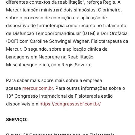
diferentes contextos da reabilitação”, reforça Regis. A
Mercur também ministrará dois simpósios. O primeiro,
sobre o processo de cocriação e a aplicação de
dispositivo de termoterapia como recurso no tratamento
de Disfunção Temoporomandibular (DTM) e Dor Orofacial
(DOF) com Caroline Schwingel Wagner, Fisioterapeuta da
Mercur. O segundo, sobre a aplicação clínica de
bandagens em Neoprene na Reabilitação
Musculoesquelética, com Regis Severo.
Para saber mais sobre mais sobre a empresa
acesse
mercur.com.br
. Para outras informações sobre o
13° Congresso Internacional de Fisioterapia estão
disponíveis em
https://congressosbf.com.br/
SERVIÇO: