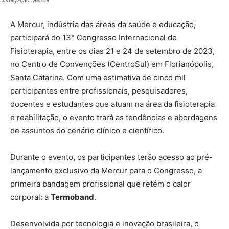
Divulgação Mercur
A Mercur, indústria das áreas da saúde e educação,
participará do 13° Congresso Internacional de
Fisioterapia, entre os dias 21 e 24 de setembro de 2023,
no Centro de Convenções (CentroSul) em Florianópolis,
Santa Catarina. Com uma estimativa de cinco mil
participantes entre profissionais, pesquisadores,
docentes e estudantes que atuam na área da fisioterapia
e reabilitação, o evento trará as tendências e abordagens
de assuntos do cenário clínico e científico.
Durante o evento, os participantes terão acesso ao pré-
lançamento exclusivo da Mercur para o Congresso, a
primeira bandagem profissional que retém o calor
corporal: a
Termoband
.
Desenvolvida por tecnologia e inovação brasileira, o