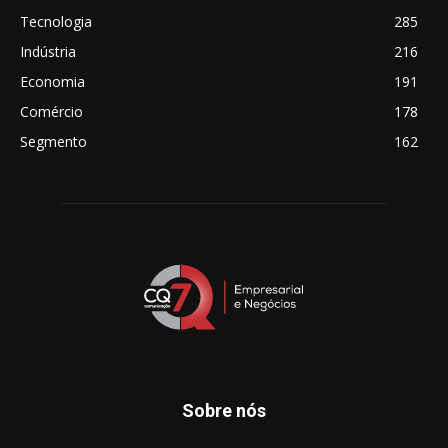
Tecnologia
285
Indústria
216
Economia
191
Comércio
178
Segmento
162
Sobre nós