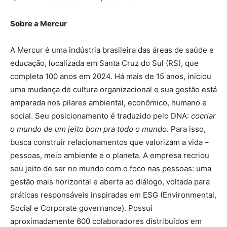
Sobre a Mercur
A Mercur é uma indústria brasileira das áreas de saúde e
educação, localizada em Santa Cruz do Sul (RS), que
completa 100 anos em 2024. Há mais de 15 anos, iniciou
uma mudança de cultura organizacional e sua gestão está
amparada nos pilares ambiental, econômico, humano e
social. Seu posicionamento é traduzido pelo DNA:
cocriar
o mundo de um jeito bom pra todo o mundo.
Para isso,
busca construir relacionamentos que valorizam a vida –
pessoas, meio ambiente e o planeta. A empresa recriou
seu jeito de ser no mundo com o foco nas pessoas: uma
gestão mais horizontal e aberta ao diálogo, voltada para
práticas responsáveis inspiradas em ESG (Environmental,
Social e Corporate governance). Possui
aproximadamente 600 colaboradores distribuídos em