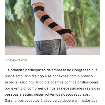
Divulgação Mercur
É a primeira participação da empresa no Congresso que
busca ampliar o diálogo e as conexões com o público
especializado. “Quando dialogamos com os profissionais,
por exemplo, compreendemos as necessidades reais das
pessoas e assim, desenvolvemos nossos recursos.
Garantimos aspectos únicos de cuidado e alinhados aos