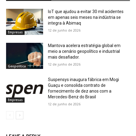
IoT que ajudou a evitar 30 mil acidentes
em apenas seis meses na indústria se
integra à Abimaq
12 de junho de 2026
Empresas
Mantova acelera estratégia global em
meio a cenário geopolítico e industrial
mais desafiador.
12 de junho de 2026
Geopolítica
Suspensys inaugura fábrica em Mogi
Guaçu e consolida contrato de
fornecimento de dez anos com a
Mercedes-Benz do Brasil
Empresas
12 de junho de 2026