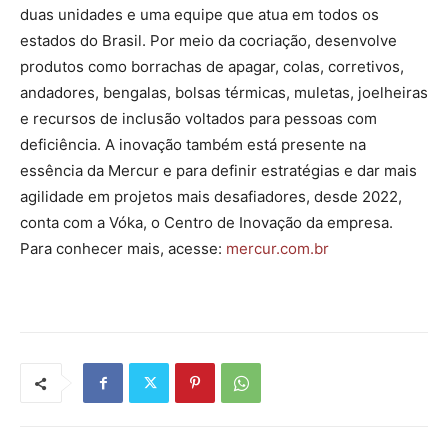
duas unidades e uma equipe que atua em todos os
estados do Brasil. Por meio da cocriação, desenvolve
produtos como borrachas de apagar, colas, corretivos,
andadores, bengalas, bolsas térmicas, muletas, joelheiras
e recursos de inclusão voltados para pessoas com
deficiência. A inovação também está presente na
essência da Mercur e para definir estratégias e dar mais
agilidade em projetos mais desafiadores, desde 2022,
conta com a Vóka, o Centro de Inovação da empresa.
Para conhecer mais, acesse:
mercur.com.br