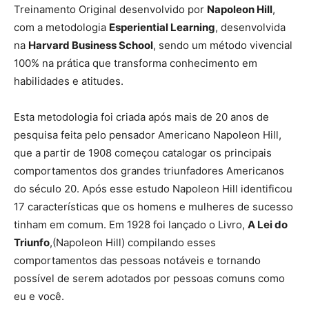
Treinamento Original desenvolvido por
Napoleon Hill
,
com a metodologia
Esperiential Learning
, desenvolvida
na
Harvard Business School
, sendo um método vivencial
100% na prática que transforma conhecimento em
habilidades e atitudes.
Esta metodologia foi criada após mais de 20 anos de
pesquisa feita pelo pensador Americano Napoleon Hill,
que a partir de 1908 começou catalogar os principais
comportamentos dos grandes triunfadores Americanos
do século 20. Após esse estudo Napoleon Hill identificou
17 características que os homens e mulheres de sucesso
tinham em comum. Em 1928 foi lançado o Livro,
A Lei do
Triunfo
,(Napoleon Hill) compilando esses
comportamentos das pessoas notáveis e tornando
possível de serem adotados por pessoas comuns como
eu e você.