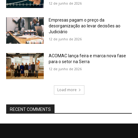
12 de junho de 2026
Empresas pagam o preço da
desorganização ao levar decisões ao
Judiciário
12 de junho de 2026
ACOMAC lança feira e marca nova fase
para o setor na Serra
12 de junho de 2026
Load more
RECENT COMMENTS