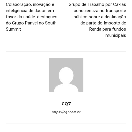
Colaboração, inovação e
Grupo de Trabalho por Caxias
inteligência de dados em
conscientiza no transporte
favor da saúde: destaques
público sobre a destinação
do Grupo Panvel no South
de parte do Imposto de
Summit
Renda para fundos
municipais
CQ7
https://cq7.com.br