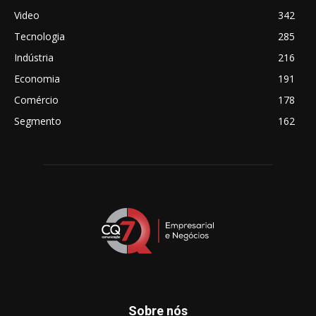
Video
342
Tecnologia
285
Indústria
216
Economia
191
Comércio
178
Segmento
162
Sobre nós