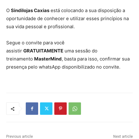
O
Sindilojas Caxias
está colocando a sua disposição a
oportunidade de conhecer e utilizar esses princípios na
sua vida pessoal e profissional.
Segue o convite para você
assistir
GRATUITAMENTE
uma sessão do
treinamento
MasterMind
, basta para isso, confirmar sua
presença pelo whatsApp disponibilizado no convite.
Previous article
Next article