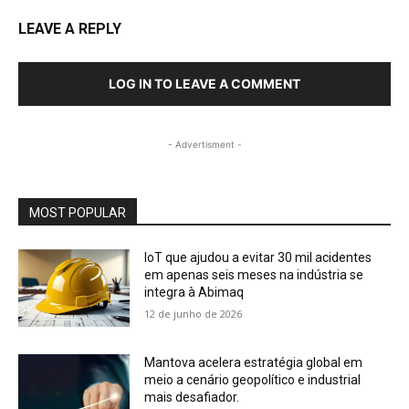
LEAVE A REPLY
LOG IN TO LEAVE A COMMENT
- Advertisment -
MOST POPULAR
IoT que ajudou a evitar 30 mil acidentes
em apenas seis meses na indústria se
integra à Abimaq
12 de junho de 2026
Mantova acelera estratégia global em
meio a cenário geopolítico e industrial
mais desafiador.