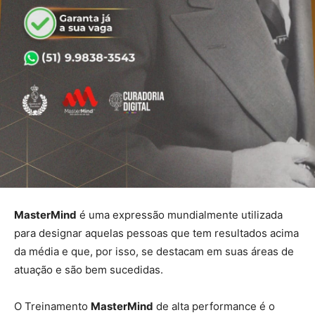
MasterMind
é uma expressão mundialmente utilizada
para designar aquelas pessoas que tem resultados acima
da média e que, por isso, se destacam em suas áreas de
atuação e são bem sucedidas.
O Treinamento
MasterMind
de alta performance é o