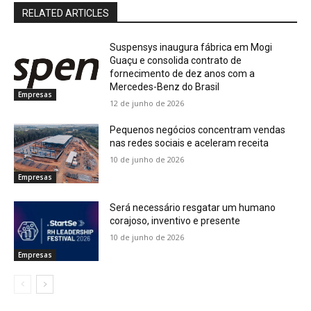
RELATED ARTICLES
Suspensys inaugura fábrica em Mogi
Guaçu e consolida contrato de
fornecimento de dez anos com a
Mercedes-Benz do Brasil
Empresas
12 de junho de 2026
Pequenos negócios concentram vendas
nas redes sociais e aceleram receita
10 de junho de 2026
Empresas
Será necessário resgatar um humano
corajoso, inventivo e presente
10 de junho de 2026
Empresas