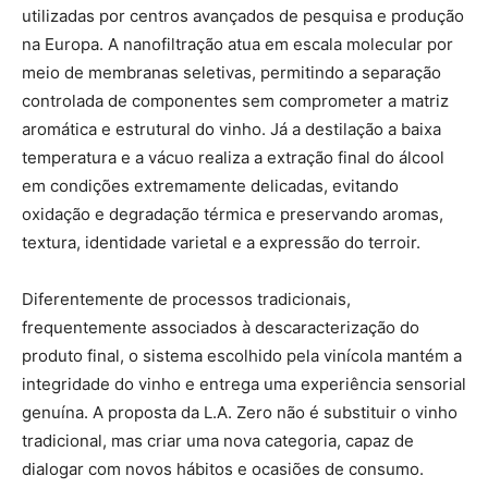
utilizadas por centros avançados de pesquisa e produção
na Europa. A nanofiltração atua em escala molecular por
meio de membranas seletivas, permitindo a separação
controlada de componentes sem comprometer a matriz
aromática e estrutural do vinho. Já a destilação a baixa
temperatura e a vácuo realiza a extração final do álcool
em condições extremamente delicadas, evitando
oxidação e degradação térmica e preservando aromas,
textura, identidade varietal e a expressão do terroir.
Diferentemente de processos tradicionais,
frequentemente associados à descaracterização do
produto final, o sistema escolhido pela vinícola mantém a
integridade do vinho e entrega uma experiência sensorial
genuína. A proposta da L.A. Zero não é substituir o vinho
tradicional, mas criar uma nova categoria, capaz de
dialogar com novos hábitos e ocasiões de consumo.