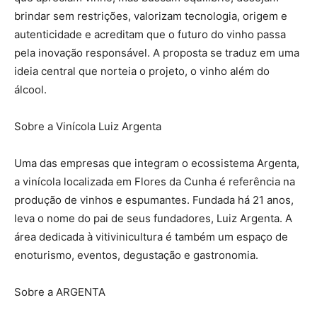
brindar sem restrições, valorizam tecnologia, origem e
autenticidade e acreditam que o futuro do vinho passa
pela inovação responsável. A proposta se traduz em uma
ideia central que norteia o projeto, o vinho além do
álcool.
Sobre a Vinícola Luiz Argenta
Uma das empresas que integram o ecossistema Argenta,
a vinícola localizada em Flores da Cunha é referência na
produção de vinhos e espumantes. Fundada há 21 anos,
leva o nome do pai de seus fundadores, Luiz Argenta. A
área dedicada à vitivinicultura é também um espaço de
enoturismo, eventos, degustação e gastronomia.
Sobre a ARGENTA