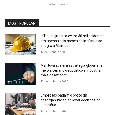
- Advertisment -
MOST POPULAR
IoT que ajudou a evitar 30 mil acidentes
em apenas seis meses na indústria se
integra à Abimaq
12 de junho de 2026
Mantova acelera estratégia global em
meio a cenário geopolítico e industrial
mais desafiador.
12 de junho de 2026
Empresas pagam o preço da
desorganização ao levar decisões ao
Judiciário
12 de junho de 2026