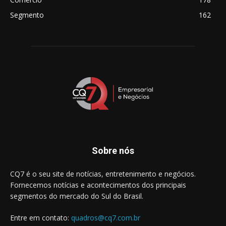
Segmento
162
Sobre nós
CQ7 é o seu site de notícias, entretenimento e negócios.
Fornecemos notícias e acontecimentos dos principais
segmentos do mercado do Sul do Brasil.
Entre em contato:
quadros@cq7.com.br