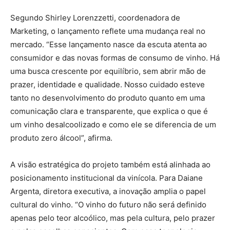
Segundo Shirley Lorenzzetti, coordenadora de
Marketing, o lançamento reflete uma mudança real no
mercado. “Esse lançamento nasce da escuta atenta ao
consumidor e das novas formas de consumo de vinho. Há
uma busca crescente por equilíbrio, sem abrir mão de
prazer, identidade e qualidade. Nosso cuidado esteve
tanto no desenvolvimento do produto quanto em uma
comunicação clara e transparente, que explica o que é
um vinho desalcoolizado e como ele se diferencia de um
produto zero álcool”, afirma.
A visão estratégica do projeto também está alinhada ao
posicionamento institucional da vinícola. Para Daiane
Argenta, diretora executiva, a inovação amplia o papel
cultural do vinho. “O vinho do futuro não será definido
apenas pelo teor alcoólico, mas pela cultura, pelo prazer