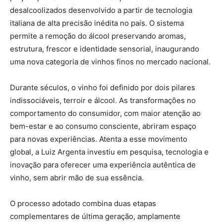
desalcoolizados desenvolvido a partir de tecnologia
italiana de alta precisão inédita no país. O sistema
permite a remoção do álcool preservando aromas,
estrutura, frescor e identidade sensorial, inaugurando
uma nova categoria de vinhos finos no mercado nacional.
Durante séculos, o vinho foi definido por dois pilares
indissociáveis, terroir e álcool. As transformações no
comportamento do consumidor, com maior atenção ao
bem-estar e ao consumo consciente, abriram espaço
para novas experiências. Atenta a esse movimento
global, a Luiz Argenta investiu em pesquisa, tecnologia e
inovação para oferecer uma experiência autêntica de
vinho, sem abrir mão de sua essência.
O processo adotado combina duas etapas
complementares de última geração, amplamente