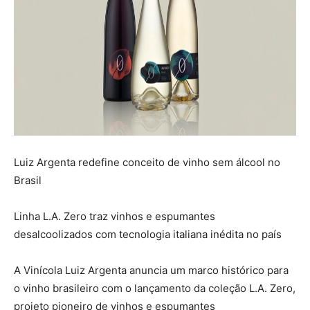
Luiz Argenta redefine conceito de vinho sem álcool no
Brasil
Linha L.A. Zero traz vinhos e espumantes
desalcoolizados com tecnologia italiana inédita no país
A Vinícola Luiz Argenta anuncia um marco histórico para
o vinho brasileiro com o lançamento da coleção L.A. Zero,
projeto pioneiro de vinhos e espumantes