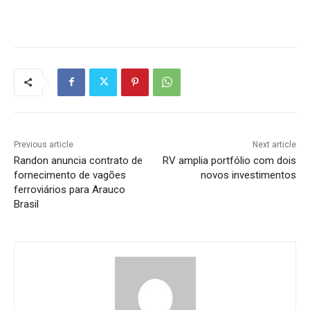
Previous article
Next article
Randon anuncia contrato de
RV amplia portfólio com dois
fornecimento de vagões
novos investimentos
ferroviários para Arauco
Brasil