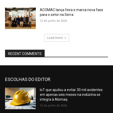
ACOMAC lança feira e marca nova fase
para o setor na Serra
12 de junho de 2026
Load more
RECENT COMMENTS
ESCOLHAS DO EDITOR
IoT que ajudou a evitar 30 mil acidentes
em apenas seis meses na indústria se
integra à Abimaq
12 de junho de 2026