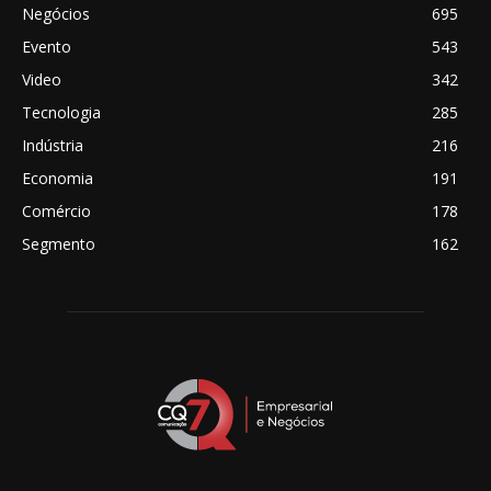
Negócios
695
Evento
543
Video
342
Tecnologia
285
Indústria
216
Economia
191
Comércio
178
Segmento
162