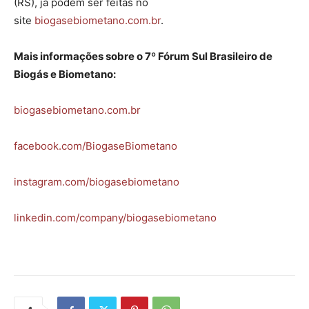
(RS), já podem ser feitas no
site
biogasebiometano.com.br
.
Mais informações sobre o 7º Fórum Sul Brasileiro de
Biogás e Biometano:
biogasebiometano.com.br
facebook.com/BiogaseBiometano
instagram.com/biogasebiometano
linkedin.com/company/biogasebiometano