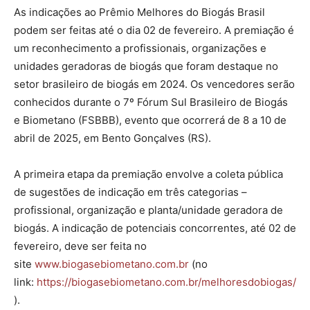
As indicações ao Prêmio Melhores do Biogás Brasil
podem ser feitas até o dia 02 de fevereiro. A premiação é
um reconhecimento a profissionais, organizações e
unidades geradoras de biogás que foram destaque no
setor brasileiro de biogás em 2024. Os vencedores serão
conhecidos durante o 7º Fórum Sul Brasileiro de Biogás
e Biometano (FSBBB), evento que ocorrerá de 8 a 10 de
abril de 2025, em Bento Gonçalves (RS).
A primeira etapa da premiação envolve a coleta pública
de sugestões de indicação em três categorias –
profissional, organização e planta/unidade geradora de
biogás. A indicação de potenciais concorrentes, até 02 de
fevereiro, deve ser feita no
site
www.biogasebiometano.com.br
(no
link:
https://biogasebiometano.com.br/melhoresdobiogas/
).