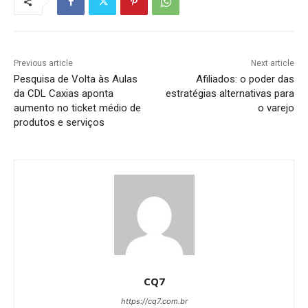
Previous article
Next article
Pesquisa de Volta às Aulas
Afiliados: o poder das
da CDL Caxias aponta
estratégias alternativas para
aumento no ticket médio de
o varejo
produtos e serviços
CQ7
https://cq7.com.br