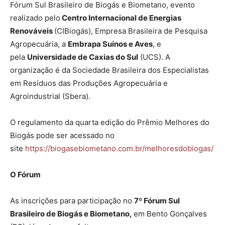
Fórum Sul Brasileiro de Biogás e Biometano, evento
realizado pelo
Centro Internacional de Energias
Renováveis
(CIBiogás), Empresa Brasileira de Pesquisa
Agropecuária, a
Embrapa Suínos e Aves
, e
pela
Universidade de Caxias do Sul
(UCS). A
organização é da Sociedade Brasileira dos Especialistas
em Resíduos das Produções Agropecuária e
Agroindustrial (Sbera).
O regulamento da quarta edição do Prêmio Melhores do
Biogás pode ser acessado no
site
https://biogasebiometano.com.br/melhoresdobiogas/
O Fórum
As inscrições para participação no
7º Fórum Sul
Brasileiro de Biogás e Biometano,
em Bento Gonçalves