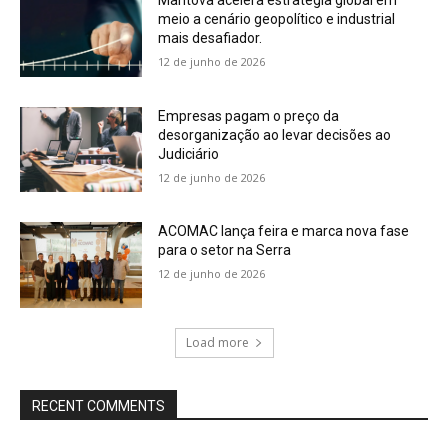
Mantova acelera estratégia global em
meio a cenário geopolítico e industrial
mais desafiador.
12 de junho de 2026
Empresas pagam o preço da
desorganização ao levar decisões ao
Judiciário
12 de junho de 2026
ACOMAC lança feira e marca nova fase
para o setor na Serra
12 de junho de 2026
Load more
RECENT COMMENTS