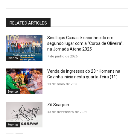
RELATED ARTICLES
Sindilojas Caxias é reconhecido em
segundo lugar com a “Coroa de Oliveira”,
na Jornada Atena 2025
7 de junho de 2026
Evento
Venda de ingressos do 23º Homens na
Cozinha inicia nesta quarta-feira (11)
18 de maio de 2026
Evento
Zô Scarpon
30 de dezembro de 2025
Evento