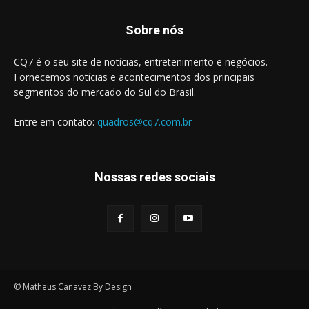
Sobre nós
CQ7 é o seu site de notícias, entretenimento e negócios.
Fornecemos notícias e acontecimentos dos principais
segmentos do mercado do Sul do Brasil.
Entre em contato:
quadros@cq7.com.br
Nossas redes sociais
© Matheus Canavez By Design