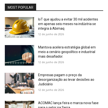
MOST POPULAR
IoT que ajudou a evitar 30 mil acidentes
em apenas seis meses na indústria se
integra à Abimaq
12 de junho de 2026
Mantova acelera estratégia global em
meio a cenário geopolítico e industrial
mais desafiador.
12 de junho de 2026
Empresas pagam o preço da
desorganização ao levar decisões ao
Judiciário
12 de junho de 2026
ACOMAC lança feira e marca nova fase
para o setor na Serra