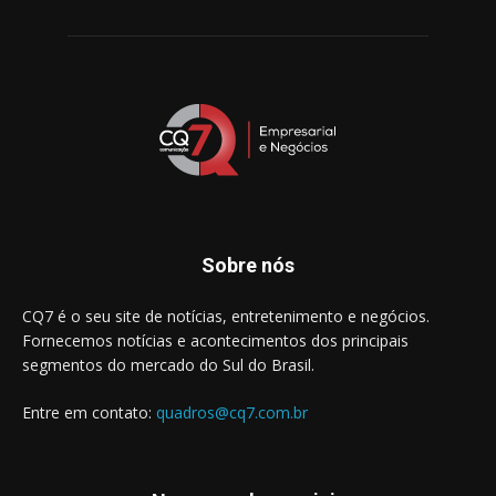
Sobre nós
CQ7 é o seu site de notícias, entretenimento e negócios.
Fornecemos notícias e acontecimentos dos principais
segmentos do mercado do Sul do Brasil.
Entre em contato:
quadros@cq7.com.br