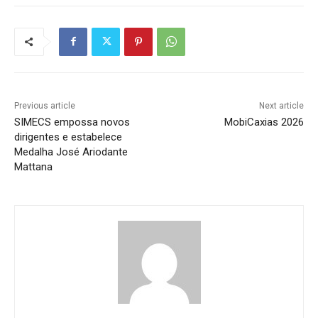
Previous article
Next article
SIMECS empossa novos
MobiCaxias 2026
dirigentes e estabelece
Medalha José Ariodante
Mattana