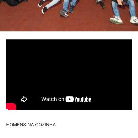
HOMENS NA COZINHA