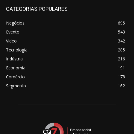
CATEGORIAS POPULARES
Negócios
695
Evento
543
Video
342
Tecnologia
285
Indústria
216
Economia
191
Comércio
178
Segmento
162