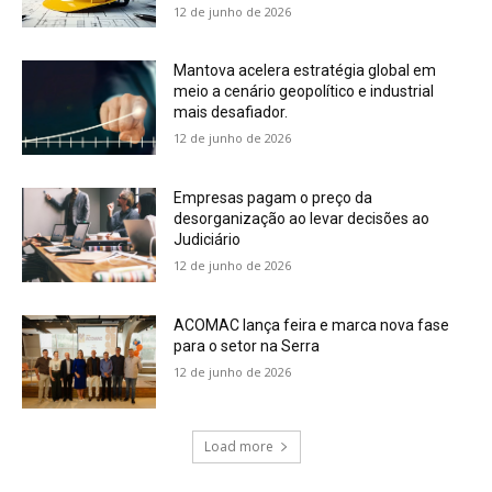
12 de junho de 2026
Mantova acelera estratégia global em
meio a cenário geopolítico e industrial
mais desafiador.
12 de junho de 2026
Empresas pagam o preço da
desorganização ao levar decisões ao
Judiciário
12 de junho de 2026
ACOMAC lança feira e marca nova fase
para o setor na Serra
12 de junho de 2026
Load more