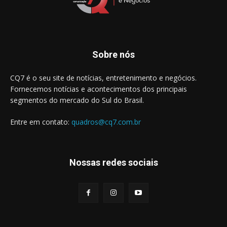
Sobre nós
CQ7 é o seu site de notícias, entretenimento e negócios.
Fornecemos notícias e acontecimentos dos principais
segmentos do mercado do Sul do Brasil.
Entre em contato:
quadros@cq7.com.br
Nossas redes sociais