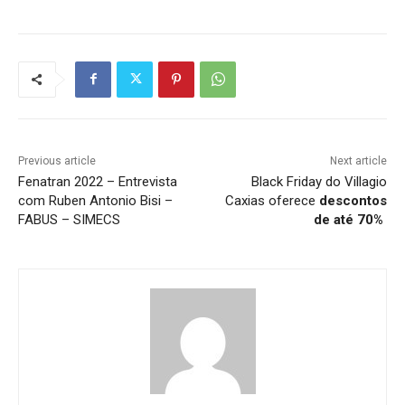
Previous article
Next article
Fenatran 2022 – Entrevista
Black Friday do Villagio
com Ruben Antonio Bisi –
Caxias oferece
descontos
FABUS – SIMECS
de até 70%