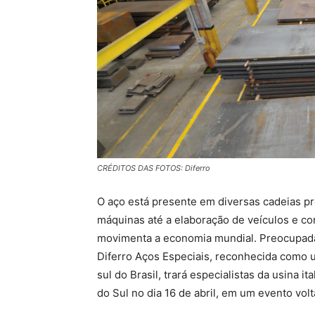
CRÉDITOS DAS FOTOS: Diferro
O aço está presente em diversas cadeias p
máquinas até a elaboração de veículos e co
movimenta a economia mundial. Preocupada 
Diferro Aços Especiais, reconhecida como u
sul do Brasil, trará especialistas da usina
do Sul no dia 16 de abril, em um evento vo