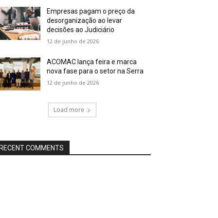
Empresas pagam o preço da
desorganização ao levar
decisões ao Judiciário
12 de junho de 2026
ACOMAC lança feira e marca
nova fase para o setor na Serra
12 de junho de 2026
Load more
RECENT COMMENTS