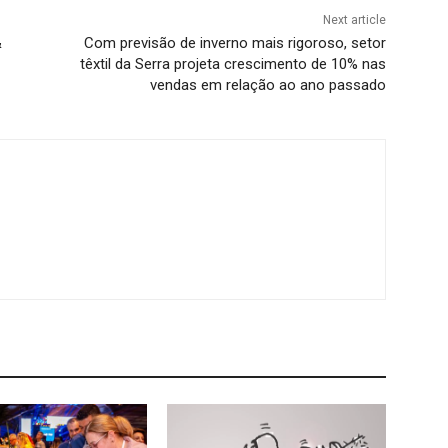
Next article
&
Com previsão de inverno mais rigoroso, setor
têxtil da Serra projeta crescimento de 10% nas
vendas em relação ao ano passado