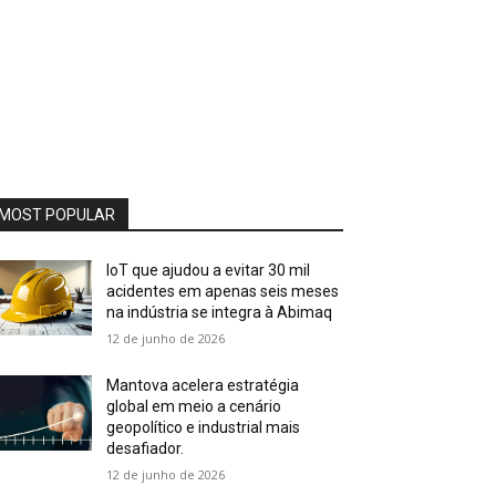
MOST POPULAR
IoT que ajudou a evitar 30 mil
acidentes em apenas seis meses
na indústria se integra à Abimaq
12 de junho de 2026
Mantova acelera estratégia
global em meio a cenário
geopolítico e industrial mais
desafiador.
12 de junho de 2026