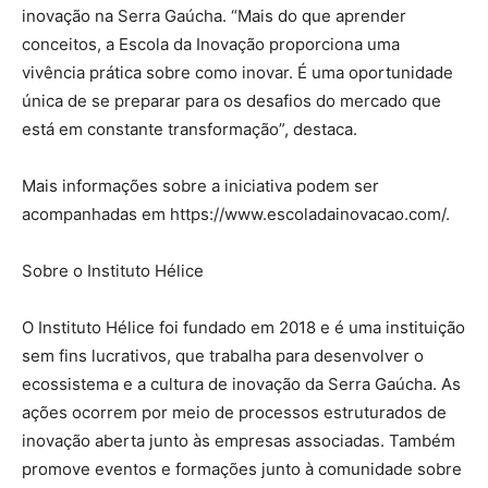
inovação na Serra Gaúcha. “Mais do que aprender
conceitos, a Escola da Inovação proporciona uma
vivência prática sobre como inovar. É uma oportunidade
única de se preparar para os desafios do mercado que
está em constante transformação”, destaca.
Mais informações sobre a iniciativa podem ser
acompanhadas em https://www.escoladainovacao.com/.
Sobre o Instituto Hélice
O Instituto Hélice foi fundado em 2018 e é uma instituição
sem fins lucrativos, que trabalha para desenvolver o
ecossistema e a cultura de inovação da Serra Gaúcha. As
ações ocorrem por meio de processos estruturados de
inovação aberta junto às empresas associadas. Também
promove eventos e formações junto à comunidade sobre