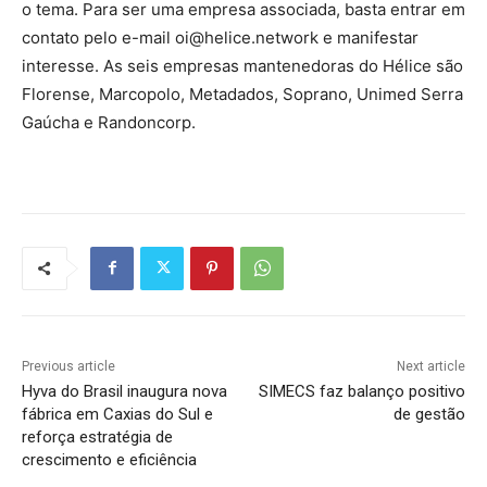
o tema. Para ser uma empresa associada, basta entrar em
contato pelo e-mail oi@helice.network e manifestar
interesse. As seis empresas mantenedoras do Hélice são
Florense, Marcopolo, Metadados, Soprano, Unimed Serra
Gaúcha e Randoncorp.
Previous article
Next article
Hyva do Brasil inaugura nova
SIMECS faz balanço positivo
fábrica em Caxias do Sul e
de gestão
reforça estratégia de
crescimento e eficiência