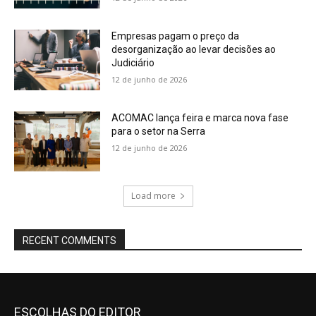
Empresas pagam o preço da
desorganização ao levar decisões ao
Judiciário
12 de junho de 2026
ACOMAC lança feira e marca nova fase
para o setor na Serra
12 de junho de 2026
Load more
RECENT COMMENTS
ESCOLHAS DO EDITOR