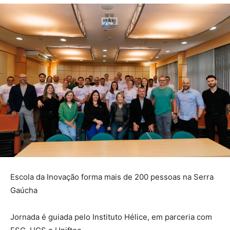
Escola da Inovação forma mais de 200 pessoas na Serra
Gaúcha
Jornada é guiada pelo Instituto Hélice, em parceria com