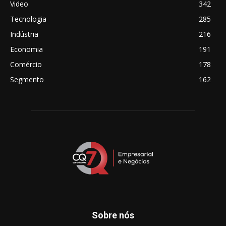
Video
342
Tecnologia
285
Indústria
216
Economia
191
Comércio
178
Segmento
162
Sobre nós