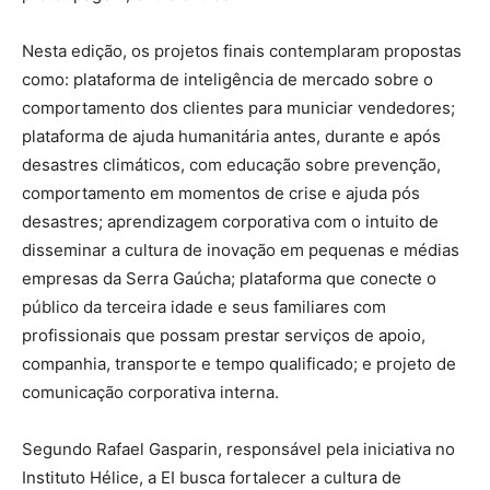
Nesta edição, os projetos finais contemplaram propostas
como: plataforma de inteligência de mercado sobre o
comportamento dos clientes para municiar vendedores;
plataforma de ajuda humanitária antes, durante e após
desastres climáticos, com educação sobre prevenção,
comportamento em momentos de crise e ajuda pós
desastres; aprendizagem corporativa com o intuito de
disseminar a cultura de inovação em pequenas e médias
empresas da Serra Gaúcha; plataforma que conecte o
público da terceira idade e seus familiares com
profissionais que possam prestar serviços de apoio,
companhia, transporte e tempo qualificado; e projeto de
comunicação corporativa interna.
Segundo Rafael Gasparin, responsável pela iniciativa no
Instituto Hélice, a EI busca fortalecer a cultura de