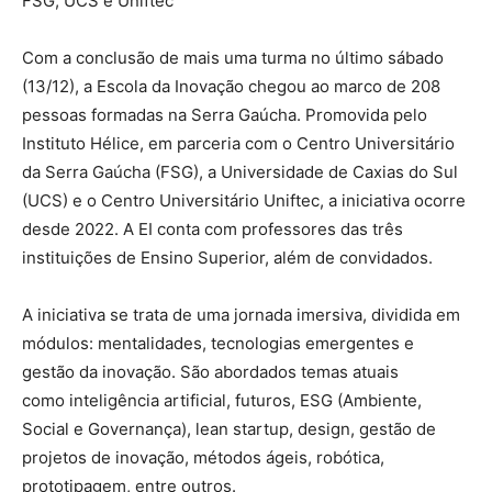
FSG, UCS e Uniftec
Com a conclusão de mais uma turma no último sábado
(13/12), a Escola da Inovação chegou ao marco de 208
pessoas formadas na Serra Gaúcha. Promovida pelo
Instituto Hélice, em parceria com o Centro Universitário
da Serra Gaúcha (FSG), a Universidade de Caxias do Sul
(UCS) e o Centro Universitário Uniftec, a iniciativa ocorre
desde 2022. A EI conta com professores das três
instituições de Ensino Superior, além de convidados.
A iniciativa se trata de uma jornada imersiva, dividida em
módulos: mentalidades, tecnologias emergentes e
gestão da inovação. São abordados temas atuais
como inteligência artificial, futuros, ESG (Ambiente,
Social e Governança), lean startup, design, gestão de
projetos de inovação, métodos ágeis, robótica,
prototipagem, entre outros.