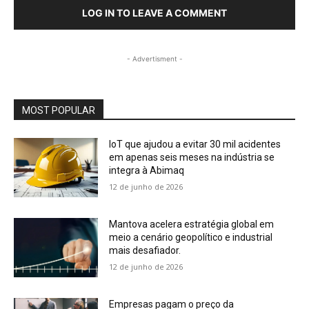
LOG IN TO LEAVE A COMMENT
- Advertisment -
MOST POPULAR
IoT que ajudou a evitar 30 mil acidentes
em apenas seis meses na indústria se
integra à Abimaq
12 de junho de 2026
Mantova acelera estratégia global em
meio a cenário geopolítico e industrial
mais desafiador.
12 de junho de 2026
Empresas pagam o preço da