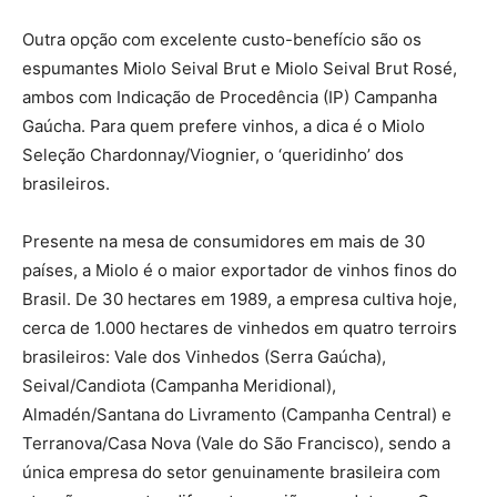
Outra opção com excelente custo-benefício são os
espumantes Miolo Seival Brut e Miolo Seival Brut Rosé,
ambos com Indicação de Procedência (IP) Campanha
Gaúcha. Para quem prefere vinhos, a dica é o Miolo
Seleção Chardonnay/Viognier, o ‘queridinho’ dos
brasileiros.
Presente na mesa de consumidores em mais de 30
países, a Miolo é o maior exportador de vinhos finos do
Brasil.
De 30 hectares em 1989, a empresa cultiva hoje,
cerca de 1.000 hectares de vinhedos em quatro terroirs
brasileiros: Vale dos Vinhedos (Serra Gaúcha),
Seival/Candiota (Campanha Meridional),
Almadén/Santana do Livramento (Campanha Central) e
Terranova/Casa Nova (Vale do São Francisco), sendo a
única empresa do setor genuinamente brasileira com