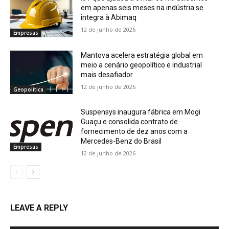
em apenas seis meses na indústria se
integra à Abimaq
12 de junho de 2026
Empresas
Mantova acelera estratégia global em
meio a cenário geopolítico e industrial
mais desafiador.
12 de junho de 2026
Geopolítica
Suspensys inaugura fábrica em Mogi
Guaçu e consolida contrato de
fornecimento de dez anos com a
Mercedes-Benz do Brasil
Empresas
12 de junho de 2026
LEAVE A REPLY