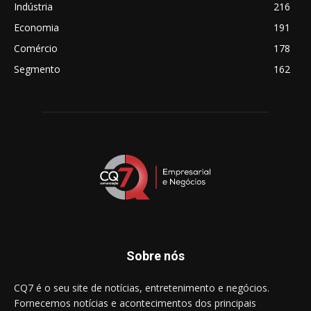
Indústria
216
Economia
191
Comércio
178
Segmento
162
Sobre nós
CQ7 é o seu site de notícias, entretenimento e negócios.
Fornecemos notícias e acontecimentos dos principais