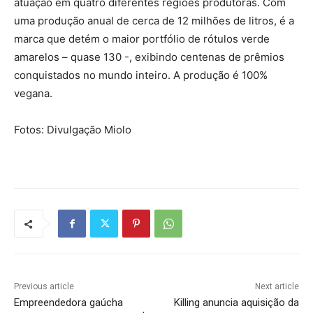
atuação em quatro diferentes regiões produtoras. Com
uma produção anual de cerca de 12 milhões de litros, é a
marca que detém o maior portfólio de rótulos verde
amarelos – quase 130 -, exibindo centenas de prêmios
conquistados no mundo inteiro. A produção é 100%
vegana.
Fotos: Divulgação Miolo
Previous article
Next article
Empreendedora gaúcha
Killing anuncia aquisição da