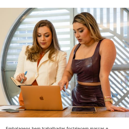
Embalagens bem trabalhadas fortalecem marcas e