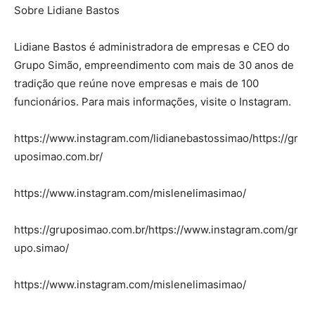
Sobre Lidiane Bastos
Lidiane Bastos é administradora de empresas e CEO do
Grupo Simão, empreendimento com mais de 30 anos de
tradição que reúne nove empresas e mais de 100
funcionários. Para mais informações, visite o Instagram.
https://www.instagram.com/lidianebastossimao/https://gr
uposimao.com.br/
https://www.instagram.com/mislenelimasimao/
https://gruposimao.com.br/https://www.instagram.com/gr
upo.simao/
https://www.instagram.com/mislenelimasimao/