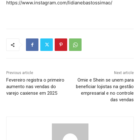
https://www.instagram.com/lidianebastossimao/
Previous article
Next article
Fevereiro registra o primeiro
Omie e Shein se unem para
aumento nas vendas do
beneficiar lojistas na gestão
varejo caxiense em 2025
empresarial e no controle
das vendas