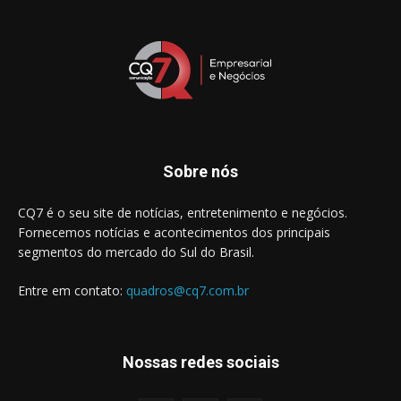
Sobre nós
CQ7 é o seu site de notícias, entretenimento e negócios.
Fornecemos notícias e acontecimentos dos principais
segmentos do mercado do Sul do Brasil.
Entre em contato:
quadros@cq7.com.br
Nossas redes sociais