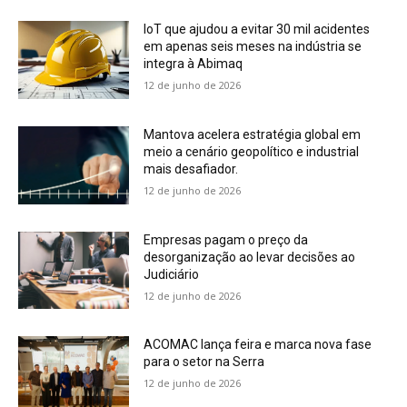
IoT que ajudou a evitar 30 mil acidentes
em apenas seis meses na indústria se
integra à Abimaq
12 de junho de 2026
Mantova acelera estratégia global em
meio a cenário geopolítico e industrial
mais desafiador.
12 de junho de 2026
Empresas pagam o preço da
desorganização ao levar decisões ao
Judiciário
12 de junho de 2026
ACOMAC lança feira e marca nova fase
para o setor na Serra
12 de junho de 2026