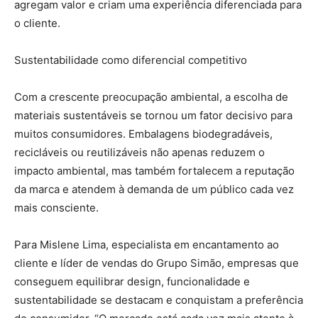
agregam valor e criam uma experiência diferenciada para
o cliente.
Sustentabilidade como diferencial competitivo
Com a crescente preocupação ambiental, a escolha de
materiais sustentáveis se tornou um fator decisivo para
muitos consumidores. Embalagens biodegradáveis,
recicláveis ou reutilizáveis não apenas reduzem o
impacto ambiental, mas também fortalecem a reputação
da marca e atendem à demanda de um público cada vez
mais consciente.
Para Mislene Lima, especialista em encantamento ao
cliente e líder de vendas do Grupo Simão, empresas que
conseguem equilibrar design, funcionalidade e
sustentabilidade se destacam e conquistam a preferência