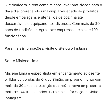
Distribuidora e tem como missão levar praticidade para o
dia a dia, oferecendo uma ampla variedade de produtos,
desde embalagens e utensílios de cozinha até
descartáveis e equipamentos diversos. Com mais de 30
anos de tradição, integra nove empresas e mais de 100
funcionários.
Para mais informações, visite o site ou o Instagram.
Sobre Mislene Lima
Mislene Lima é especialista em encantamento ao cliente
e líder de vendas do Grupo Simão, empreendimento com
mais de 30 anos de tradição que reúne nove empresas e
mais de 140 funcionários. Para mais informações, visite o
Instagram.