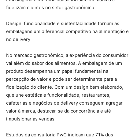
fidelizam clientes no setor gastronômico
Design, funcionalidade e sustentabilidade tornam as
embalagens um diferencial competitivo na alimentação e
no delivery
No mercado gastronômico, a experiência do consumidor
vai além do sabor dos alimentos. A embalagem de um
produto desempenha um papel fundamental na
percepção de valor e pode ser determinante para a
fidelização do cliente. Com um design bem elaborado,
que une estética e funcionalidade, restaurantes,
cafeterias e negócios de delivery conseguem agregar
valor à marca, destacar-se da concorrência e até
impulsionar as vendas.
Estudos da consultoria PwC indicam que 71% dos