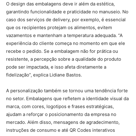
O design das embalagens deve ir além da estética,
garantindo funcionalidade e praticidade no manuseio. No
caso dos serviços de delivery, por exemplo, é essencial
que os recipientes protejam os alimentos, evitem
vazamentos e mantenham a temperatura adequada. “A
experiência do cliente começa no momento em que ele
recebe o pedido. Se a embalagem não for prática ou
resistente, a percepção sobre a qualidade do produto
pode ser impactada, e isso afeta diretamente a
fidelização”, explica Lidiane Bastos.
A personalização também se tornou uma tendência forte
no setor. Embalagens que refletem a identidade visual da
marca, com cores, logotipos e frases estratégicas,
ajudam a reforçar o posicionamento da empresa no
mercado. Além disso, mensagens de agradecimento,
instruções de consumo e até QR Codes interativos