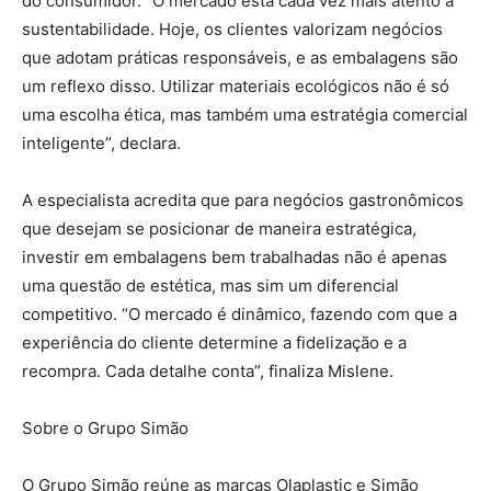
do consumidor. “O mercado está cada vez mais atento à
sustentabilidade. Hoje, os clientes valorizam negócios
que adotam práticas responsáveis, e as embalagens são
um reflexo disso. Utilizar materiais ecológicos não é só
uma escolha ética, mas também uma estratégia comercial
inteligente”, declara.
A especialista acredita que para negócios gastronômicos
que desejam se posicionar de maneira estratégica,
investir em embalagens bem trabalhadas não é apenas
uma questão de estética, mas sim um diferencial
competitivo. “O mercado é dinâmico, fazendo com que a
experiência do cliente determine a fidelização e a
recompra. Cada detalhe conta”, finaliza Mislene.
Sobre o Grupo Simão
O Grupo Simão reúne as marcas Olaplastic e Simão