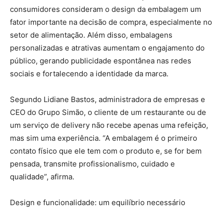
consumidores consideram o design da embalagem um
fator importante na decisão de compra, especialmente no
setor de alimentação. Além disso, embalagens
personalizadas e atrativas aumentam o engajamento do
público, gerando publicidade espontânea nas redes
sociais e fortalecendo a identidade da marca.
Segundo Lidiane Bastos, administradora de empresas e
CEO do Grupo Simão, o cliente de um restaurante ou de
um serviço de delivery não recebe apenas uma refeição,
mas sim uma experiência. “A embalagem é o primeiro
contato físico que ele tem com o produto e, se for bem
pensada, transmite profissionalismo, cuidado e
qualidade”, afirma.
Design e funcionalidade: um equilíbrio necessário