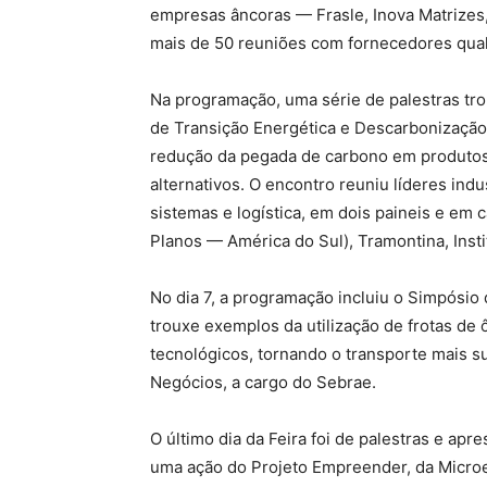
empresas âncoras — Frasle, Inova Matrizes
mais de 50 reuniões com fornecedores qual
Na programação, uma série de palestras tro
de Transição Energética e Descarbonização
redução da pegada de carbono em produtos 
alternativos. O encontro reuniu líderes ind
sistemas e logística, em dois paineis e em
Planos — América do Sul), Tramontina, Insti
No dia 7, a programação incluiu o Simpósio 
trouxe exemplos da utilização de frotas de 
tecnológicos, tornando o transporte mais su
Negócios, a cargo do Sebrae.
O último dia da Feira foi de palestras e ap
uma ação do Projeto Empreender, da Microem