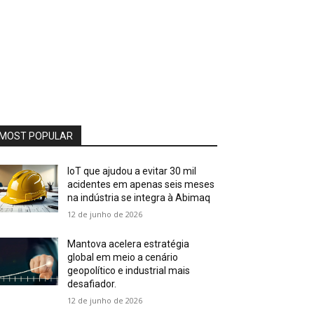
MOST POPULAR
IoT que ajudou a evitar 30 mil
acidentes em apenas seis meses
na indústria se integra à Abimaq
12 de junho de 2026
Mantova acelera estratégia
global em meio a cenário
geopolítico e industrial mais
desafiador.
12 de junho de 2026