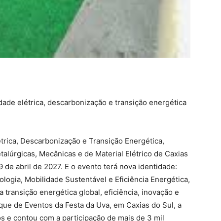
ade elétrica, descarbonização e transição energética
étrica, Descarbonização e Transição Energética,
talúrgicas, Mecânicas e de Material Elétrico de Caxias
 de abril de 2027. E o evento terá nova identidade:
logia, Mobilidade Sustentável e Eficiência Energética,
transição energética global, eficiência, inovação e
que de Eventos da Festa da Uva, em Caxias do Sul, a
s e contou com a participação de mais de 3 mil