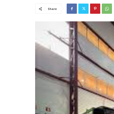
Share