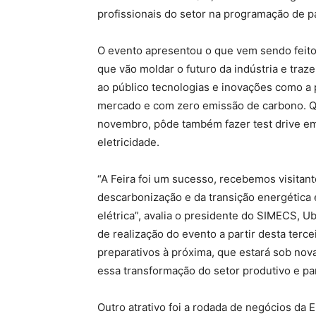
profissionais do setor na programação de p
O evento apresentou o que vem sendo feito
que vão moldar o futuro da indústria e traz
ao público tecnologias e inovações como a 
mercado e com zero emissão de carbono. Q
novembro, pôde também fazer test drive em
eletricidade.
“A Feira foi um sucesso, recebemos visitant
descarbonização e da transição energética 
elétrica”, avalia o presidente do SIMECS, 
de realização do evento a partir desta terce
preparativos à próxima, que estará sob nov
essa transformação do setor produtivo e pa
Outro atrativo foi a rodada de negócios da 