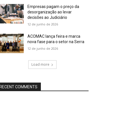
Empresas pagam o preço da
desorganização ao levar
decisões ao Judiciário
12 de junho de 2026
ACOMAC lança feira e marca
nova fase para o setor na Serra
12 de junho de 2026
Load more
RECENT COMMENTS