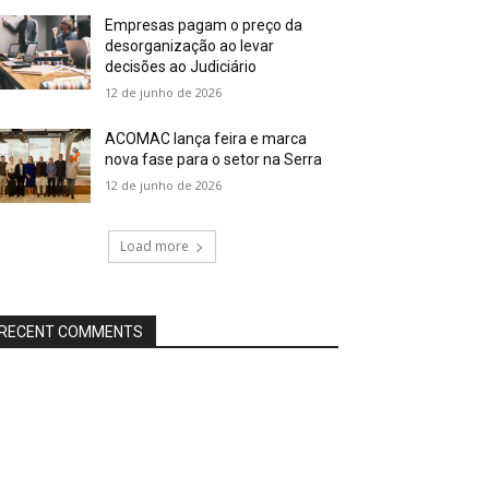
Empresas pagam o preço da
desorganização ao levar
decisões ao Judiciário
12 de junho de 2026
ACOMAC lança feira e marca
nova fase para o setor na Serra
12 de junho de 2026
Load more
RECENT COMMENTS