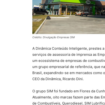
Crédito: Divulgação Empresas SIM
A Dinâmica Conteúdo Inteligente, prestes a
serviços de assessoria de imprensa as Emp
um ecossistema de empresas de combustíve
um grupo empresarial de referência, que n
Brasil, expandindo-se em mercados como o 
CEO da Dinâmica, Ricardo Dini.
O grupo SIM foi fundado em Flores da Cunh
Atualmente, oito marcas fazem parte das E
de Combustíveis, Querodiesel, SIM Lubrifica