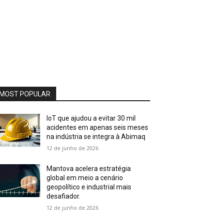
MOST POPULAR
IoT que ajudou a evitar 30 mil
acidentes em apenas seis meses
na indústria se integra à Abimaq
12 de junho de 2026
Mantova acelera estratégia
global em meio a cenário
geopolítico e industrial mais
desafiador.
12 de junho de 2026