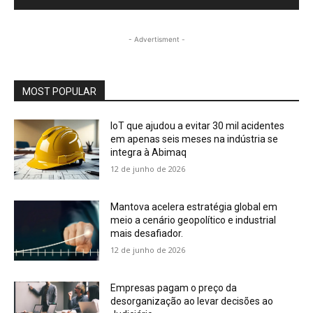
- Advertisment -
MOST POPULAR
IoT que ajudou a evitar 30 mil acidentes
em apenas seis meses na indústria se
integra à Abimaq
12 de junho de 2026
Mantova acelera estratégia global em
meio a cenário geopolítico e industrial
mais desafiador.
12 de junho de 2026
Empresas pagam o preço da
desorganização ao levar decisões ao