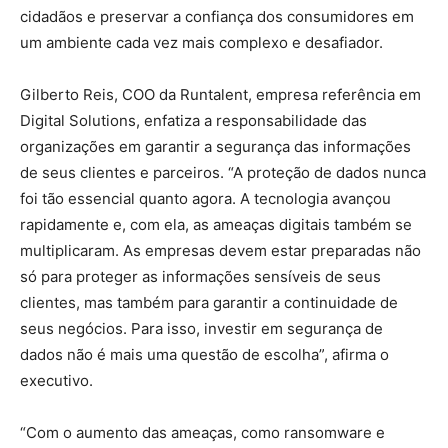
cidadãos e preservar a confiança dos consumidores em
um ambiente cada vez mais complexo e desafiador.
Gilberto Reis, COO da Runtalent, empresa referência em
Digital Solutions, enfatiza a responsabilidade das
organizações em garantir a segurança das informações
de seus clientes e parceiros. “A proteção de dados nunca
foi tão essencial quanto agora. A tecnologia avançou
rapidamente e, com ela, as ameaças digitais também se
multiplicaram. As empresas devem estar preparadas não
só para proteger as informações sensíveis de seus
clientes, mas também para garantir a continuidade de
seus negócios. Para isso, investir em segurança de
dados não é mais uma questão de escolha”, afirma o
executivo.
“Com o aumento das ameaças, como ransomware e