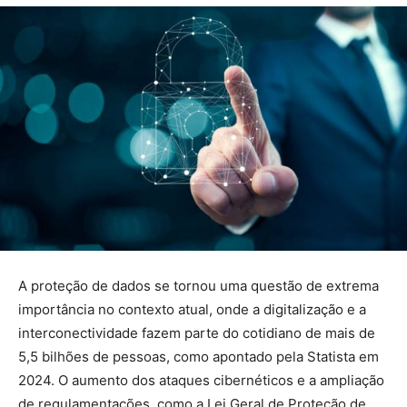
A proteção de dados se tornou uma questão de extrema
importância no contexto atual, onde a digitalização e a
interconectividade fazem parte do cotidiano de mais de
5,5 bilhões de pessoas, como apontado pela Statista em
2024. O aumento dos ataques cibernéticos e a ampliação
de regulamentações, como a Lei Geral de Proteção de