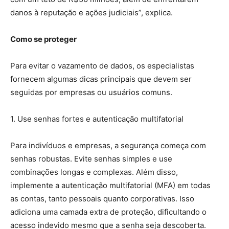
danos à reputação e ações judiciais”, explica.
Como se proteger
Para evitar o vazamento de dados, os especialistas
fornecem algumas dicas principais que devem ser
seguidas por empresas ou usuários comuns.
1. Use senhas fortes e autenticação multifatorial
Para indivíduos e empresas, a segurança começa com
senhas robustas. Evite senhas simples e use
combinações longas e complexas. Além disso,
implemente a autenticação multifatorial (MFA) em todas
as contas, tanto pessoais quanto corporativas. Isso
adiciona uma camada extra de proteção, dificultando o
acesso indevido mesmo que a senha seja descoberta.