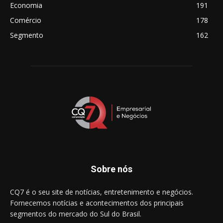
Economia
191
Comércio
178
Segmento
162
Sobre nós
CQ7 é o seu site de notícias, entretenimento e negócios.
Fornecemos notícias e acontecimentos dos principais
segmentos do mercado do Sul do Brasil.