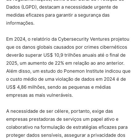
Dados (LGPD), destacam a necessidade urgente de
medidas eficazes para garantir a segurança das
informações.
Em 2024, o relatório da Cybersecurity Ventures projetou
que os danos globais causados por crimes cibernéticos
deverão superar US$ 10,9 trilhões anuais até o final de
2025, um aumento de 22% em relação ao ano anterior.
Além disso, um estudo do Ponemon Institute indicou que
o custo médio de uma violação de dados em 2024 é de
US$ 4,86 milhões, sendo as pequenas e médias
empresas as mais vulneráveis.
A necessidade de ser célere, portanto, exige das
empresas prestadoras de serviços um papel ativo e
colaborativo na formulação de estratégias eficazes para
proteger dados sensíveis, assegurar a privacidade dos