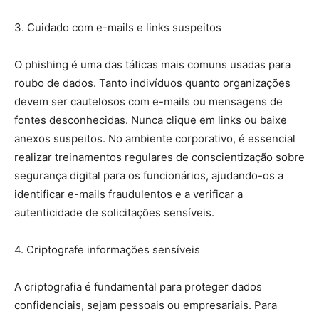
3. Cuidado com e-mails e links suspeitos
O phishing é uma das táticas mais comuns usadas para
roubo de dados. Tanto indivíduos quanto organizações
devem ser cautelosos com e-mails ou mensagens de
fontes desconhecidas. Nunca clique em links ou baixe
anexos suspeitos. No ambiente corporativo, é essencial
realizar treinamentos regulares de conscientização sobre
segurança digital para os funcionários, ajudando-os a
identificar e-mails fraudulentos e a verificar a
autenticidade de solicitações sensíveis.
4. Criptografe informações sensíveis
A criptografia é fundamental para proteger dados
confidenciais, sejam pessoais ou empresariais. Para