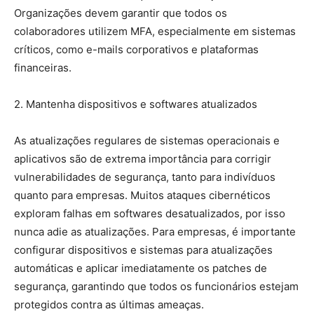
Organizações devem garantir que todos os
colaboradores utilizem MFA, especialmente em sistemas
críticos, como e-mails corporativos e plataformas
financeiras.
2. Mantenha dispositivos e softwares atualizados
As atualizações regulares de sistemas operacionais e
aplicativos são de extrema importância para corrigir
vulnerabilidades de segurança, tanto para indivíduos
quanto para empresas. Muitos ataques cibernéticos
exploram falhas em softwares desatualizados, por isso
nunca adie as atualizações. Para empresas, é importante
configurar dispositivos e sistemas para atualizações
automáticas e aplicar imediatamente os patches de
segurança, garantindo que todos os funcionários estejam
protegidos contra as últimas ameaças.