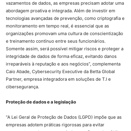
vazamentos de dados, as empresas precisam adotar uma
abordagem proativa e integrada. Além de investir em
tecnologias avançadas de prevenção, como criptografia e
monitoramento em tempo real, é essencial que as
organizações promovam uma cultura de conscientização
e treinamento contínuo entre seus funcionários.
Somente assim, será possível mitigar riscos e proteger a
integridade de dados de forma eficaz, evitando danos
irreparáveis à reputação e aos negócios”, complementa
Caio Abade, Cybersecurity Executive da Betta Global
Partner, empresa integradora em soluções de T.I e
cibersegurança.
Proteção de dados e a legislação
“A Lei Geral de Proteção de Dados (LGPD) impõe que as
empresas adotem práticas rigorosas para evitar