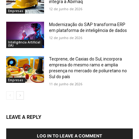
integra à Abimaq
12 de junho de 2026
Empresas
Modernização do SAP transforma ERP
em plataforma de inteligência de dados
12 de junho de 2026
Inteligência Artificial
(IA)
Tecprene, de Caxias do Sul, incorpora
empresa do mesmo ramo e amplia
presença no mercado de poliuretano no
Sul do país
Empresas
11 de junho de 2026
LEAVE A REPLY
LOG IN TO LEAVE A COMMENT