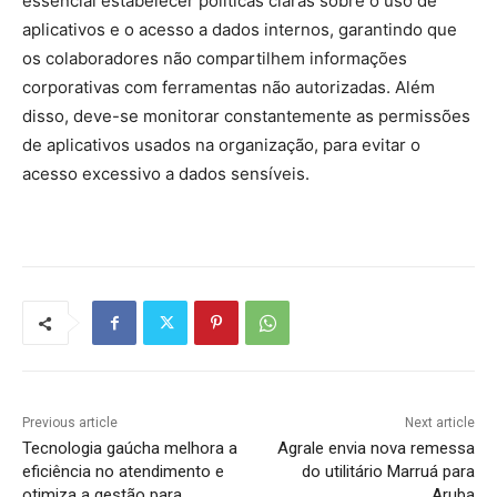
essencial estabelecer políticas claras sobre o uso de
aplicativos e o acesso a dados internos, garantindo que
os colaboradores não compartilhem informações
corporativas com ferramentas não autorizadas. Além
disso, deve-se monitorar constantemente as permissões
de aplicativos usados na organização, para evitar o
acesso excessivo a dados sensíveis.
Previous article
Next article
Tecnologia gaúcha melhora a
Agrale envia nova remessa
eficiência no atendimento e
do utilitário Marruá para
otimiza a gestão para
Aruba