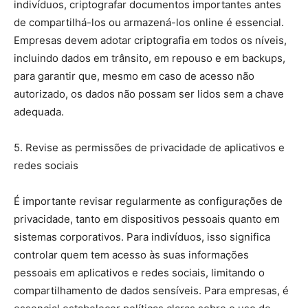
indivíduos, criptografar documentos importantes antes
de compartilhá-los ou armazená-los online é essencial.
Empresas devem adotar criptografia em todos os níveis,
incluindo dados em trânsito, em repouso e em backups,
para garantir que, mesmo em caso de acesso não
autorizado, os dados não possam ser lidos sem a chave
adequada.
5. Revise as permissões de privacidade de aplicativos e
redes sociais
É importante revisar regularmente as configurações de
privacidade, tanto em dispositivos pessoais quanto em
sistemas corporativos. Para indivíduos, isso significa
controlar quem tem acesso às suas informações
pessoais em aplicativos e redes sociais, limitando o
compartilhamento de dados sensíveis. Para empresas, é