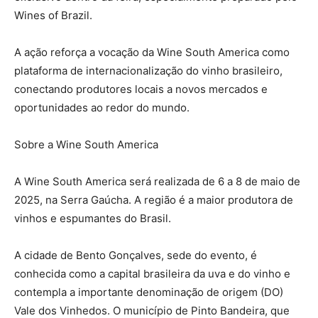
Wines of Brazil.
A ação reforça a vocação da Wine South America como
plataforma de internacionalização do vinho brasileiro,
conectando produtores locais a novos mercados e
oportunidades ao redor do mundo.
Sobre a Wine South America
A Wine South America será realizada de 6 a 8 de maio de
2025, na Serra Gaúcha. A região é a maior produtora de
vinhos e espumantes do Brasil.
A cidade de Bento Gonçalves, sede do evento, é
conhecida como a capital brasileira da uva e do vinho e
contempla a importante denominação de origem (DO)
Vale dos Vinhedos. O município de Pinto Bandeira, que