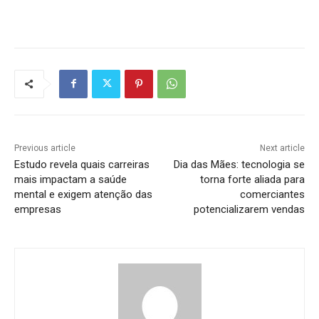
Previous article
Next article
Estudo revela quais carreiras
Dia das Mães: tecnologia se
mais impactam a saúde
torna forte aliada para
mental e exigem atenção das
comerciantes
empresas
potencializarem vendas