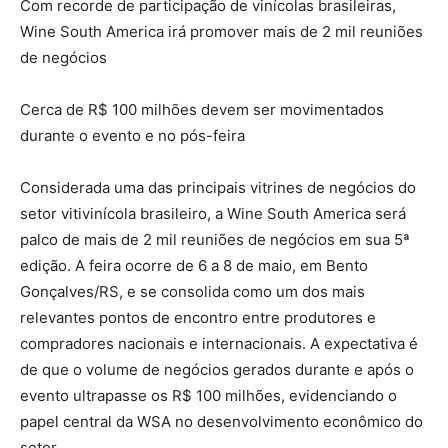
Com recorde de participação de vinícolas brasileiras,
Wine South America irá promover mais de 2 mil reuniões
de negócios
Cerca de R$ 100 milhões devem ser movimentados
durante o evento e no pós-feira
Considerada uma das principais vitrines de negócios do
setor vitivinícola brasileiro, a Wine South America será
palco de mais de 2 mil reuniões de negócios em sua 5ª
edição. A feira ocorre de 6 a 8 de maio, em Bento
Gonçalves/RS, e se consolida como um dos mais
relevantes pontos de encontro entre produtores e
compradores nacionais e internacionais. A expectativa é
de que o volume de negócios gerados durante e após o
evento ultrapasse os R$ 100 milhões, evidenciando o
papel central da WSA no desenvolvimento econômico do
setor.