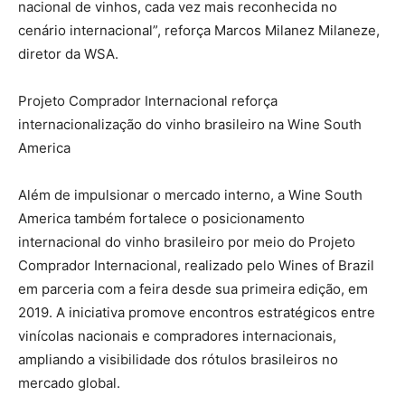
nacional de vinhos, cada vez mais reconhecida no
cenário internacional”, reforça Marcos Milanez Milaneze,
diretor da WSA.
Projeto Comprador Internacional reforça
internacionalização do vinho brasileiro na Wine South
America
Além de impulsionar o mercado interno, a Wine South
America também fortalece o posicionamento
internacional do vinho brasileiro por meio do Projeto
Comprador Internacional, realizado pelo Wines of Brazil
em parceria com a feira desde sua primeira edição, em
2019. A iniciativa promove encontros estratégicos entre
vinícolas nacionais e compradores internacionais,
ampliando a visibilidade dos rótulos brasileiros no
mercado global.