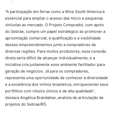
“A participação em feiras como a Wine South America é
essencial para ampliar o acesso das micro e pequenas
vinícolas ao mercado. O Projeto Comprador, com apoio
do Sebrae, cumpre um papel estratégico ao promover a
aproximação comercial, a qualificação e a visibilidade
desses empreendimentos junto a compradores de
diversas regiões. Para muitos produtores, essa conexão
direta seria difícil de alcançar individualmente, e a
iniciativa cria justamente esse ambiente facilitador para
geração de negócios. Já para os compradores,
representa uma oportunidade de conhecer a diversidade
e a excelência dos vinhos brasileiros, enriquecendo seus
portfólios com rótulos únicos e de alta qualidade”,
destaca Angélica Brandalise, analista de articulação de
projetos do Sebrae/RS.