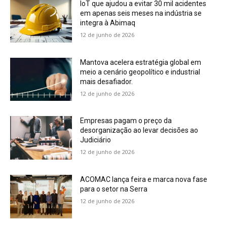
IoT que ajudou a evitar 30 mil acidentes
em apenas seis meses na indústria se
integra à Abimaq
12 de junho de 2026
Mantova acelera estratégia global em
meio a cenário geopolítico e industrial
mais desafiador.
12 de junho de 2026
Empresas pagam o preço da
desorganização ao levar decisões ao
Judiciário
12 de junho de 2026
ACOMAC lança feira e marca nova fase
para o setor na Serra
12 de junho de 2026