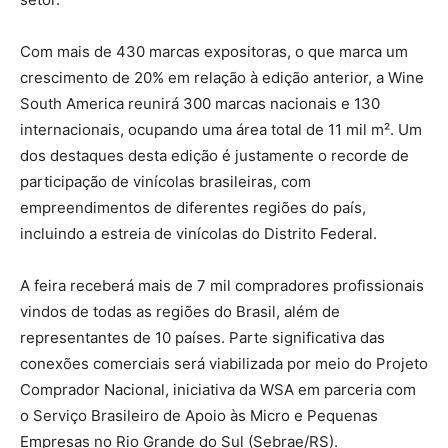
Com mais de 430 marcas expositoras, o que marca um
crescimento de 20% em relação à edição anterior, a Wine
South America reunirá 300 marcas nacionais e 130
internacionais, ocupando uma área total de 11 mil m². Um
dos destaques desta edição é justamente o recorde de
participação de vinícolas brasileiras, com
empreendimentos de diferentes regiões do país,
incluindo a estreia de vinícolas do Distrito Federal.
A feira receberá mais de 7 mil compradores profissionais
vindos de todas as regiões do Brasil, além de
representantes de 10 países. Parte significativa das
conexões comerciais será viabilizada por meio do Projeto
Comprador Nacional, iniciativa da WSA em parceria com
o Serviço Brasileiro de Apoio às Micro e Pequenas
Empresas no Rio Grande do Sul (Sebrae/RS).