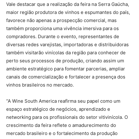
Vale destacar que a realização da feira na Serra Gaúcha,
maior região produtora de vinhos e espumantes do país,
favorece não apenas a prospecção comercial, mas
também proporciona uma vivência imersiva para os
compradores. Durante o evento, representantes de
diversas redes varejistas, importadoras e distribuidoras
também visitarão vinícolas da região para conhecer de
perto seus processos de produção, criando assim um
ambiente estratégico para fomentar parcerias, ampliar
canais de comercialização e fortalecer a presença dos
vinhos brasileiros no mercado.
“A Wine South America reafirma seu papel como um
espaço estratégico de negócios, aprendizado e
networking para os profissionais do setor vitivinícola. O
crescimento da feira reflete o amadurecimento do
mercado brasileiro e o fortalecimento da produção