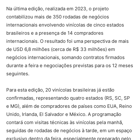
Na última edição, realizada em 2023, o projeto
contabilizou mais de 350 rodadas de negócios
internacionais envolvendo vinícolas de cinco estados
brasileiros e a presença de 14 compradores
internacionais. O resultado foi uma perspectiva de mais
de USD 6,8 milhões (cerca de R$ 33 milhões) em
negócios internacionais, somando contratos firmados
durante a feira e negociações previstas para os 12 meses
seguintes.
Para esta edição, 20 vinícolas brasileiras já estão
confirmadas, representando quatro estados (RS, SC, SP
e MG), além de compradores de países como EUA, Reino
Unido, Irlanda, El Salvador e México. A programação
contará com visitas técnicas às vinícolas pela manhã,
seguidas de rodadas de negócios à tarde, em um espaço
exclusivo dentro da feira, especialmente preparado pelo