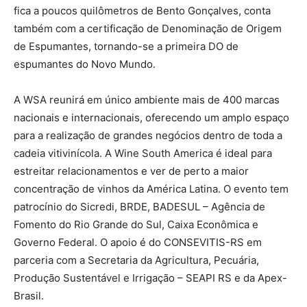
fica a poucos quilômetros de Bento Gonçalves, conta
também com a certificação de Denominação de Origem
de Espumantes, tornando-se a primeira DO de
espumantes do Novo Mundo.
A WSA reunirá em único ambiente mais de 400 marcas
nacionais e internacionais, oferecendo um amplo espaço
para a realização de grandes negócios dentro de toda a
cadeia vitivinícola. A Wine South America é ideal para
estreitar relacionamentos e ver de perto a maior
concentração de vinhos da América Latina. O evento tem
patrocínio do Sicredi, BRDE, BADESUL – Agência de
Fomento do Rio Grande do Sul, Caixa Econômica e
Governo Federal. O apoio é do CONSEVITIS-RS em
parceria com a Secretaria da Agricultura, Pecuária,
Produção Sustentável e Irrigação – SEAPI RS e da Apex-
Brasil.