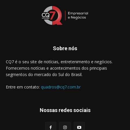
Sobre nós
CQ7 é o seu site de notícias, entretenimento e negócios.
Fornecemos notícias e acontecimentos dos principais
segmentos do mercado do Sul do Brasil.
Entre em contato:
quadros@cq7.com.br
Nossas redes sociais