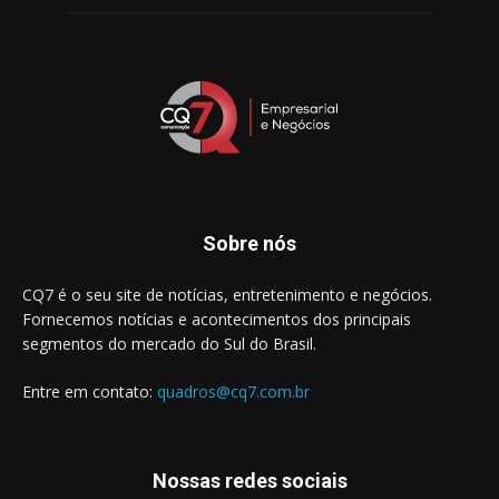
Sobre nós
CQ7 é o seu site de notícias, entretenimento e negócios.
Fornecemos notícias e acontecimentos dos principais
segmentos do mercado do Sul do Brasil.
Entre em contato:
quadros@cq7.com.br
Nossas redes sociais