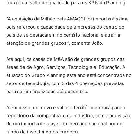
trouxe um salto de qualidade para os KPIs da Planning.
“A aquisição da Milhão pela AMAGGI foi importantíssima
pois reforçou a capacidade de empresas do centro do
país de se destacarem no cenário nacional e atrair a
atenção de grandes grupos.”, comenta João.
Até aqui, os cases de M&A são de grandes grupos das
áreas de de Agro, Serviços, Tecnologia e Educação. A
atuação do Grupo Planning este ano está concentrada no
setor de tecnologia, com 3 das 4 operações previstas
para serem finalizadas até dezembro.
Além disso, um novo e valioso território entrará para o
repertório da companhia: o da Indústria, com a aquisição
de um importante player do mercado nacional por um
fundo de investimentos europeu.