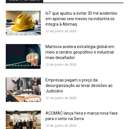
IoT que ajudou a evitar 30 mil acidentes
em apenas seis meses na indústria se
integra à Abimaq
12 de junho de 2026
Mantova acelera estratégia global em
meio a cenário geopolítico e industrial
mais desafiador.
12 de junho de 2026
Empresas pagam o preço da
desorganização ao levar decisões ao
Judiciário
12 de junho de 2026
ACOMAC lança feira e marca nova fase
para o setor na Serra
12 de junho de 2026