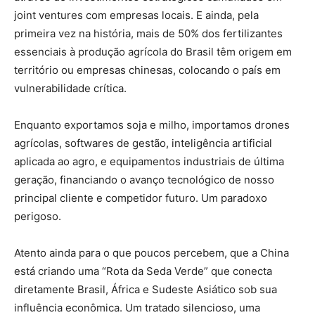
joint ventures com empresas locais. E ainda, pela
primeira vez na história, mais de 50% dos fertilizantes
essenciais à produção agrícola do Brasil têm origem em
território ou empresas chinesas, colocando o país em
vulnerabilidade crítica.
Enquanto exportamos soja e milho, importamos drones
agrícolas, softwares de gestão, inteligência artificial
aplicada ao agro, e equipamentos industriais de última
geração, financiando o avanço tecnológico de nosso
principal cliente e competidor futuro. Um paradoxo
perigoso.
Atento ainda para o que poucos percebem, que a China
está criando uma “Rota da Seda Verde” que conecta
diretamente Brasil, África e Sudeste Asiático sob sua
influência econômica. Um tratado silencioso, uma