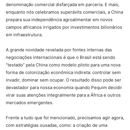
denominação comercial disfarçada em parceria. E mais,
enquanto nós celebramos superávits comerciais, a China
prepara sua independência agroalimentar em novos
campos africanos irrigados por investimentos bilionários
em infraestrutura.
A grande novidade revelada por fontes internas das
negociações internacionais é que o Brasil está sendo
“testado” pela China como modelo piloto para uma nova
forma de colonização econômica indireta: controlar sem
invadir, dominar sem ocupar. O resultado disso pode ser
devastador para nossa economia quando Pequim decidir
virar suas atenções integralmente para a África e outros
mercados emergentes.
Frente a tudo que foi mencionado, precisamos agir agora,
com estratégias ousadas, como: a criação de uma