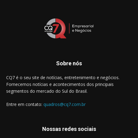
Sobre nós
CQ7 é o seu site de notícias, entretenimento e negócios.
Fornecemos notícias e acontecimentos dos principais
segmentos do mercado do Sul do Brasil.
Entre em contato:
quadros@cq7.com.br
Nossas redes sociais