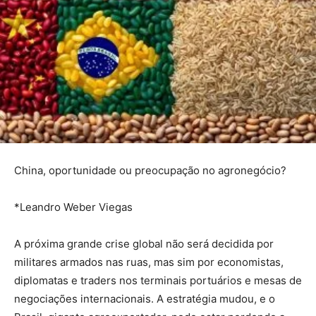
China, oportunidade ou preocupação no agronegócio?
*Leandro Weber Viegas
A próxima grande crise global não será decidida por
militares armados nas ruas, mas sim por economistas,
diplomatas e traders nos terminais portuários e mesas de
negociações internacionais. A estratégia mudou, e o