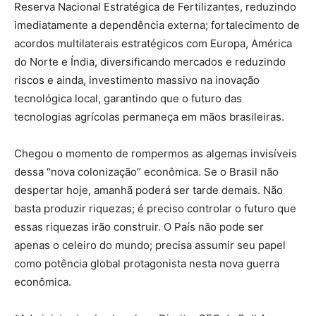
Reserva Nacional Estratégica de Fertilizantes, reduzindo
imediatamente a dependência externa; fortalecimento de
acordos multilaterais estratégicos com Europa, América
do Norte e Índia, diversificando mercados e reduzindo
riscos e ainda, investimento massivo na inovação
tecnológica local, garantindo que o futuro das
tecnologias agrícolas permaneça em mãos brasileiras.
Chegou o momento de rompermos as algemas invisíveis
dessa “nova colonização” econômica. Se o Brasil não
despertar hoje, amanhã poderá ser tarde demais. Não
basta produzir riquezas; é preciso controlar o futuro que
essas riquezas irão construir. O País não pode ser
apenas o celeiro do mundo; precisa assumir seu papel
como potência global protagonista nesta nova guerra
econômica.