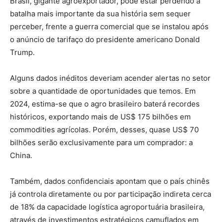
Brasil, gigante agroexportador, pode estar perdendo a
batalha mais importante da sua história sem sequer
perceber, frente a guerra comercial que se instalou após
o anúncio de tarifaço do presidente americano Donald
Trump.
Alguns dados inéditos deveriam acender alertas no setor
sobre a quantidade de oportunidades que temos. Em
2024, estima-se que o agro brasileiro baterá recordes
históricos, exportando mais de US$ 175 bilhões em
commodities agrícolas. Porém, desses, quase US$ 70
bilhões serão exclusivamente para um comprador: a
China.
Também, dados confidenciais apontam que o país chinês
já controla diretamente ou por participação indireta cerca
de 18% da capacidade logística agroportuária brasileira,
através de investimentos estratégicos camuflados em