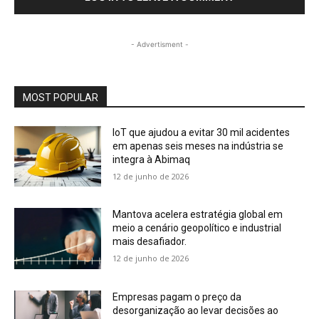
- Advertisment -
MOST POPULAR
IoT que ajudou a evitar 30 mil acidentes
em apenas seis meses na indústria se
integra à Abimaq
12 de junho de 2026
Mantova acelera estratégia global em
meio a cenário geopolítico e industrial
mais desafiador.
12 de junho de 2026
Empresas pagam o preço da
desorganização ao levar decisões ao