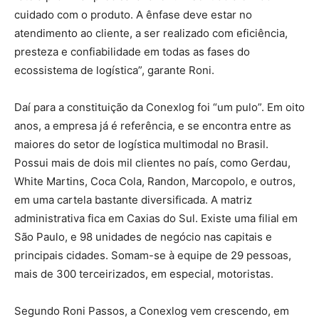
cuidado com o produto. A ênfase deve estar no
atendimento ao cliente, a ser realizado com eficiência,
presteza e confiabilidade em todas as fases do
ecossistema de logística”, garante Roni.
Daí para a constituição da Conexlog foi “um pulo”. Em oito
anos, a empresa já é referência, e se encontra entre as
maiores do setor de logística multimodal no Brasil.
Possui mais de dois mil clientes no país, como Gerdau,
White Martins, Coca Cola, Randon, Marcopolo, e outros,
em uma cartela bastante diversificada. A matriz
administrativa fica em Caxias do Sul. Existe uma filial em
São Paulo, e 98 unidades de negócio nas capitais e
principais cidades. Somam-se à equipe de 29 pessoas,
mais de 300 terceirizados, em especial, motoristas.
Segundo Roni Passos, a Conexlog vem crescendo, em