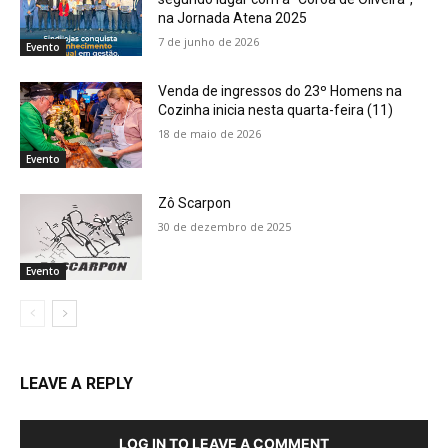
na Jornada Atena 2025
7 de junho de 2026
Evento
Venda de ingressos do 23º Homens na
Cozinha inicia nesta quarta-feira (11)
18 de maio de 2026
Evento
Zô Scarpon
30 de dezembro de 2025
Evento
LEAVE A REPLY
LOG IN TO LEAVE A COMMENT