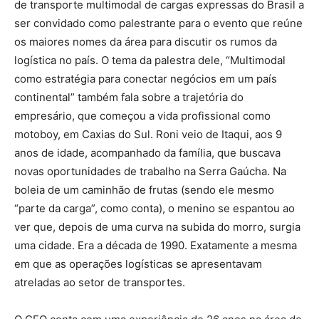
de transporte multimodal de cargas expressas do Brasil a
ser convidado como palestrante para o evento que reúne
os maiores nomes da área para discutir os rumos da
logística no país. O tema da palestra dele, “Multimodal
como estratégia para conectar negócios em um país
continental” também fala sobre a trajetória do
empresário, que começou a vida profissional como
motoboy, em Caxias do Sul. Roni veio de Itaqui, aos 9
anos de idade, acompanhado da família, que buscava
novas oportunidades de trabalho na Serra Gaúcha. Na
boleia de um caminhão de frutas (sendo ele mesmo
“parte da carga”, como conta), o menino se espantou ao
ver que, depois de uma curva na subida do morro, surgia
uma cidade. Era a década de 1990. Exatamente a mesma
em que as operações logísticas se apresentavam
atreladas ao setor de transportes.