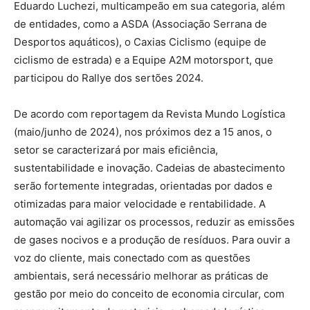
Eduardo Luchezi, multicampeão em sua categoria, além
de entidades, como a ASDA (Associação Serrana de
Desportos aquáticos), o Caxias Ciclismo (equipe de
ciclismo de estrada) e a Equipe A2M motorsport, que
participou do Rallye dos sertões 2024.
De acordo com reportagem da Revista Mundo Logística
(maio/junho de 2024), nos próximos dez a 15 anos, o
setor se caracterizará por mais eficiência,
sustentabilidade e inovação. Cadeias de abastecimento
serão fortemente integradas, orientadas por dados e
otimizadas para maior velocidade e rentabilidade. A
automação vai agilizar os processos, reduzir as emissões
de gases nocivos e a produção de resíduos. Para ouvir a
voz do cliente, mais conectado com as questões
ambientais, será necessário melhorar as práticas de
gestão por meio do conceito de economia circular, com