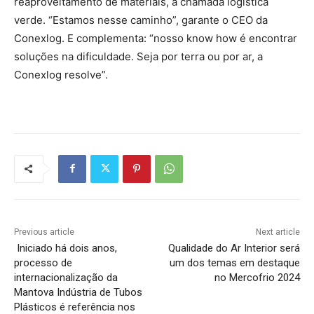
reaproveitamento de materiais, a chamada logística
verde. “Estamos nesse caminho”, garante o CEO da
Conexlog. E complementa: “nosso know how é encontrar
soluções na dificuldade. Seja por terra ou por ar, a
Conexlog resolve”.
Previous article
Next article
Iniciado há dois anos,
Qualidade do Ar Interior será
processo de
um dos temas em destaque
internacionalização da
no Mercofrio 2024
Mantova Indústria de Tubos
Plásticos é referência nos