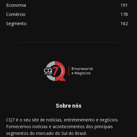
Economia
191
Comércio
178
Segmento
162
Sobre nós
CQ7 é o seu site de notícias, entretenimento e negócios.
Fornecemos notícias e acontecimentos dos principais
segmentos do mercado do Sul do Brasil.