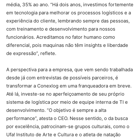
média, 35% ao ano. “Há dois anos, investimos fortemente
em tecnologia para melhorar os processos logísticos e a
experiência do cliente, lembrando sempre das pessoas,
com treinamento e desenvolvimento para nossos
funcionários. Acreditamos no fator humano como
diferencial, pois maquinas não têm insights e liberdade
de expressão”, reflete.
A perspectiva para a empresa, que vem sendo trabalhada
desde já com entrevistas de possíveis parceiros, é
transformar a Conexlog em uma franqueadora em breve.
Até lá, investe-se no aperfeiçoamento de seu próprio
sistema de logística por meio de equipe interna de TI e
desenvolvimento. “O objetivo é sempre a alta
performance”, atesta o CEO. Nesse sentido, o da busca
por excelência, patrocinam-se grupos culturais, como o
Ufa! Instituto de Arte e Cultura e o atleta de natação