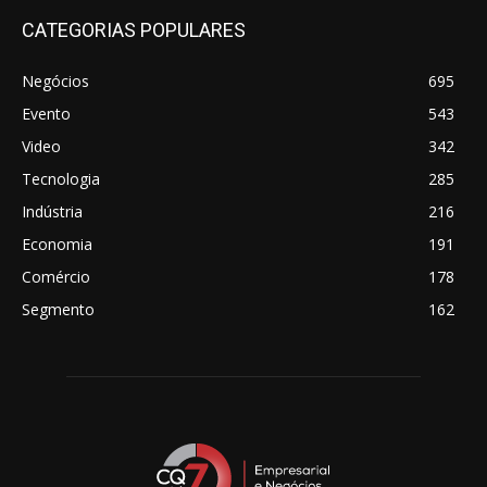
CATEGORIAS POPULARES
Negócios
695
Evento
543
Video
342
Tecnologia
285
Indústria
216
Economia
191
Comércio
178
Segmento
162