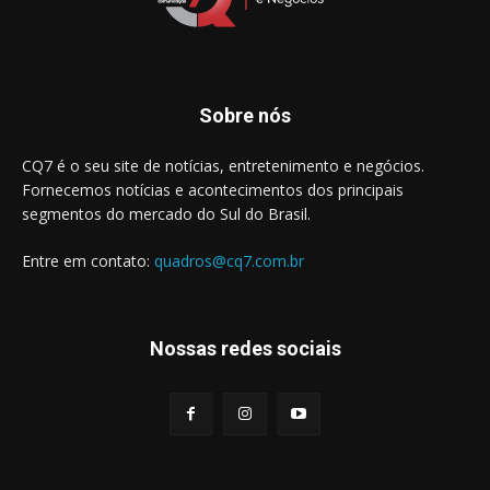
Sobre nós
CQ7 é o seu site de notícias, entretenimento e negócios.
Fornecemos notícias e acontecimentos dos principais
segmentos do mercado do Sul do Brasil.
Entre em contato:
quadros@cq7.com.br
Nossas redes sociais