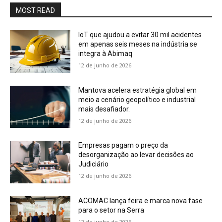
MOST READ
IoT que ajudou a evitar 30 mil acidentes
em apenas seis meses na indústria se
integra à Abimaq
12 de junho de 2026
Mantova acelera estratégia global em
meio a cenário geopolítico e industrial
mais desafiador.
12 de junho de 2026
Empresas pagam o preço da
desorganização ao levar decisões ao
Judiciário
12 de junho de 2026
ACOMAC lança feira e marca nova fase
para o setor na Serra
12 de junho de 2026