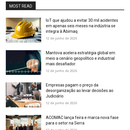
MOST READ
IoT que ajudou a evitar 30 mil acidentes
em apenas seis meses na indústria se
integra à Abimaq
12 de junho de 2026
Mantova acelera estratégia global em
meio a cenário geopolítico e industrial
mais desafiador.
12 de junho de 2026
Empresas pagam o preço da
desorganização ao levar decisões ao
Judiciário
12 de junho de 2026
ACOMAC lança feira e marca nova fase
para o setor na Serra
12 de junho de 2026