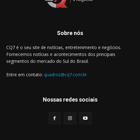
Sobre nós
CQ7 é o seu site de notícias, entretenimento e negócios.
Fornecemos notícias e acontecimentos dos principais
segmentos do mercado do Sul do Brasil.
Entre em contato:
quadros@cq7.com.br
Nossas redes sociais