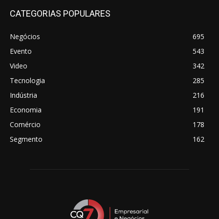
CATEGORIAS POPULARES
Negócios
695
Evento
543
Video
342
Tecnologia
285
Indústria
216
Economia
191
Comércio
178
Segmento
162