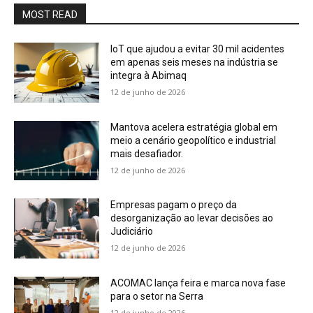
MOST READ
IoT que ajudou a evitar 30 mil acidentes
em apenas seis meses na indústria se
integra à Abimaq
12 de junho de 2026
Mantova acelera estratégia global em
meio a cenário geopolítico e industrial
mais desafiador.
12 de junho de 2026
Empresas pagam o preço da
desorganização ao levar decisões ao
Judiciário
12 de junho de 2026
ACOMAC lança feira e marca nova fase
para o setor na Serra
12 de junho de 2026