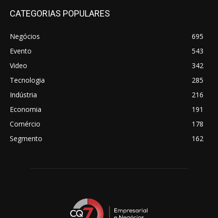
CATEGORIAS POPULARES
Negócios
695
Evento
543
Video
342
Tecnologia
285
Indústria
216
Economia
191
Comércio
178
Segmento
162