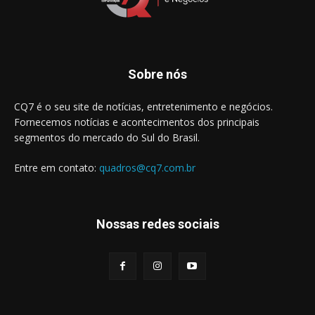
Sobre nós
CQ7 é o seu site de notícias, entretenimento e negócios.
Fornecemos notícias e acontecimentos dos principais
segmentos do mercado do Sul do Brasil.
Entre em contato:
quadros@cq7.com.br
Nossas redes sociais