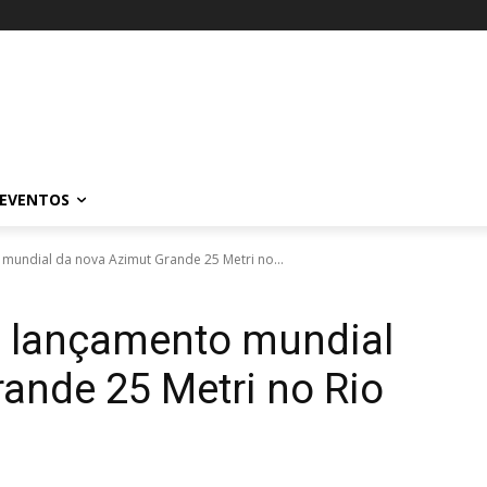
EVENTOS
 mundial da nova Azimut Grande 25 Metri no...
z lançamento mundial
ande 25 Metri no Rio