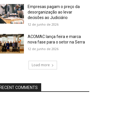
Empresas pagam o preço da
desorganização ao levar
decisões ao Judiciário
12 de junho de 2026
ACOMAC lança feira e marca
nova fase para o setor na Serra
12 de junho de 2026
Load more
RECENT COMMENTS