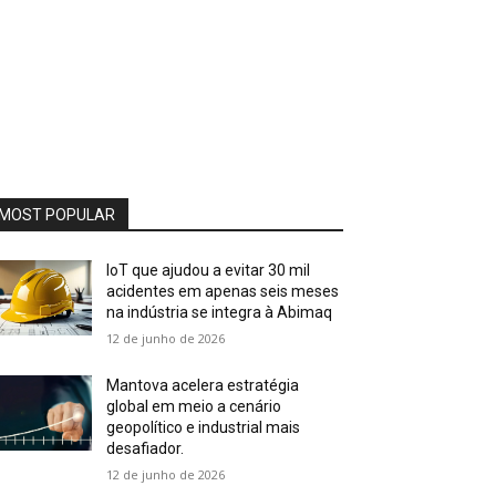
MOST POPULAR
IoT que ajudou a evitar 30 mil
acidentes em apenas seis meses
na indústria se integra à Abimaq
12 de junho de 2026
Mantova acelera estratégia
global em meio a cenário
geopolítico e industrial mais
desafiador.
12 de junho de 2026